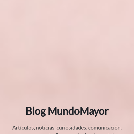
Blog MundoMayor
Artículos, noticias, curiosidades, comunicación,