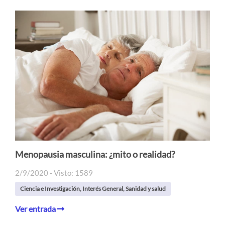
Menopausia masculina: ¿mito o realidad?
2/9/2020 - Visto: 1589
Ciencia e Investigación
,
Interés General
,
Sanidad y salud
Ver entrada