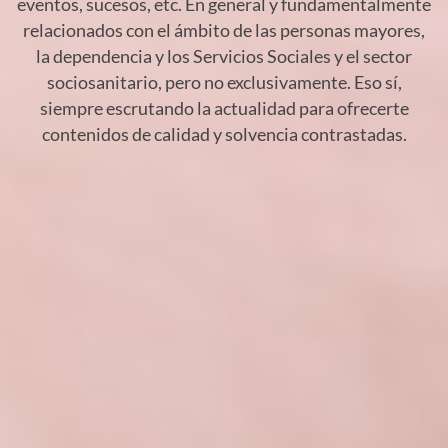
eventos, sucesos, etc. En general y fundamentalmente
relacionados con el ámbito de las personas mayores,
la dependencia y los Servicios Sociales y el sector
sociosanitario, pero no exclusivamente. Eso sí,
siempre escrutando la actualidad para ofrecerte
contenidos de calidad y solvencia contrastadas.