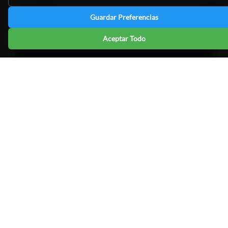
Ver entrada
Guardar Preferencias
Aceptar Todo