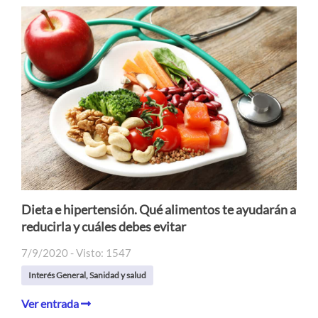
Dieta e hipertensión. Qué alimentos te ayudarán a
reducirla y cuáles debes evitar
7/9/2020 - Visto: 1547
Interés General
,
Sanidad y salud
Ver entrada