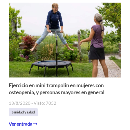
Ejercicio en mini trampolin en mujeres con
osteopenia, y personas mayores en general
13/8/2020 - Visto: 7052
Sanidad y salud
Ver entrada