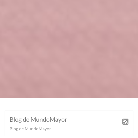
Blog de MundoMayor
Blog de MundoMayor