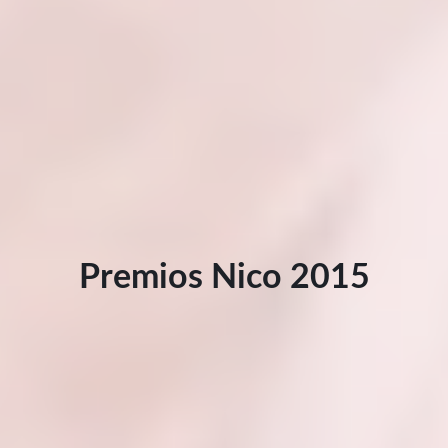
Premios Nico 2015