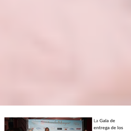
La
Gala de
entrega de los