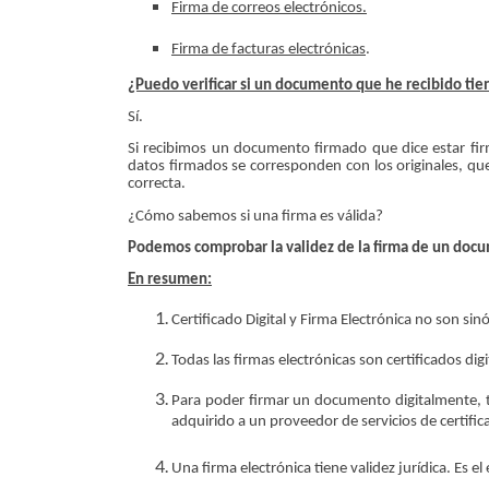
Firma de correos electrónicos.
Firma de facturas electrónicas
.
¿Puedo verificar si un documento que he recibido tie
Sí.
Si recibimos un documento firmado que dice estar firm
datos firmados se corresponden con los originales, que 
correcta.
¿Cómo sabemos si una firma es válida?
Podemos comprobar la validez de la firma de un docu
En resumen:
Certificado Digital y Firma Electrónica no son si
Todas las firmas electrónicas son certificados digi
Para poder firmar un documento digitalmente, tie
adquirido a un proveedor de servicios de certific
Una firma electrónica tiene validez jurídica. Es 