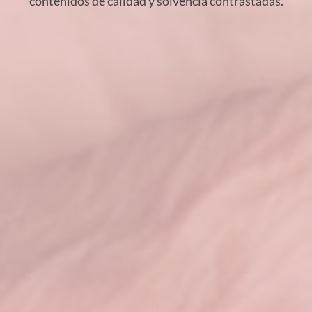
contenidos de calidad y solvencia contrastadas.