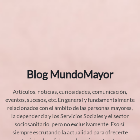
Blog MundoMayor
Artículos, noticias, curiosidades, comunicación,
eventos, sucesos, etc. En general y fundamentalmente
relacionados con el ámbito de las personas mayores,
la dependencia y los Servicios Sociales y el sector
sociosanitario, pero no exclusivamente. Eso sí,
siempre escrutando la actualidad para ofrecerte