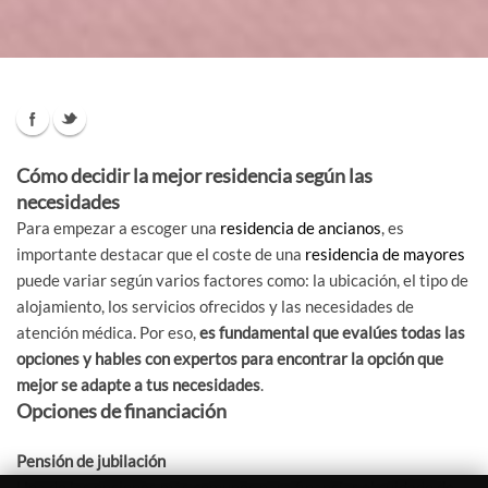
Cómo decidir la mejor residencia según las
necesidades
Para empezar a escoger una
residencia de ancianos
, es
importante destacar que el coste de una
residencia de mayores
puede variar según varios factores como: la ubicación, el tipo de
alojamiento, los servicios ofrecidos y las necesidades de
atención médica. Por eso,
es fundamental que evalúes todas las
opciones y hables con expertos para encontrar la opción que
mejor se adapte a tus necesidades
.
Opciones de financiación
Pensión de jubilación
Una de las opciones más comunes para financiar el cuidado de