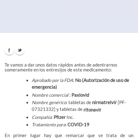
Te vamos a dar unos datos rápidos antes de adentrarnos
someramente en los entresijos de este medicamento:
Aprobado por la FDA
:
No (Autorización de uso de
emergencia)
Nombre comercial
:
Paxlovid
Nombre genérico
: tabletas de
nirmatrelvir
[PF-
07321332] y tabletas de
ritonavir
Compañía
:
Pfizer
Inc.
Tratamiento para
:
COVID-19
En primer lugar hay que remarcar que se trata de un