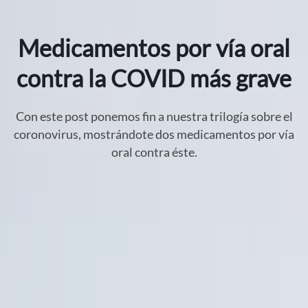
Medicamentos por vía oral
contra la COVID más grave
Con este post ponemos fin a nuestra trilogía sobre el
coronovirus, mostrándote dos medicamentos por vía
oral contra éste.