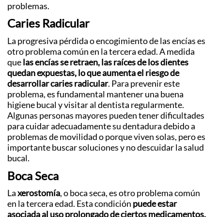
problemas.
Caries Radicular
La progresiva pérdida o encogimiento de las encías es
otro problema común en la tercera edad. A medida
que
las encías se retraen, las raíces de los dientes
quedan expuestas, lo que aumenta el riesgo de
desarrollar caries radicular
. Para prevenir este
problema, es fundamental mantener una buena
higiene bucal y visitar al dentista regularmente.
Algunas personas mayores pueden tener dificultades
para cuidar adecuadamente su dentadura debido a
problemas de movilidad o porque viven solas, pero es
importante buscar soluciones y no descuidar la salud
bucal.
Boca Seca
La
xerostomía
, o boca seca, es otro problema común
en la tercera edad. Esta condición
puede estar
asociada al uso prolongado de ciertos medicamentos,