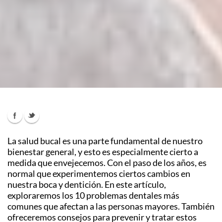
La salud bucal es una parte fundamental de nuestro
bienestar general, y esto es especialmente cierto a
medida que envejecemos. Con el paso de los años, es
normal que experimentemos ciertos cambios en
nuestra boca y dentición. En este artículo,
exploraremos los 10 problemas dentales más
comunes que afectan a las personas mayores. También
ofreceremos consejos para prevenir y tratar estos