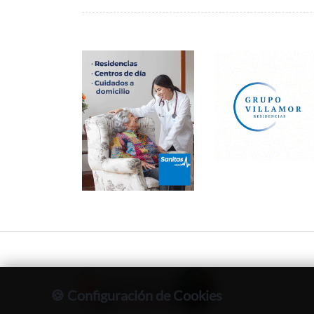
🍪 Configuración de Cookies