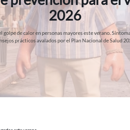
2026
l golpe de calor en personas mayores este verano. Síntoma
nsejos prácticos avalados por el Plan Nacional de Salud 20