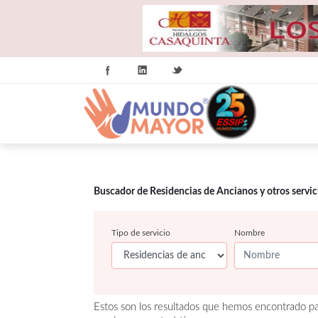
Buscador de Residencias de Ancianos y otros servi
Tipo de servicio
Nombre
Estos son los resultados que hemos encontrado pa