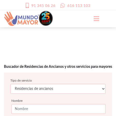
91 345 06 26
616 113 103
Buscador de Residencias de Ancianos y otros servicios para mayores
Tipo de servicio
Nombre