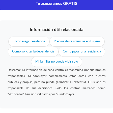
Te asesoramos GRATIS
Información útil relacionada
Cómo elegir residencia
Precios de residencias en España
Cómo solicitar la dependencia
Cómo pagar una residencia
Mi familiar no puede vivir solo
Descargo: La información de cada centro es mantenida por sus propios
responsables. MundoMayor complementa estos datos con fuentes
públicas y propias, pero no puede garantizar su exactitud. El usuario es
responsable de sus decisiones. Solo los centros marcados como
"Verificados" han sido validados por MundoMayor.