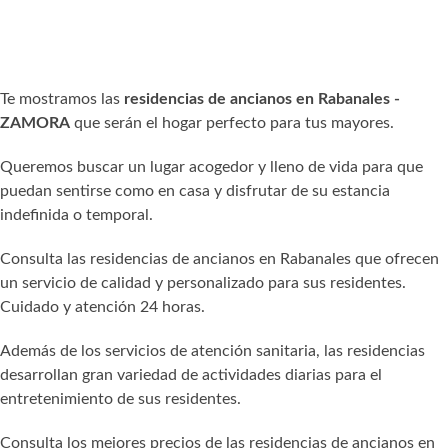
Te mostramos las
residencias de ancianos en Rabanales -
ZAMORA
que serán el hogar perfecto para tus mayores.
Queremos buscar un lugar acogedor y lleno de vida para que
puedan sentirse como en casa y disfrutar de su estancia
indefinida o temporal.
Consulta las residencias de ancianos en Rabanales que ofrecen
un servicio de calidad y personalizado para sus residentes.
Cuidado y atención 24 horas.
Además de los servicios de atención sanitaria, las residencias
desarrollan gran variedad de actividades diarias para el
entretenimiento de sus residentes.
Consulta los mejores precios de las residencias de ancianos en