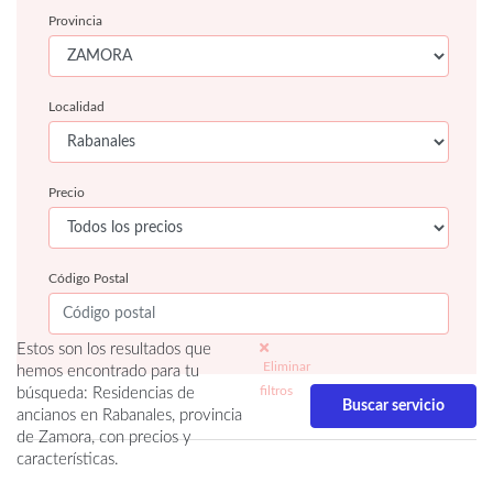
Provincia
Localidad
Precio
Código Postal
Estos son los resultados que
Eliminar
hemos encontrado para tu
filtros
búsqueda: Residencias de
ancianos en Rabanales, provincia
de Zamora, con precios y
características.