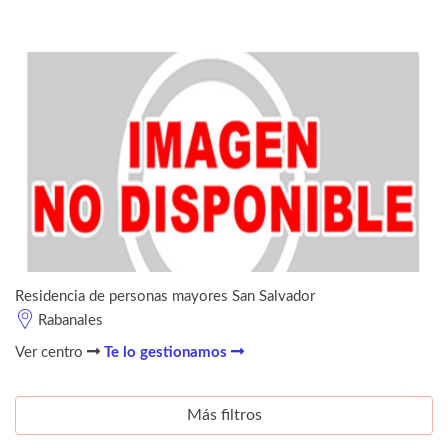
Residencia de personas mayores San Salvador
Rabanales
Ver centro
Te lo gestionamos
Más filtros