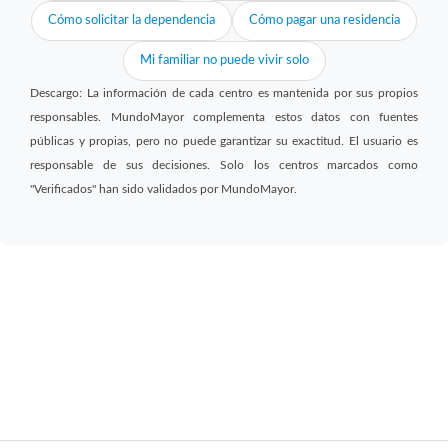
Cómo solicitar la dependencia
Cómo pagar una residencia
Mi familiar no puede vivir solo
Descargo: La información de cada centro es mantenida por sus propios
responsables. MundoMayor complementa estos datos con fuentes
públicas y propias, pero no puede garantizar su exactitud. El usuario es
responsable de sus decisiones. Solo los centros marcados como
"Verificados" han sido validados por MundoMayor.