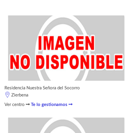
Residencia Nuestra Señora del Socorro
Zierbena
Ver centro
Te lo gestionamos