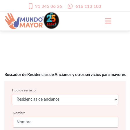
91 345 06 26
616 113 103
Buscador de Residencias de Ancianos y otros servicios para mayores
Tipo de servicio
Nombre