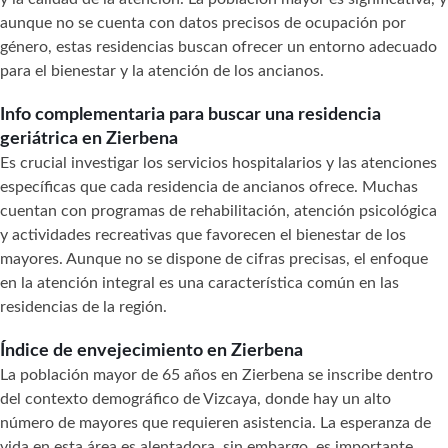
aunque no se cuenta con datos precisos de ocupación por
género, estas residencias buscan ofrecer un entorno adecuado
para el bienestar y la atención de los ancianos.
Info complementaria para buscar una residencia
geriátrica en Zierbena
Es crucial investigar los servicios hospitalarios y las atenciones
específicas que cada residencia de ancianos ofrece. Muchas
cuentan con programas de rehabilitación, atención psicológica
y actividades recreativas que favorecen el bienestar de los
mayores. Aunque no se dispone de cifras precisas, el enfoque
en la atención integral es una característica común en las
residencias de la región.
Índice de envejecimiento en Zierbena
La población mayor de 65 años en Zierbena se inscribe dentro
del contexto demográfico de Vizcaya, donde hay un alto
número de mayores que requieren asistencia. La esperanza de
vida en esta área es alentadora, sin embargo, es importante