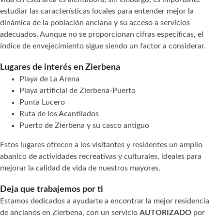
estudiar las características locales para entender mejor la
dinámica de la población anciana y su acceso a servicios
adecuados. Aunque no se proporcionan cifras específicas, el
índice de envejecimiento sigue siendo un factor a considerar.
Lugares de interés en Zierbena
Playa de La Arena
Playa artificial de Zierbena-Puerto
Punta Lucero
Ruta de los Acantilados
Puerto de Zierbena y su casco antiguo
Estos lugares ofrecen a los visitantes y residentes un amplio
abanico de actividades recreativas y culturales, ideales para
mejorar la calidad de vida de nuestros mayores.
Deja que trabajemos por ti
Estamos dedicados a ayudarte a encontrar la mejor residencia
de ancianos en Zierbena, con un servicio
AUTORIZADO
por