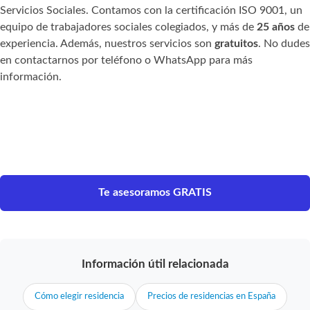
Servicios Sociales. Contamos con la certificación ISO 9001, un
equipo de trabajadores sociales colegiados, y más de
25 años
de
experiencia. Además, nuestros servicios son
gratuitos
. No dudes
en contactarnos por teléfono o WhatsApp para más
información.
Te asesoramos GRATIS
Información útil relacionada
Cómo elegir residencia
Precios de residencias en España