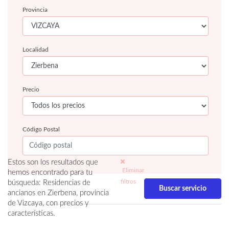
Provincia
Localidad
Precio
Código Postal
Estos son los resultados que
Eliminar
hemos encontrado para tu
filtros
búsqueda: Residencias de
ancianos en Zierbena, provincia
de Vizcaya, con precios y
características.