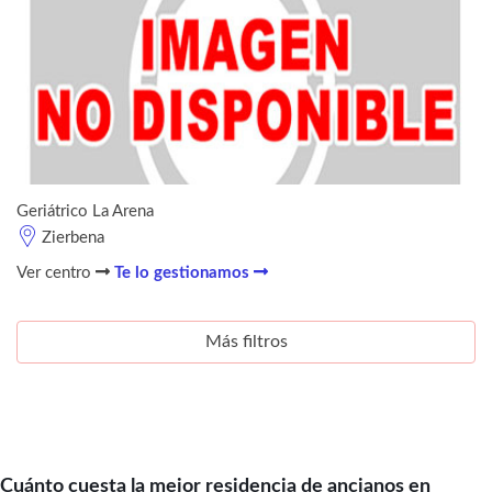
Geriátrico La Arena
Zierbena
Ver centro
Te lo gestionamos
Más filtros
Cuánto cuesta la mejor residencia de ancianos en