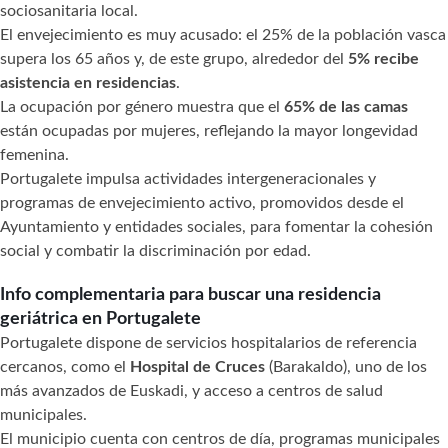
sociosanitaria local.
El envejecimiento es muy acusado: el 25% de la población vasca
supera los 65 años y, de este grupo, alrededor del
5% recibe
asistencia en residencias
.
La ocupación por género muestra que el
65% de las camas
están ocupadas por mujeres, reflejando la mayor longevidad
femenina.
Portugalete impulsa actividades intergeneracionales y
programas de envejecimiento activo, promovidos desde el
Ayuntamiento y entidades sociales, para fomentar la cohesión
social y combatir la discriminación por edad.
Info complementaria para buscar una residencia
geriátrica en Portugalete
Portugalete dispone de servicios hospitalarios de referencia
cercanos, como el
Hospital de Cruces
(Barakaldo), uno de los
más avanzados de Euskadi, y acceso a centros de salud
municipales.
El municipio cuenta con centros de día, programas municipales