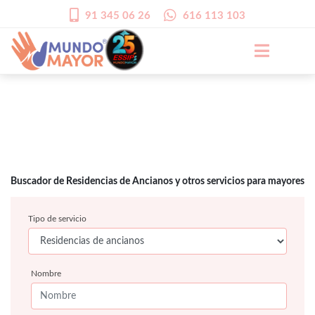
91 345 06 26
616 113 103
Buscador de Residencias de Ancianos y otros servicios para mayores
Tipo de servicio
Nombre