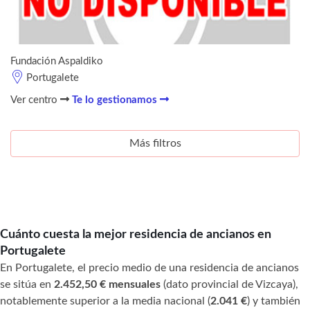
Fundación Aspaldiko
Portugalete
Ver centro
Te lo gestionamos
Más filtros
Cuánto cuesta la mejor residencia de ancianos en
Portugalete
En Portugalete, el precio medio de una residencia de ancianos
se sitúa en
2.452,50 € mensuales
(dato provincial de Vizcaya),
notablemente superior a la media nacional (
2.041 €
) y también