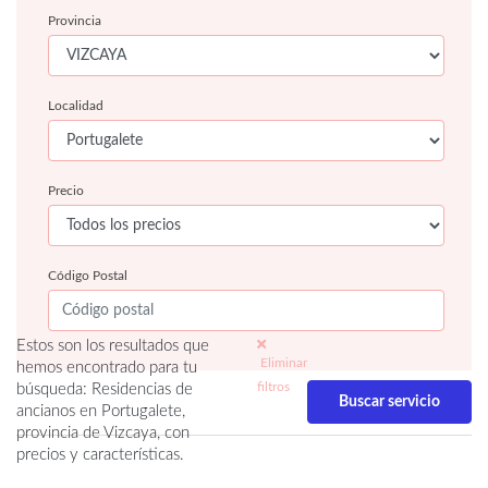
Provincia
Localidad
Precio
Código Postal
Estos son los resultados que
Eliminar
hemos encontrado para tu
filtros
búsqueda: Residencias de
ancianos en Portugalete,
provincia de Vizcaya, con
precios y características.