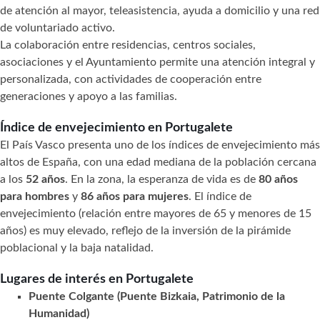
de atención al mayor, teleasistencia, ayuda a domicilio y una red
de voluntariado activo.
La colaboración entre residencias, centros sociales,
asociaciones y el Ayuntamiento permite una atención integral y
personalizada, con actividades de cooperación entre
generaciones y apoyo a las familias.
Índice de envejecimiento en Portugalete
El País Vasco presenta uno de los índices de envejecimiento más
altos de España, con una edad mediana de la población cercana
a los
52 años
. En la zona, la esperanza de vida es de
80 años
para hombres
y
86 años para mujeres
. El índice de
envejecimiento (relación entre mayores de 65 y menores de 15
años) es muy elevado, reflejo de la inversión de la pirámide
poblacional y la baja natalidad.
Lugares de interés en Portugalete
Puente Colgante (Puente Bizkaia, Patrimonio de la
Humanidad)