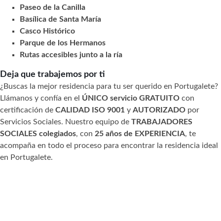
Paseo de la Canilla
Basílica de Santa María
Casco Histórico
Parque de los Hermanos
Rutas accesibles junto a la ría
Deja que trabajemos por ti
¿Buscas la mejor residencia para tu ser querido en Portugalete?
Llámanos y confía en el
ÚNICO servicio GRATUITO
con
certificación de
CALIDAD ISO 9001
y
AUTORIZADO
por
Servicios Sociales. Nuestro equipo de
TRABAJADORES
SOCIALES colegiados
, con
25 años de EXPERIENCIA
, te
acompaña en todo el proceso para encontrar la residencia ideal
en Portugalete.