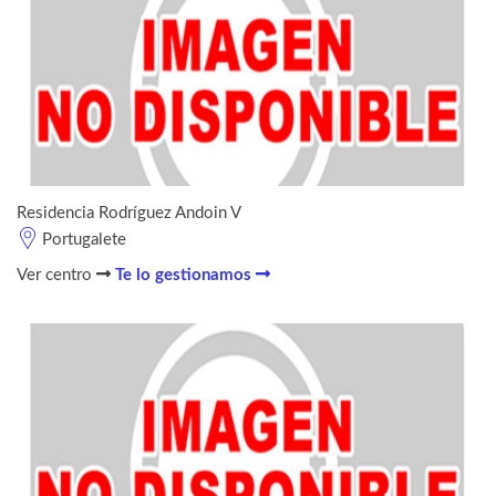
Residencia Rodríguez Andoin V
Portugalete
Ver centro
Te lo gestionamos