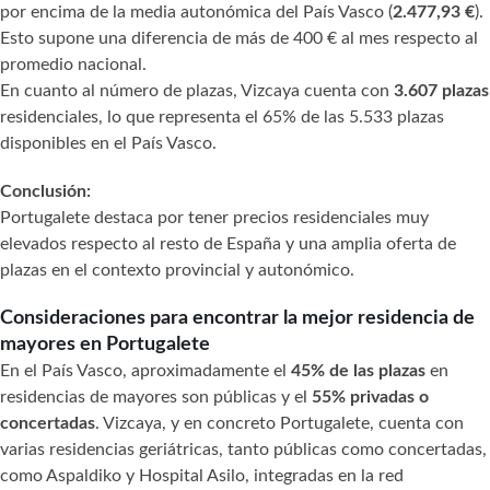
por encima de la media autonómica del País Vasco (
2.477,93 €
).
Esto supone una diferencia de más de 400 € al mes respecto al
promedio nacional.
En cuanto al número de plazas, Vizcaya cuenta con
3.607 plazas
residenciales, lo que representa el 65% de las 5.533 plazas
disponibles en el País Vasco.
Conclusión:
Portugalete destaca por tener precios residenciales muy
elevados respecto al resto de España y una amplia oferta de
plazas en el contexto provincial y autonómico.
Consideraciones para encontrar la mejor residencia de
mayores en Portugalete
En el País Vasco, aproximadamente el
45% de las plazas
en
residencias de mayores son públicas y el
55% privadas o
concertadas
. Vizcaya, y en concreto Portugalete, cuenta con
varias residencias geriátricas, tanto públicas como concertadas,
como Aspaldiko y Hospital Asilo, integradas en la red