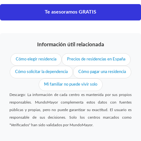
Te asesoramos GRATIS
Información útil relacionada
Cómo elegir residencia
Precios de residencias en España
Cómo solicitar la dependencia
Cómo pagar una residencia
Mi familiar no puede vivir solo
Descargo: La información de cada centro es mantenida por sus propios
responsables. MundoMayor complementa estos datos con fuentes
públicas y propias, pero no puede garantizar su exactitud. El usuario es
responsable de sus decisiones. Solo los centros marcados como
"Verificados" han sido validados por MundoMayor.