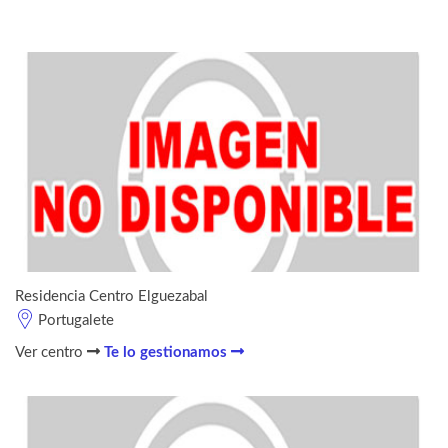
Residencia Centro Elguezabal
Portugalete
Ver centro
Te lo gestionamos