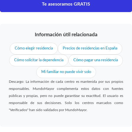
Te asesoramos GRATIS
Información útil relacionada
Cómo elegir residencia
Precios de residencias en España
Cómo solicitar la dependencia
Cómo pagar una residencia
Mi familiar no puede vivir solo
Descargo: La información de cada centro es mantenida por sus propios
responsables. MundoMayor complementa estos datos con fuentes
públicas y propias, pero no puede garantizar su exactitud. El usuario es
responsable de sus decisiones. Solo los centros marcados como
"Verificados" han sido validados por MundoMayor.