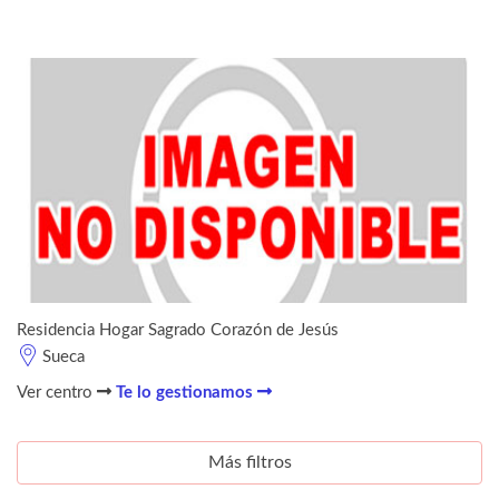
Residencia Hogar Sagrado Corazón de Jesús
Sueca
Ver centro
Te lo gestionamos
Más filtros