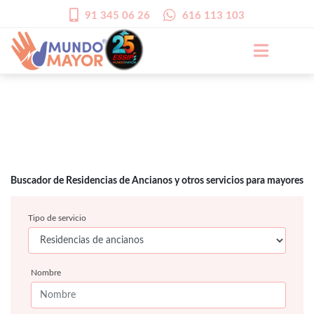
91 345 06 26
616 113 103
Buscador de Residencias de Ancianos y otros servicios para mayores
Tipo de servicio
Nombre