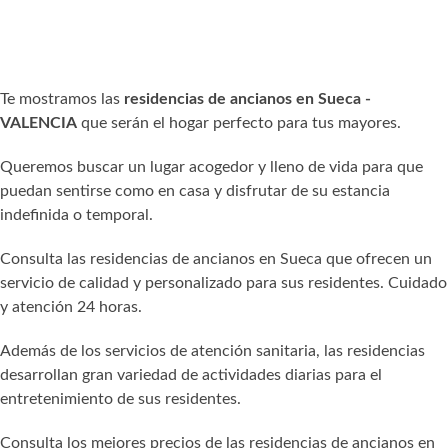
Te mostramos las
residencias de ancianos en Sueca -
VALENCIA
que serán el hogar perfecto para tus mayores.
Queremos buscar un lugar acogedor y lleno de vida para que
puedan sentirse como en casa y disfrutar de su estancia
indefinida o temporal.
Consulta las residencias de ancianos en Sueca que ofrecen un
servicio de calidad y personalizado para sus residentes. Cuidado
y atención 24 horas.
Además de los servicios de atención sanitaria, las residencias
desarrollan gran variedad de actividades diarias para el
entretenimiento de sus residentes.
Consulta los mejores precios de las residencias de ancianos en