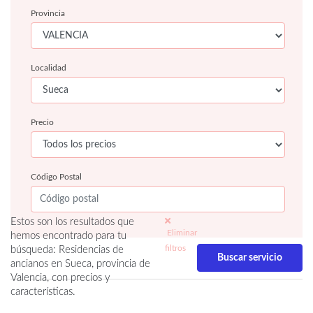
Provincia
Localidad
Precio
Código Postal
Estos son los resultados que
Eliminar
hemos encontrado para tu
filtros
búsqueda: Residencias de
ancianos en Sueca, provincia de
Valencia, con precios y
características.