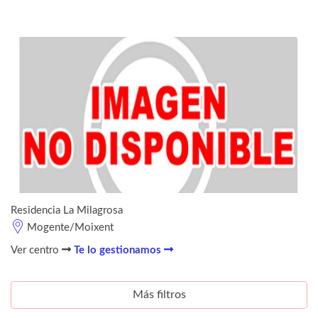
Residencia La Milagrosa
Mogente/Moixent
Ver centro
Te lo gestionamos
Más filtros