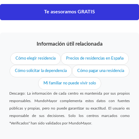
Te asesoramos GRATIS
Información útil relacionada
Cómo elegir residencia
Precios de residencias en España
Cómo solicitar la dependencia
Cómo pagar una residencia
Mi familiar no puede vivir solo
Descargo: La información de cada centro es mantenida por sus propios
responsables. MundoMayor complementa estos datos con fuentes
públicas y propias, pero no puede garantizar su exactitud. El usuario es
responsable de sus decisiones. Solo los centros marcados como
"Verificados" han sido validados por MundoMayor.