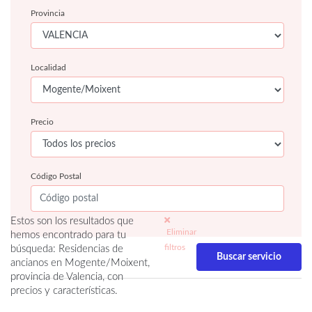
Provincia
Localidad
Precio
Código Postal
Estos son los resultados que
Eliminar
hemos encontrado para tu
filtros
búsqueda: Residencias de
ancianos en Mogente/Moixent,
provincia de Valencia, con
precios y características.