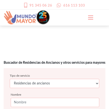
91 345 06 26
616 113 103
Buscador de Residencias de Ancianos y otros servicios para mayores
Tipo de servicio
Nombre