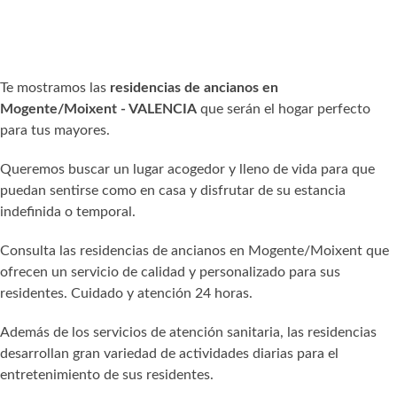
Te mostramos las
residencias de ancianos en
Mogente/Moixent - VALENCIA
que serán el hogar perfecto
para tus mayores.
Queremos buscar un lugar acogedor y lleno de vida para que
puedan sentirse como en casa y disfrutar de su estancia
indefinida o temporal.
Consulta las residencias de ancianos en Mogente/Moixent que
ofrecen un servicio de calidad y personalizado para sus
residentes. Cuidado y atención 24 horas.
Además de los servicios de atención sanitaria, las residencias
desarrollan gran variedad de actividades diarias para el
entretenimiento de sus residentes.