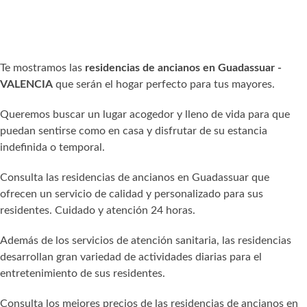
Te mostramos las
residencias de ancianos en Guadassuar -
VALENCIA
que serán el hogar perfecto para tus mayores.
Queremos buscar un lugar acogedor y lleno de vida para que
puedan sentirse como en casa y disfrutar de su estancia
indefinida o temporal.
Consulta las residencias de ancianos en Guadassuar que
ofrecen un servicio de calidad y personalizado para sus
residentes. Cuidado y atención 24 horas.
Además de los servicios de atención sanitaria, las residencias
desarrollan gran variedad de actividades diarias para el
entretenimiento de sus residentes.
Consulta los mejores precios de las residencias de ancianos en