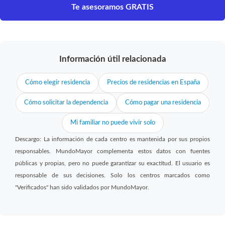
Te asesoramos GRATIS
Información útil relacionada
Cómo elegir residencia
Precios de residencias en España
Cómo solicitar la dependencia
Cómo pagar una residencia
Mi familiar no puede vivir solo
Descargo: La información de cada centro es mantenida por sus propios
responsables. MundoMayor complementa estos datos con fuentes
públicas y propias, pero no puede garantizar su exactitud. El usuario es
responsable de sus decisiones. Solo los centros marcados como
"Verificados" han sido validados por MundoMayor.