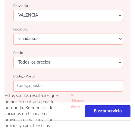
Provincia
Localidad
Precio
Código Postal
Estos son los resultados que
Eliminar
hemos encontrado para tu
filtros
búsqueda: Residencias de
ancianos en Guadassuar,
provincia de Valencia, con
precios y características.