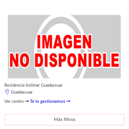
Residencia Solimar Guadassuar
Guadassuar
Ver centro
Te lo gestionamos
Más filtros