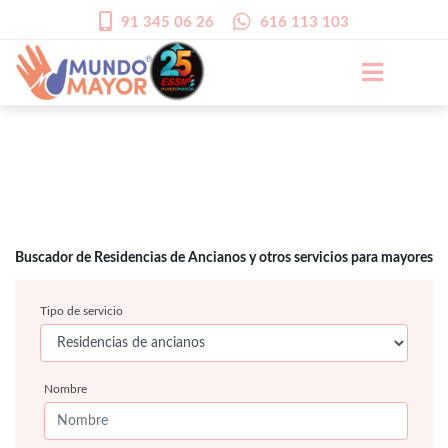
91 345 06 26
616 113 103
Buscador de Residencias de Ancianos y otros servicios para mayores
Tipo de servicio
Nombre