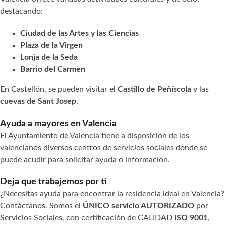
destacando:
Ciudad de las Artes y las Ciencias
Plaza de la Virgen
Lonja de la Seda
Barrio del Carmen
En Castellón, se pueden visitar el
Castillo de Peñíscola
y las
cuevas de Sant Josep
.
Ayuda a mayores en Valencia
El Ayuntamiento de Valencia tiene a disposición de los
valencianos diversos centros de servicios sociales donde se
puede acudir para solicitar ayuda o información.
Deja que trabajemos por ti
¿Necesitas ayuda para encontrar la residencia ideal en Valencia?
Contáctanos. Somos el
ÚNICO servicio AUTORIZADO
por
Servicios Sociales, con certificación de CALIDAD
ISO 9001
,