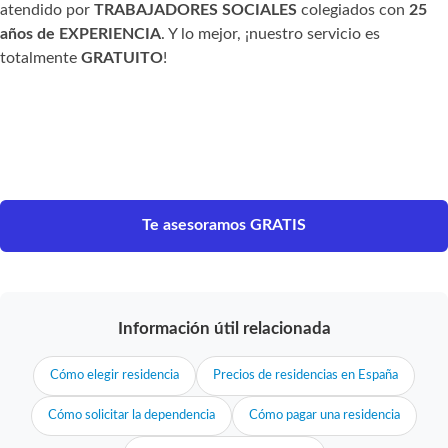
atendido por
TRABAJADORES SOCIALES
colegiados con
25
años de EXPERIENCIA
. Y lo mejor, ¡nuestro servicio es
totalmente
GRATUITO
!
Te asesoramos GRATIS
Información útil relacionada
Cómo elegir residencia
Precios de residencias en España
Cómo solicitar la dependencia
Cómo pagar una residencia