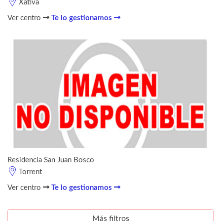
Xàtiva
Ver centro
Te lo gestionamos
Residencia San Juan Bosco
Torrent
Ver centro
Te lo gestionamos
Más filtros