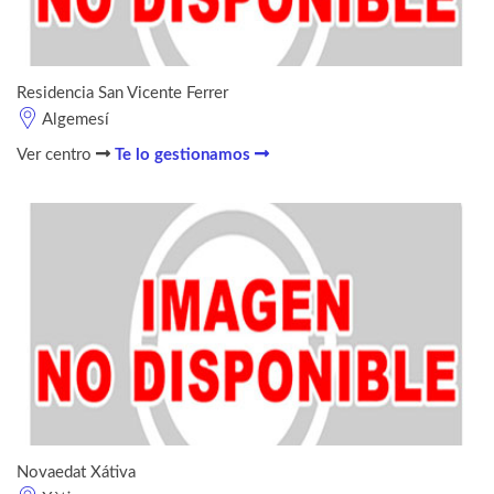
Residencia San Vicente Ferrer
Algemesí
Ver centro
Te lo gestionamos
Novaedat Xátiva