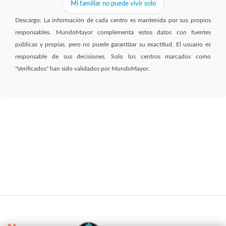
Mi familiar no puede vivir solo
Descargo: La información de cada centro es mantenida por sus propios
responsables. MundoMayor complementa estos datos con fuentes
públicas y propias, pero no puede garantizar su exactitud. El usuario es
responsable de sus decisiones. Solo los centros marcados como
"Verificados" han sido validados por MundoMayor.