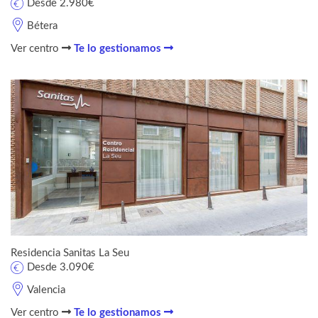
Desde 2.980€
Bétera
Ver centro
Te lo gestionamos
Residencia Sanitas La Seu
Desde 3.090€
Valencia
Ver centro
Te lo gestionamos