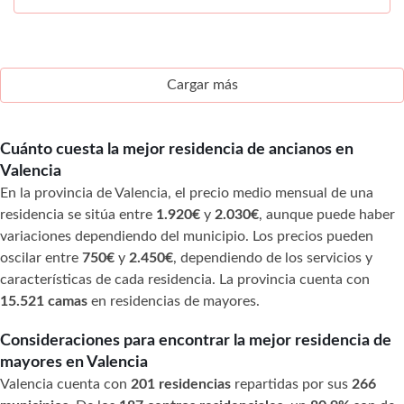
Cargar más
Cuánto cuesta la mejor residencia de ancianos en
Valencia
En la provincia de Valencia, el precio medio mensual de una
residencia se sitúa entre
1.920€
y
2.030€
, aunque puede haber
variaciones dependiendo del municipio. Los precios pueden
oscilar entre
750€
y
2.450€
, dependiendo de los servicios y
características de cada residencia. La provincia cuenta con
15.521 camas
en residencias de mayores.
Consideraciones para encontrar la mejor residencia de
mayores en Valencia
Valencia cuenta con
201 residencias
repartidas por sus
266