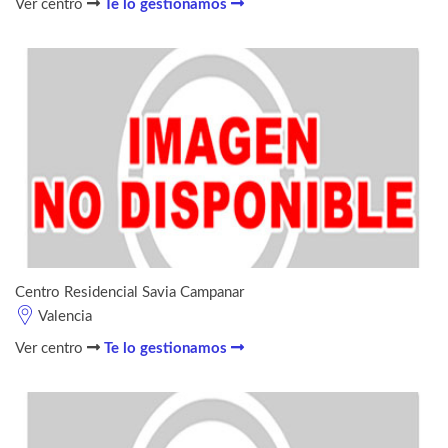
Ver centro
Te lo gestionamos
Centro Residencial Savia Campanar
Valencia
Ver centro
Te lo gestionamos