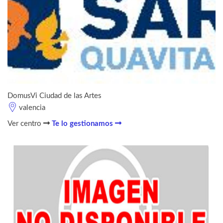
DomusVi Ciudad de las Artes
valencia
Ver centro
Te lo gestionamos