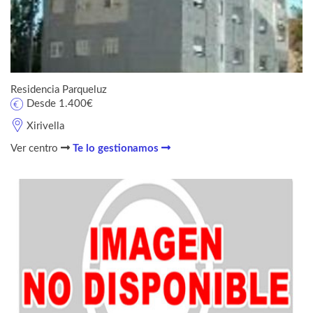
Residencia Parqueluz
Desde 1.400€
Xirivella
Ver centro
Te lo gestionamos