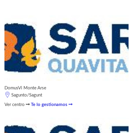
DomusVi Monte Arse
Sagunto/Sagunt
Ver centro
Te lo gestionamos