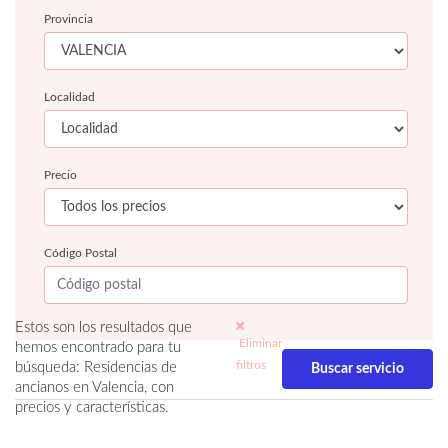
Provincia
Localidad
Precio
Código Postal
Estos son los resultados que
Eliminar
hemos encontrado para tu
filtros
búsqueda: Residencias de
ancianos en Valencia, con
precios y características.