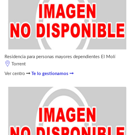
Residencia para personas mayores dependientes El Molí
Torrent
Ver centro
Te lo gestionamos