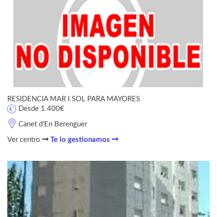
RESIDENCIA MAR I SOL PARA MAYORES
Desde 1.400€
Canet d'En Berenguer
Ver centro
Te lo gestionamos