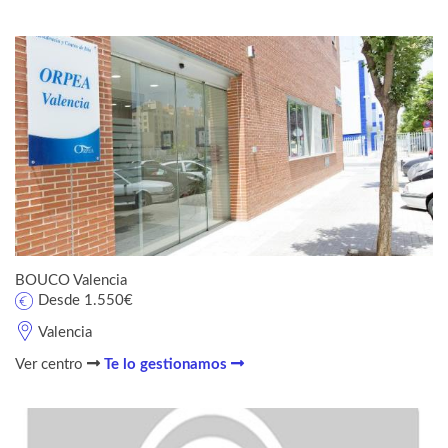
BOUCO Valencia
Desde 1.550€
Valencia
Ver centro
Te lo gestionamos