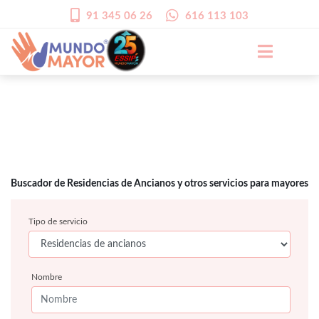
91 345 06 26
616 113 103
Buscador de Residencias de Ancianos y otros servicios para mayores
Tipo de servicio
Nombre