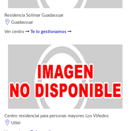
Residencia Solimar Guadassuar
Guadassuar
Ver centro
Te lo gestionamos
Centro residencial para personas mayores Los Viñedos
Utiel