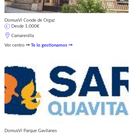
DomusVi Conde de Orgaz
Desde 1.000€
Camarenilla
Ver centro
Te lo gestionamos
DomusVi Parque Gavilanes