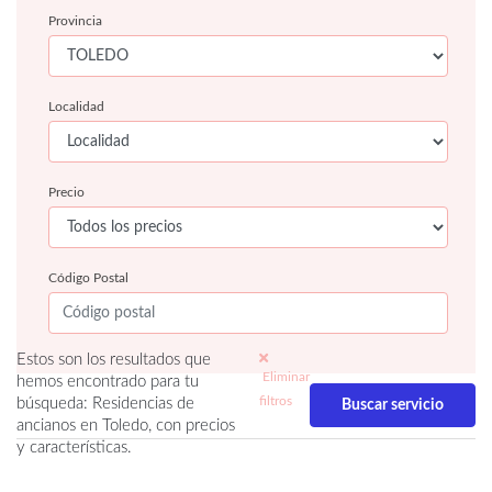
Provincia
Localidad
Precio
Código Postal
Estos son los resultados que
Eliminar
hemos encontrado para tu
filtros
búsqueda: Residencias de
ancianos en Toledo, con precios
y características.