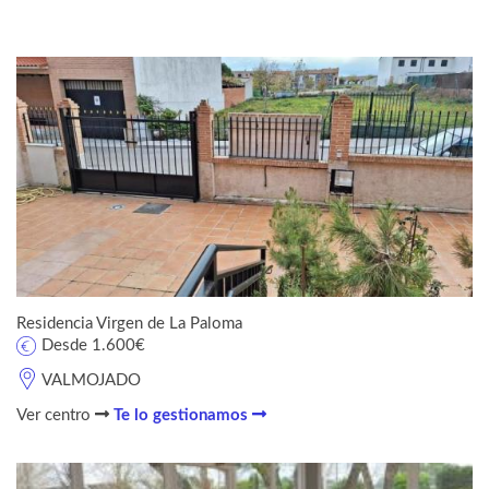
Residencia Virgen de La Paloma
Desde 1.600€
VALMOJADO
Ver centro
Te lo gestionamos