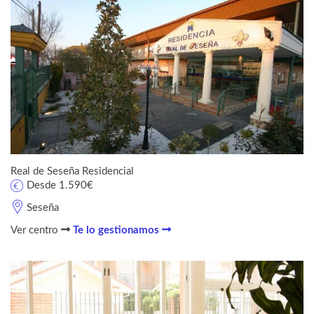
Real de Seseña Residencial
Desde 1.590€
Seseña
Ver centro
Te lo gestionamos