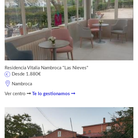
Residencia Vitalia Nambroca "Las Nieves"
Desde 1.880€
Nambroca
Ver centro
Te lo gestionamos