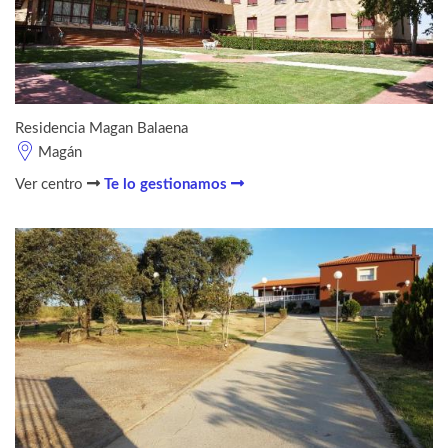
Residencia Magan Balaena
Magán
Ver centro
Te lo gestionamos