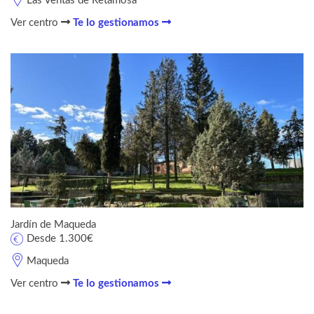
Las Ventas de Retamosa
Ver centro
Te lo gestionamos
Jardín de Maqueda
Desde 1.300€
Maqueda
Ver centro
Te lo gestionamos