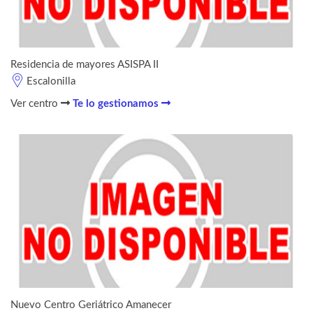
Residencia de mayores ASISPA II
Escalonilla
Ver centro
Te lo gestionamos
Nuevo Centro Geriátrico Amanecer