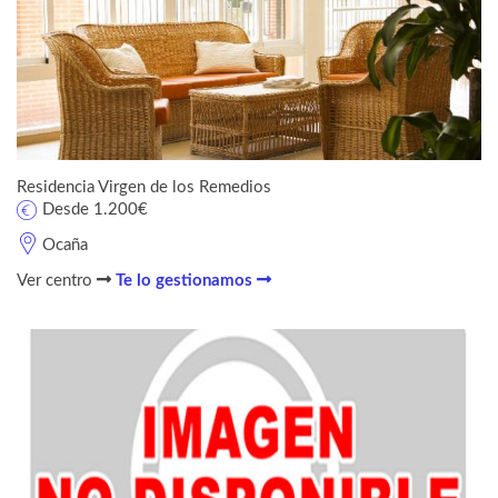
Residencia Virgen de los Remedios
Desde 1.200€
Ocaña
Ver centro
Te lo gestionamos