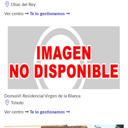
Olías del Rey
Ver centro
Te lo gestionamos
DomusVi Residencial Virgen de la Blanca
Toledo
Ver centro
Te lo gestionamos