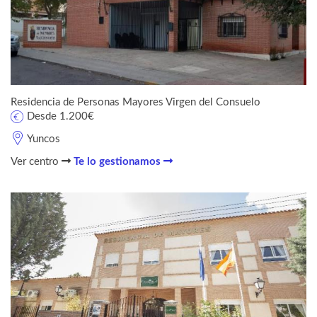
Residencia de Personas Mayores Virgen del Consuelo
Desde 1.200€
Yuncos
Ver centro
Te lo gestionamos