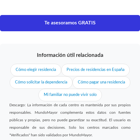
Te asesoramos GRATIS
Información útil relacionada
Cómo elegir residencia
Precios de residencias en España
Cómo solicitar la dependencia
Cómo pagar una residencia
Mi familiar no puede vivir solo
Descargo: La información de cada centro es mantenida por sus propios
responsables. MundoMayor complementa estos datos con fuentes
públicas y propias, pero no puede garantizar su exactitud. El usuario es
responsable de sus decisiones. Solo los centros marcados como
"Verificados" han sido validados por MundoMayor.