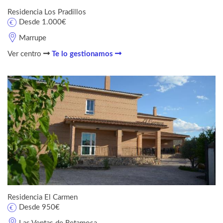
Residencia Los Pradillos
Desde 1.000€
Marrupe
Ver centro
Te lo gestionamos
Residencia El Carmen
Desde 950€