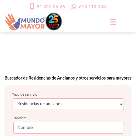
91 345 06 26
616 113 103
Buscador de Residencias de Ancianos y otros servicios para mayores
Tipo de servicio
Nombre