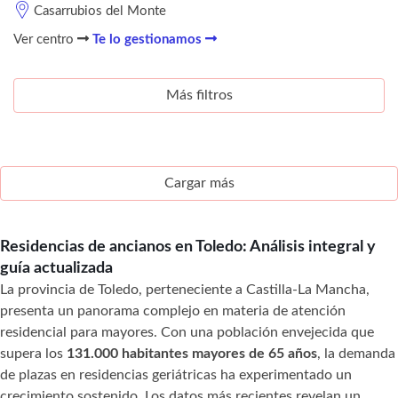
Casarrubios del Monte
Ver centro
Te lo gestionamos
Más filtros
Cargar más
Residencias de ancianos en Toledo: Análisis integral y
guía actualizada
La provincia de Toledo, perteneciente a Castilla-La Mancha,
presenta un panorama complejo en materia de atención
residencial para mayores. Con una población envejecida que
supera los
131.000 habitantes mayores de 65 años
, la demanda
de plazas en residencias geriátricas ha experimentado un
crecimiento sostenido. Los datos más recientes revelan un