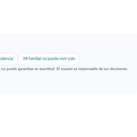
idencia
Mi familiar no puede vivir solo
 puede garantizar su exactitud. El usuario es responsable de sus decisiones.