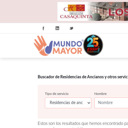
Buscador de Residencias de Ancianos y otros servi
Tipo de servicio
Nombre
Estos son los resultados que hemos encontrado pa