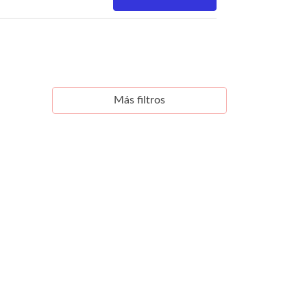
Más filtros