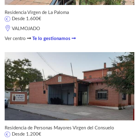
Residencia Virgen de La Paloma
Desde 1.600€
VALMOJADO
Ver centro
Te lo gestionamos
Residencia de Personas Mayores Virgen del Consuelo
Desde 1.200€