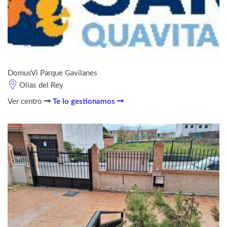
DomusVi Parque Gavilanes
Olías del Rey
Ver centro
Te lo gestionamos