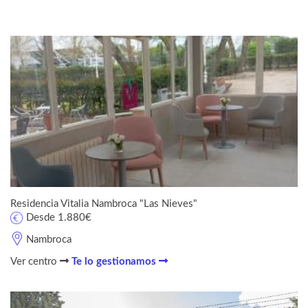
Residencia Vitalia Nambroca "Las Nieves"
Desde 1.880€
Nambroca
Ver centro
Te lo gestionamos