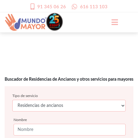
91 345 06 26
616 113 103
Buscador de Residencias de Ancianos y otros servicios para mayores
Tipo de servicio
Nombre