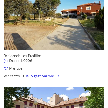
Residencia Los Pradillos
Desde 1.000€
Marrupe
Ver centro
Te lo gestionamos