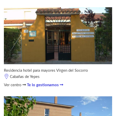
Residencia hotel para mayores Virgen del Socorro
Cabañas de Yepes
Ver centro
Te lo gestionamos