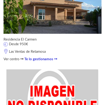
Residencia El Carmen
Desde 950€
Las Ventas de Retamosa
Ver centro
Te lo gestionamos