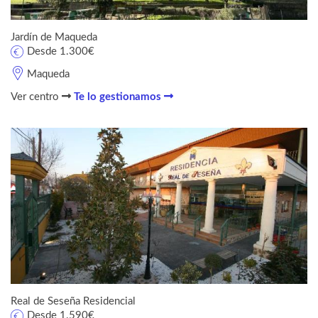
Jardín de Maqueda
Desde 1.300€
Maqueda
Ver centro
Te lo gestionamos
Real de Seseña Residencial
Desde 1.590€