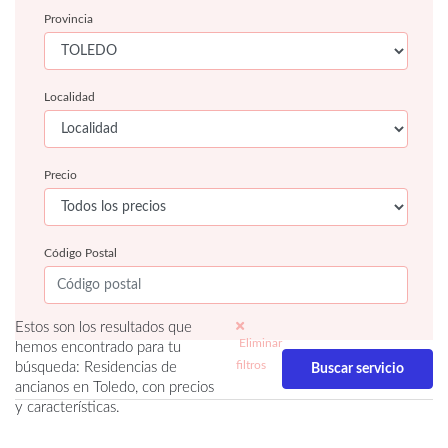
Provincia
Localidad
Precio
Código Postal
Estos son los resultados que
Eliminar
hemos encontrado para tu
filtros
búsqueda: Residencias de
ancianos en Toledo, con precios
y características.