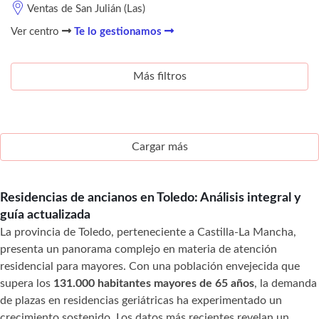
Ventas de San Julián (Las)
Ver centro
Te lo gestionamos
Más filtros
Cargar más
Residencias de ancianos en Toledo: Análisis integral y
guía actualizada
La provincia de Toledo, perteneciente a Castilla-La Mancha,
presenta un panorama complejo en materia de atención
residencial para mayores. Con una población envejecida que
supera los
131.000 habitantes mayores de 65 años
, la demanda
de plazas en residencias geriátricas ha experimentado un
crecimiento sostenido. Los datos más recientes revelan un