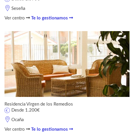
Seseña
Ver centro
Te lo gestionamos
Residencia Virgen de los Remedios
Desde 1.200€
Ocaña
Ver centro
Te lo gestionamos