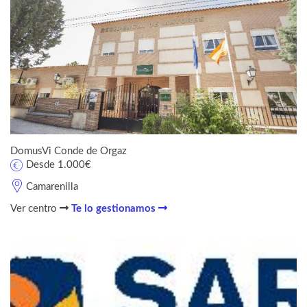
DomusVi Conde de Orgaz
Desde 1.000€
Camarenilla
Ver centro
Te lo gestionamos