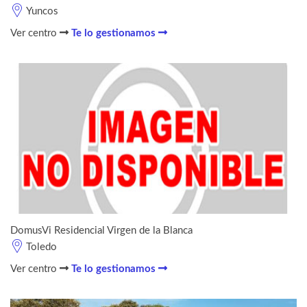
Yuncos
Ver centro
Te lo gestionamos
DomusVi Residencial Virgen de la Blanca
Toledo
Ver centro
Te lo gestionamos