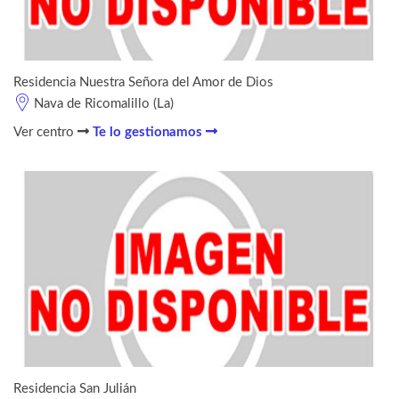
Residencia Nuestra Señora del Amor de Dios
Nava de Ricomalillo (La)
Ver centro
Te lo gestionamos
Residencia San Julián