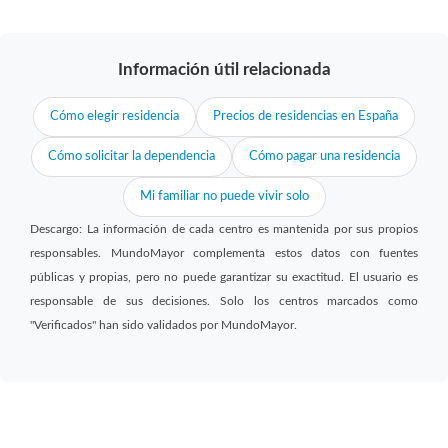
Información útil relacionada
Cómo elegir residencia
Precios de residencias en España
Cómo solicitar la dependencia
Cómo pagar una residencia
Mi familiar no puede vivir solo
Descargo: La información de cada centro es mantenida por sus propios
responsables. MundoMayor complementa estos datos con fuentes
públicas y propias, pero no puede garantizar su exactitud. El usuario es
responsable de sus decisiones. Solo los centros marcados como
"Verificados" han sido validados por MundoMayor.