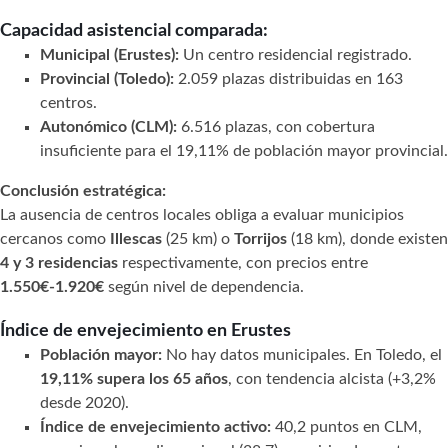
Capacidad asistencial comparada:
Municipal (Erustes):
Un centro residencial registrado.
Provincial (Toledo):
2.059 plazas distribuidas en 163
centros.
Autonómico (CLM):
6.516 plazas, con cobertura
insuficiente para el 19,11% de población mayor provincial.
Conclusión estratégica:
La ausencia de centros locales obliga a evaluar municipios
cercanos como
Illescas
(25 km) o
Torrijos
(18 km), donde existen
4 y 3 residencias
respectivamente, con precios entre
1.550€-1.920€
según nivel de dependencia.
Índice de envejecimiento en Erustes
Población mayor:
No hay datos municipales. En Toledo, el
19,11% supera los 65 años
, con tendencia alcista (+3,2%
desde 2020).
Índice de envejecimiento activo:
40,2 puntos en CLM,