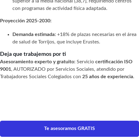
superior a la media nacional (38,7), requiriendo centros
con programas de actividad física adaptada.
Proyección 2025-2030:
Demanda estimada:
+18% de plazas necesarias en el área
de salud de Torrijos, que incluye Erustes.
Deja que trabajemos por ti
Asesoramiento experto y gratuito:
Servicio
certificación ISO
9001
, AUTORIZADO por Servicios Sociales, atendido por
Trabajadores Sociales Colegiados con
25 años de experiencia
.
Te asesoramos GRATIS