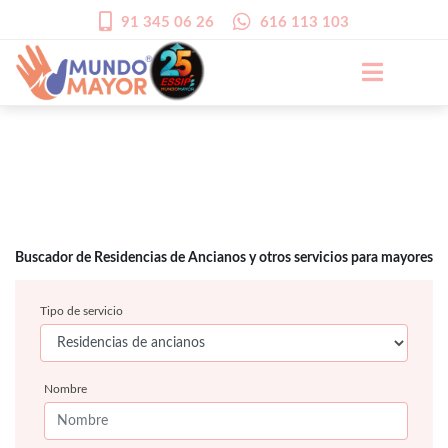
91 345 06 26
616 113 103
Buscador de Residencias de Ancianos y otros servicios para mayores
Tipo de servicio
Nombre