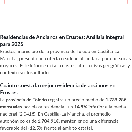
Residencias de Ancianos en Erustes: Análisis Integral
para 2025
Erustes, municipio de la provincia de Toledo en Castilla-La
Mancha, presenta una oferta residencial limitada para personas
mayores. Este informe detalla costes, alternativas geográficas y
contexto sociosanitario.
Cuánto cuesta la mejor residencia de ancianos en
Erustes
La
provincia de Toledo
registra un precio medio de
1.738,28€
mensuales
por plaza residencial, un
14,9% inferior
a la media
nacional (2.041€). En Castilla-La Mancha, el promedio
autonómico es de
1.784,91€
, manteniendo una diferencia
favorable del -12,5% frente al ámbito estatal.