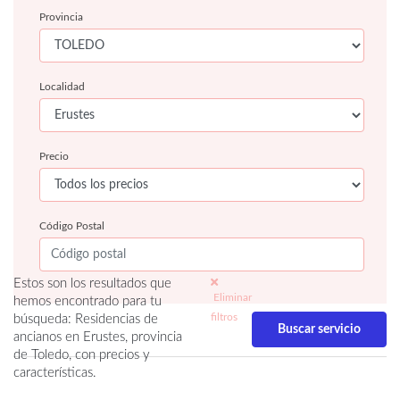
Provincia
Localidad
Precio
Código Postal
Estos son los resultados que
Eliminar
hemos encontrado para tu
filtros
búsqueda: Residencias de
ancianos en Erustes, provincia
de Toledo, con precios y
características.