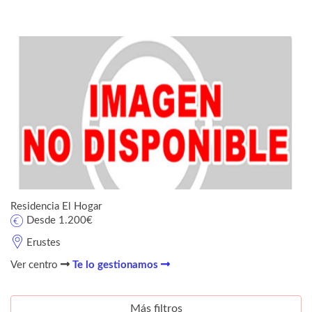
Residencia El Hogar
Desde 1.200€
Erustes
Ver centro
Te lo gestionamos
Más filtros