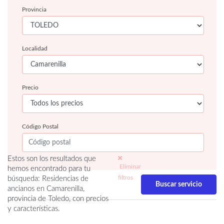
Provincia
Localidad
Precio
Código Postal
Estos son los resultados que
Eliminar
hemos encontrado para tu
filtros
búsqueda: Residencias de
ancianos en Camarenilla,
provincia de Toledo, con precios
y características.