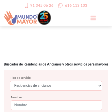
91 345 06 26
616 113 103
Buscador de Residencias de Ancianos y otros servicios para mayores
Tipo de servicio
Nombre