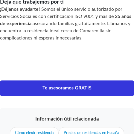
Deja que trabajemos por ti
¡Déjanos ayudarte!
Somos el único servicio autorizado por
Servicios Sociales con certificación ISO 9001 y más de
25 años
de experiencia
asesorando familias gratuitamente. Llámanos y
encuentra la residencia ideal cerca de Camarenilla sin
complicaciones ni esperas innecesarias.
Te asesoramos GRATIS
Información útil relacionada
Cómo elegir residencia
Precios de residencias en España