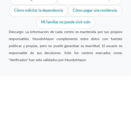
Cómo solicitar la dependencia
Cómo pagar una residencia
Mi familiar no puede vivir solo
Descargo: La información de cada centro es mantenida por sus propios
responsables. MundoMayor complementa estos datos con fuentes
públicas y propias, pero no puede garantizar su exactitud. El usuario es
responsable de sus decisiones. Solo los centros marcados como
"Verificados" han sido validados por MundoMayor.