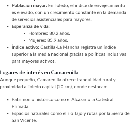
Población mayor:
En Toledo, el índice de envejecimiento
es elevado, con un crecimiento constante en la demanda
de servicios asistenciales para mayores.
Esperanza de vida:
Hombres: 80,2 años.
Mujeres: 85,9 años.
Índice activo:
Castilla-La Mancha registra un índice
superior a la media nacional gracias a políticas inclusivas
para mayores activos.
Lugares de interés en Camarenilla
Aunque pequeño, Camarenilla ofrece tranquilidad rural y
proximidad a Toledo capital (20 km), donde destacan:
Patrimonio histórico como el Alcázar o la Catedral
Primada.
Espacios naturales como el río Tajo y rutas por la Sierra de
San Vicente.