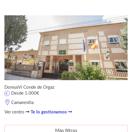
DomusVi Conde de Orgaz
Desde 1.000€
Camarenilla
Ver centro
Te lo gestionamos
Más filtros