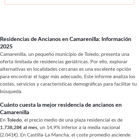
Residencias de Ancianos en Camarenilla: Información
2025
Camarenilla, un pequeño municipio de Toledo, presenta una
oferta limitada de residencias geriátricas. Por ello, explorar
alternativas en localidades cercanas es una excelente opción
para encontrar el lugar más adecuado. Este informe analiza los
costes, servicios y características demográficas para facilitar tu
búsqueda.
Cuánto cuesta la mejor residencia de ancianos en
Camarenilla
En
Toledo
, el precio medio de una plaza residencial es de
1.738,28€ al mes
, un 14,9% inferior a la media nacional
(2.041€). En Castilla-La Mancha, el coste promedio asciende