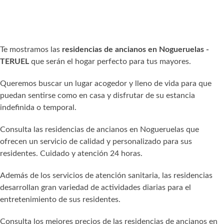
Te mostramos las
residencias de ancianos en Nogueruelas -
TERUEL
que serán el hogar perfecto para tus mayores.
Queremos buscar un lugar acogedor y lleno de vida para que
puedan sentirse como en casa y disfrutar de su estancia
indefinida o temporal.
Consulta las residencias de ancianos en Nogueruelas que
ofrecen un servicio de calidad y personalizado para sus
residentes. Cuidado y atención 24 horas.
Además de los servicios de atención sanitaria, las residencias
desarrollan gran variedad de actividades diarias para el
entretenimiento de sus residentes.
Consulta los mejores precios de las residencias de ancianos en