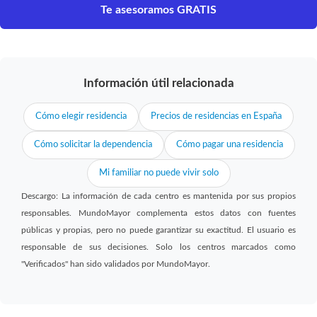
Te asesoramos GRATIS
Información útil relacionada
Cómo elegir residencia
Precios de residencias en España
Cómo solicitar la dependencia
Cómo pagar una residencia
Mi familiar no puede vivir solo
Descargo: La información de cada centro es mantenida por sus propios
responsables. MundoMayor complementa estos datos con fuentes
públicas y propias, pero no puede garantizar su exactitud. El usuario es
responsable de sus decisiones. Solo los centros marcados como
"Verificados" han sido validados por MundoMayor.