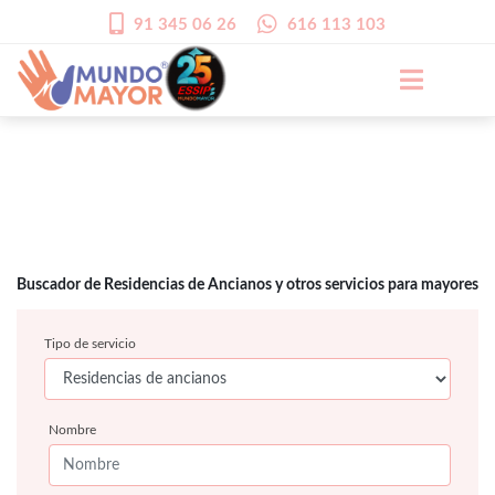
91 345 06 26
616 113 103
Buscador de Residencias de Ancianos y otros servicios para mayores
Tipo de servicio
Nombre