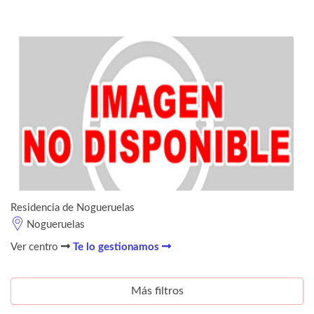
Residencia de Nogueruelas
Nogueruelas
Ver centro
Te lo gestionamos
Más filtros