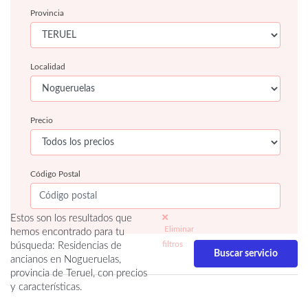
Provincia
Localidad
Precio
Código Postal
Estos son los resultados que
Eliminar
hemos encontrado para tu
filtros
búsqueda: Residencias de
ancianos en Nogueruelas,
provincia de Teruel, con precios
y características.