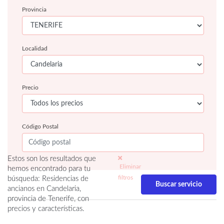
Provincia
Localidad
Precio
Código Postal
Estos son los resultados que
Eliminar
hemos encontrado para tu
filtros
búsqueda: Residencias de
ancianos en Candelaria,
provincia de Tenerife, con
precios y características.