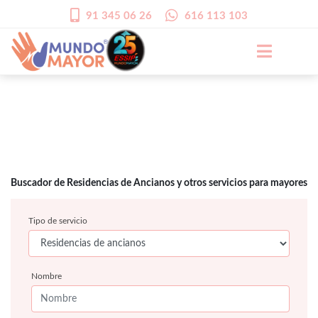
91 345 06 26
616 113 103
Buscador de Residencias de Ancianos y otros servicios para mayores
Tipo de servicio
Nombre