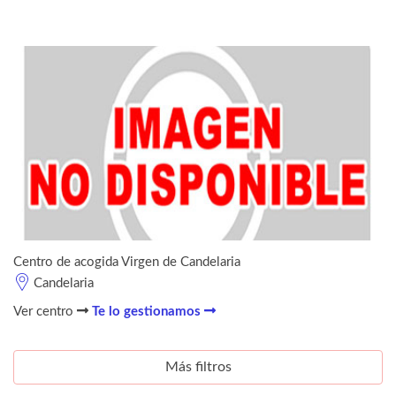
Centro de acogida Virgen de Candelaria
Candelaria
Ver centro
Te lo gestionamos
Más filtros