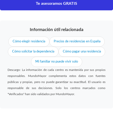
Te asesoramos GRATIS
Información útil relacionada
Cómo elegir residencia
Precios de residencias en España
Cómo solicitar la dependencia
Cómo pagar una residencia
Mi familiar no puede vivir solo
Descargo: La información de cada centro es mantenida por sus propios
responsables. MundoMayor complementa estos datos con fuentes
públicas y propias, pero no puede garantizar su exactitud. El usuario es
responsable de sus decisiones. Solo los centros marcados como
"Verificados" han sido validados por MundoMayor.