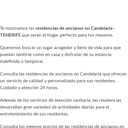
Te mostramos las
residencias de ancianos en Candelaria -
TENERIFE
que serán el hogar perfecto para tus mayores.
Queremos buscar un lugar acogedor y lleno de vida para que
puedan sentirse como en casa y disfrutar de su estancia
indefinida o temporal.
Consulta las residencias de ancianos en Candelaria que ofrecen
un servicio de calidad y personalizado para sus residentes.
Cuidado y atención 24 horas.
Además de los servicios de atención sanitaria, las residencias
desarrollan gran variedad de actividades diarias para el
entretenimiento de sus residentes.
Consulta los mejores precios de las residencias de ancianos en