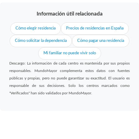
Información útil relacionada
Cómo elegir residencia
Precios de residencias en España
Cómo solicitar la dependencia
Cómo pagar una residencia
Mi familiar no puede vivir solo
Descargo: La información de cada centro es mantenida por sus propios
responsables. MundoMayor complementa estos datos con fuentes
públicas y propias, pero no puede garantizar su exactitud. El usuario es
responsable de sus decisiones. Solo los centros marcados como
"Verificados" han sido validados por MundoMayor.