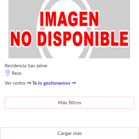
Residencia San Jaime
Reus
Ver centro
Te lo gestionamos
Más filtros
Cargar más