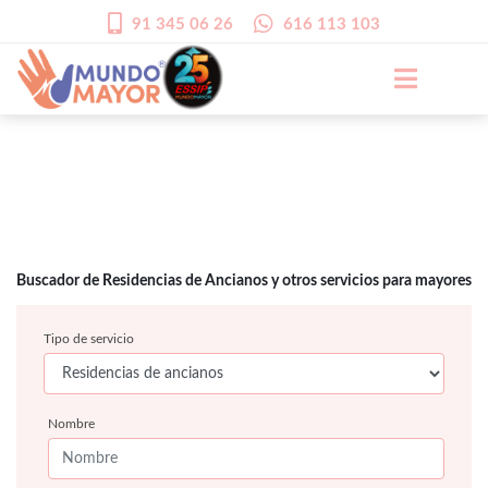
91 345 06 26
616 113 103
Buscador de Residencias de Ancianos y otros servicios para mayores
Tipo de servicio
Nombre