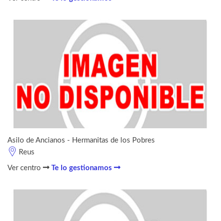
Asilo de Ancianos - Hermanitas de los Pobres
Reus
Ver centro
Te lo gestionamos