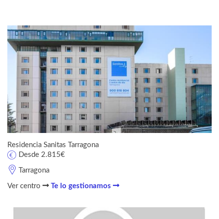
Residencia Sanitas Tarragona
Desde 2.815€
Tarragona
Ver centro
Te lo gestionamos