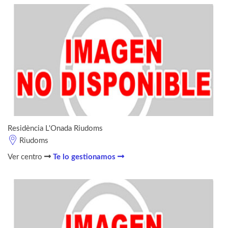
Residència L'Onada Riudoms
Riudoms
Ver centro
Te lo gestionamos