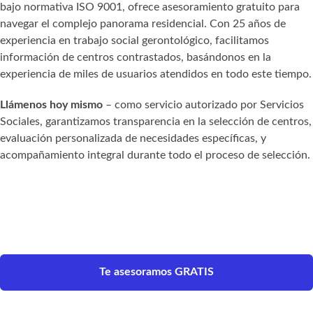
bajo normativa ISO 9001, ofrece asesoramiento gratuito para
navegar el complejo panorama residencial. Con 25 años de
experiencia en trabajo social gerontológico, facilitamos
información de centros contrastados, basándonos en la
experiencia de miles de usuarios atendidos en todo este tiempo.
Llámenos hoy mismo
– como servicio autorizado por Servicios
Sociales, garantizamos transparencia en la selección de centros,
evaluación personalizada de necesidades específicas, y
acompañamiento integral durante todo el proceso de selección.
Te asesoramos GRATIS