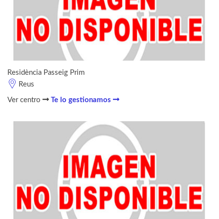
Residència Passeig Prim
Reus
Ver centro
Te lo gestionamos