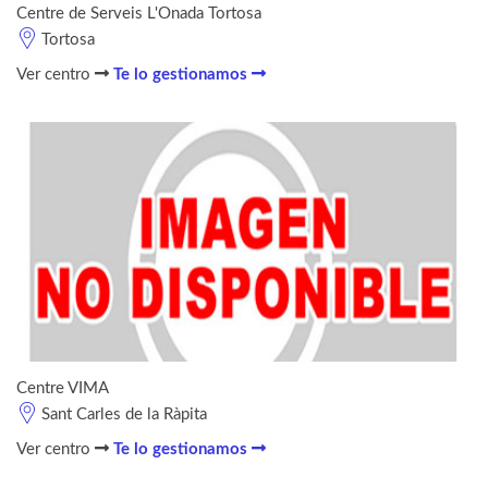
Centre de Serveis L'Onada Tortosa
Tortosa
Ver centro
Te lo gestionamos
Centre VIMA
Sant Carles de la Ràpita
Ver centro
Te lo gestionamos