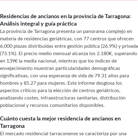
Residencias de ancianos en la provincia de Tarragona:
Análisis integral y guía práctica
La provincia de Tarragona presenta un panorama complejo en
materia de residencias geriátricas, con 77 centros que ofrecen
6.000 plazas distribuidas entre gestión pública (26.9%) y privada
(73.1%). El precio medio mensual alcanza los 2.180€, superando
en 139€ la media nacional, mientras que los índices de
envejecimiento muestran particularidades demográficas
significativas, con una esperanza de vida de 79.31 años para
hombres y 85.27 para mujeres. Este informe desglosa los
aspectos críticos para la elección de centros geriátricos,
analizando costes, infraestructuras sanitarias, distribución
poblacional y recursos comunitarios disponibles.
Cuánto cuesta la mejor residencia de ancianos en
Tarragona
El mercado residencial tarraconense se caracteriza por una