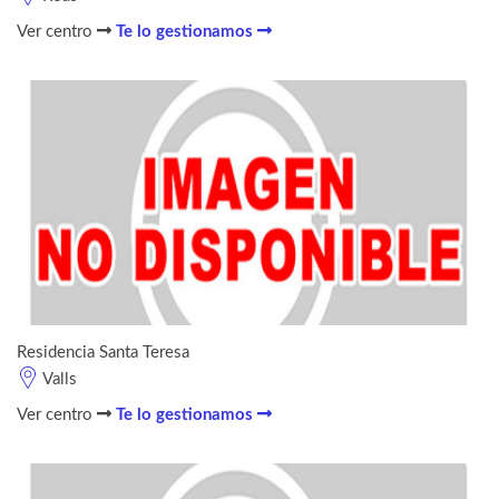
Ver centro
Te lo gestionamos
Residencia Santa Teresa
Valls
Ver centro
Te lo gestionamos