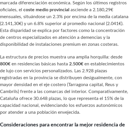
marcada diferenciación económica. Según los últimos registros
oficiales, el
coste medio provincial
asciende a 2.180,29€
mensuales, situándose un 2.3% por encima de la media catalana
(2.141,30€) y un 6.8% superior al promedio nacional (2.041€).
Esta disparidad se explica por factores como la concentración
de centros especializados en atención a demencias y la
disponibilidad de instalaciones premium en zonas costeras.
La estructura de precios muestra una amplia horquilla: desde
800€
en residencias básicas hasta
2.500€
en establecimientos
de lujo con servicios personalizados. Las 2.928 plazas
registradas en la provincia se distribuyen desigualmente, con
mayor densidad en el eje costero (Tarragona capital, Reus y
Cambrils) frente a las comarcas del interior. Comparativamente,
Cataluña ofrece 30.648 plazas, lo que representa el 15% de la
capacidad nacional, evidenciando los esfuerzos autonómicos
por atender a una población envejecida.
Consideraciones para encontrar la mejor residencia de