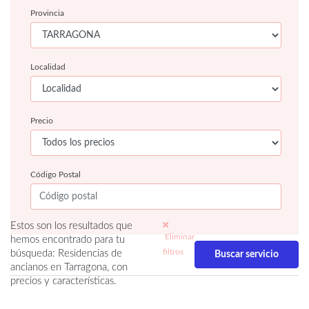
Provincia
Localidad
Precio
Código Postal
Estos son los resultados que
Eliminar
hemos encontrado para tu
filtros
búsqueda: Residencias de
ancianos en Tarragona, con
precios y características.