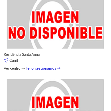
Residència Santa Anna
Cunit
Ver centro
Te lo gestionamos