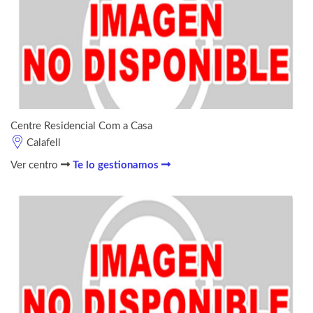
Centre Residencial Com a Casa
Calafell
Ver centro
Te lo gestionamos