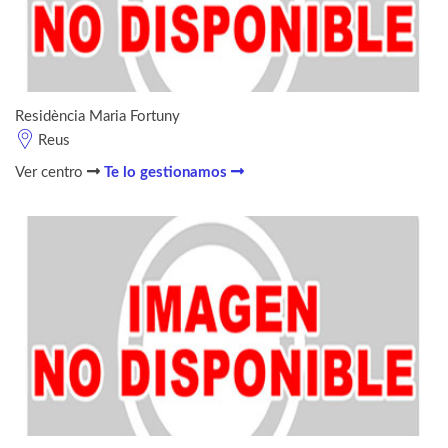
Residència Maria Fortuny
Reus
Ver centro
Te lo gestionamos