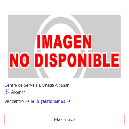
Centre de Serveis L'Onada Alcanar
Alcanar
Ver centro
Te lo gestionamos
Más filtros