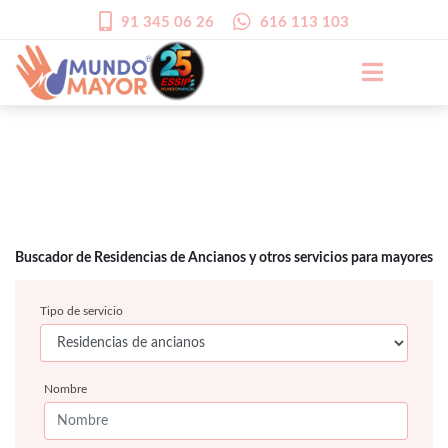
91 345 06 26
616 113 103
Buscador de Residencias de Ancianos y otros servicios para mayores
Tipo de servicio
Nombre