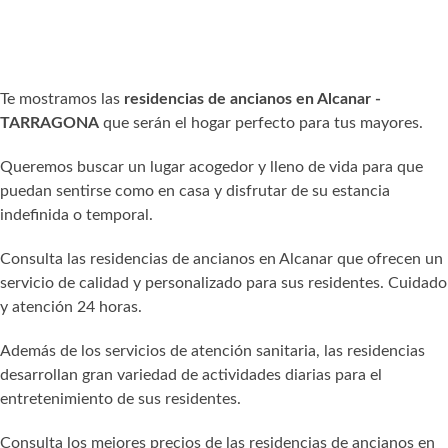
Te mostramos las
residencias de ancianos en Alcanar -
TARRAGONA
que serán el hogar perfecto para tus mayores.
Queremos buscar un lugar acogedor y lleno de vida para que
puedan sentirse como en casa y disfrutar de su estancia
indefinida o temporal.
Consulta las residencias de ancianos en Alcanar que ofrecen un
servicio de calidad y personalizado para sus residentes. Cuidado
y atención 24 horas.
Además de los servicios de atención sanitaria, las residencias
desarrollan gran variedad de actividades diarias para el
entretenimiento de sus residentes.
Consulta los mejores precios de las residencias de ancianos en