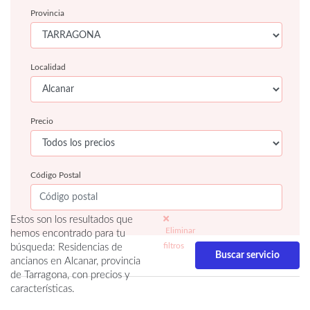
Provincia
Localidad
Precio
Código Postal
Estos son los resultados que
Eliminar
hemos encontrado para tu
filtros
búsqueda: Residencias de
ancianos en Alcanar, provincia
de Tarragona, con precios y
características.