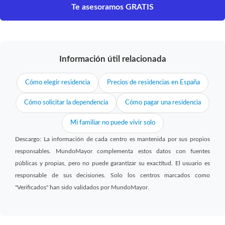
Te asesoramos GRATIS
Información útil relacionada
Cómo elegir residencia
Precios de residencias en España
Cómo solicitar la dependencia
Cómo pagar una residencia
Mi familiar no puede vivir solo
Descargo: La información de cada centro es mantenida por sus propios
responsables. MundoMayor complementa estos datos con fuentes
públicas y propias, pero no puede garantizar su exactitud. El usuario es
responsable de sus decisiones. Solo los centros marcados como
"Verificados" han sido validados por MundoMayor.