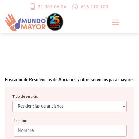
91 345 06 26
616 113 103
Buscador de Residencias de Ancianos y otros servicios para mayores
Tipo de servicio
Nombre