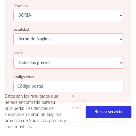
Provincia
Localidad
Precio
Código Postal
Estos son los resultados que
Eliminar
hemos encontrado para tu
filtros
búsqueda: Residencias de
ancianos en Serón de Nágima,
provincia de Soria, con precios y
características.