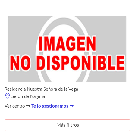
Residencia Nuestra Señora de la Vega
Serón de Nágima
Ver centro
Te lo gestionamos
Más filtros