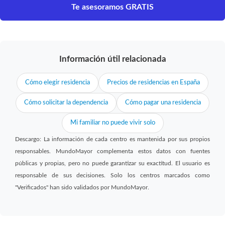
Te asesoramos GRATIS
Información útil relacionada
Cómo elegir residencia
Precios de residencias en España
Cómo solicitar la dependencia
Cómo pagar una residencia
Mi familiar no puede vivir solo
Descargo: La información de cada centro es mantenida por sus propios
responsables. MundoMayor complementa estos datos con fuentes
públicas y propias, pero no puede garantizar su exactitud. El usuario es
responsable de sus decisiones. Solo los centros marcados como
"Verificados" han sido validados por MundoMayor.