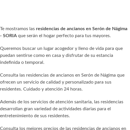
Te mostramos las
residencias de ancianos en Serón de Nágima
- SORIA
que serán el hogar perfecto para tus mayores.
Queremos buscar un lugar acogedor y lleno de vida para que
puedan sentirse como en casa y disfrutar de su estancia
indefinida o temporal.
Consulta las residencias de ancianos en Serón de Nágima que
ofrecen un servicio de calidad y personalizado para sus
residentes. Cuidado y atención 24 horas.
Además de los servicios de atención sanitaria, las residencias
desarrollan gran variedad de actividades diarias para el
entretenimiento de sus residentes.
Consulta los mejores precios de las residencias de ancianos en