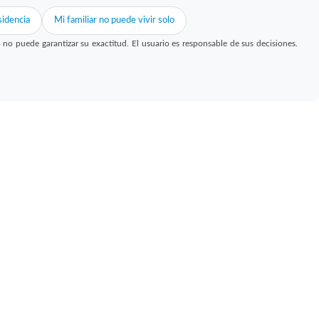
idencia
Mi familiar no puede vivir solo
 puede garantizar su exactitud. El usuario es responsable de sus decisiones.