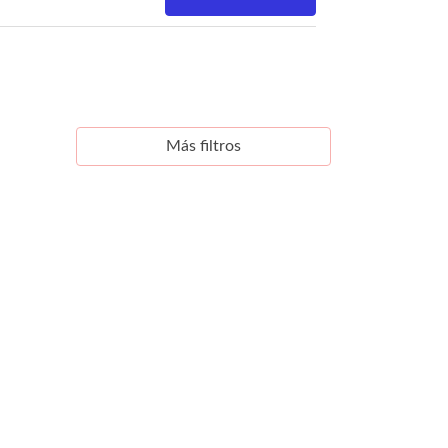
Más filtros