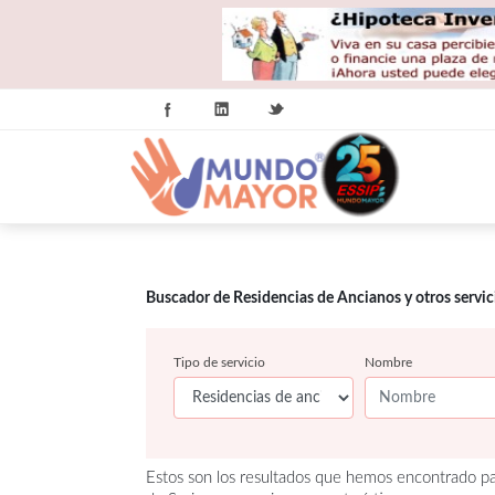
Buscador de Residencias de Ancianos y otros servi
Tipo de servicio
Nombre
Estos son los resultados que hemos encontrado p