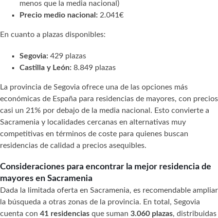
menos que la media nacional)
Precio medio nacional:
2.041€
En cuanto a plazas disponibles:
Segovia:
429 plazas
Castilla y León:
8.849 plazas
La provincia de Segovia ofrece una de las opciones más
económicas de España para residencias de mayores, con precios
casi un 21% por debajo de la media nacional. Esto convierte a
Sacramenia y localidades cercanas en alternativas muy
competitivas en términos de coste para quienes buscan
residencias de calidad a precios asequibles.
Consideraciones para encontrar la mejor residencia de
mayores en Sacramenia
Dada la limitada oferta en Sacramenia, es recomendable ampliar
la búsqueda a otras zonas de la provincia. En total, Segovia
cuenta con
41 residencias
que suman
3.060 plazas
, distribuidas