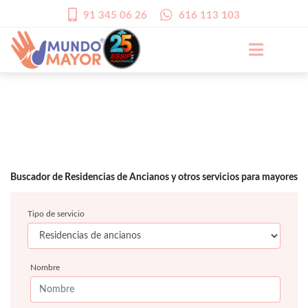
91 345 06 26
616 113 103
Buscador de Residencias de Ancianos y otros servicios para mayores
Tipo de servicio
Nombre