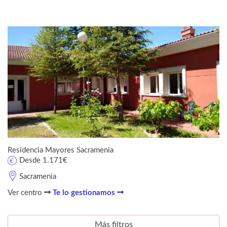
Residencia Mayores Sacramenia
Desde 1.171€
Sacramenia
Ver centro
Te lo gestionamos
Más filtros