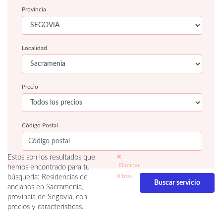
Provincia
Localidad
Precio
Código Postal
Estos son los resultados que
Eliminar
hemos encontrado para tu
filtros
búsqueda: Residencias de
ancianos en Sacramenia,
provincia de Segovia, con
precios y características.