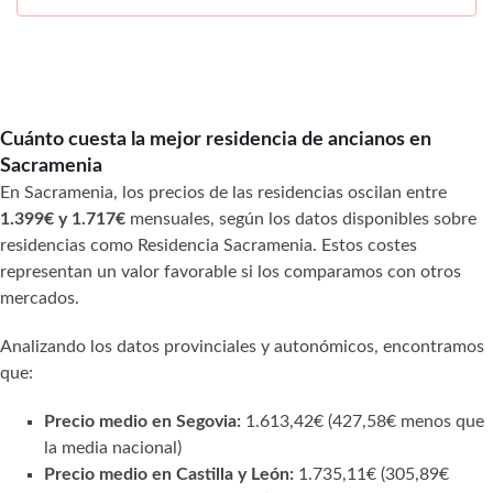
Cuánto cuesta la mejor residencia de ancianos en
Sacramenia
En Sacramenia, los precios de las residencias oscilan entre
1.399€ y 1.717€
mensuales, según los datos disponibles sobre
residencias como Residencia Sacramenia. Estos costes
representan un valor favorable si los comparamos con otros
mercados.
Analizando los datos provinciales y autonómicos, encontramos
que:
Precio medio en Segovia:
1.613,42€ (427,58€ menos que
la media nacional)
Precio medio en Castilla y León:
1.735,11€ (305,89€