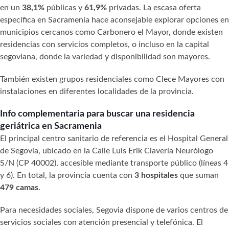
en un
38,1%
públicas y
61,9%
privadas. La escasa oferta
específica en Sacramenia hace aconsejable explorar opciones en
municipios cercanos como Carbonero el Mayor, donde existen
residencias con servicios completos, o incluso en la capital
segoviana, donde la variedad y disponibilidad son mayores.
También existen grupos residenciales como Clece Mayores con
instalaciones en diferentes localidades de la provincia.
Info complementaria para buscar una residencia
geriátrica en Sacramenia
El principal centro sanitario de referencia es el Hospital General
de Segovia, ubicado en la Calle Luis Erik Clavería Neurólogo
S/N (CP 40002), accesible mediante transporte público (líneas 4
y 6). En total, la provincia cuenta con
3 hospitales
que suman
479 camas
.
Para necesidades sociales, Segovia dispone de varios centros de
servicios sociales con atención presencial y telefónica. El