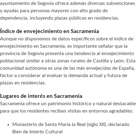
ayuntamiento de Segovia ofrece además diversas subvenciones
y ayudas para personas mayores con alto grado de
dependencia, incluyendo plazas públicas en residencias.
Índice de envejecimiento en Sacramenia
Aunque no disponemos de datos específicos sobre el índice de
envejecimiento en Sacramenia, es importante señalar que la
provincia de Segovia presenta una tendencia al envejecimiento
poblacional similar a otras zonas rurales de Castilla y León. Esta
comunidad autónoma es una de las más envejecidas de España,
factor a considerar al evaluar la demanda actual y futura de
plazas en residencias.
Lugares de interés en Sacramenia
Sacramenia ofrece un patrimonio histórico y natural destacable
para que los residentes reciban visitas en entornos agradables:
Monasterio de Santa María la Real (siglo XII), declarado
Bien de Interés Cultural