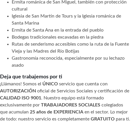
Ermita románica de San Miguel, también con protección
cultural
Iglesia de San Martín de Tours y la Iglesia románica de
Santa Marina
Ermita de Santa Ana en la entrada del pueblo
Bodegas tradicionales excavadas en la piedra
Rutas de senderismo accesibles como la ruta de la Fuente
Vieja y las Madres del Río Botijas
Gastronomía reconocida, especialmente por su lechazo
asado
Deja que trabajemos por ti
¡Llámanos! Somos el
ÚNICO
servicio que cuenta con
AUTORIZACIÓN
oficial de Servicios Sociales y certificación de
CALIDAD ISO 9001
. Nuestro equipo está formado
exclusivamente por
TRABAJADORES SOCIALES
colegiados
que acumulan
25 años de EXPERIENCIA
en el sector. Lo mejor
de todo: nuestro servicio es completamente
GRATUITO
para ti.