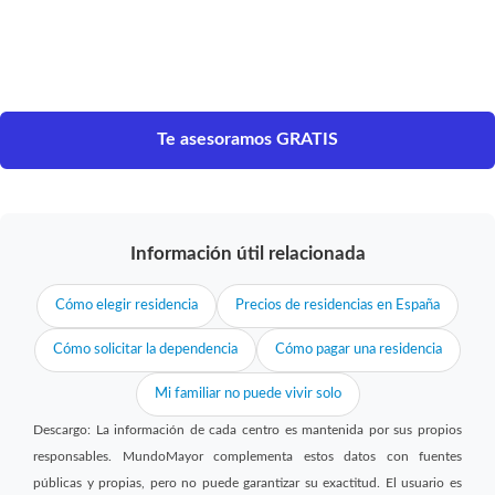
Te asesoramos GRATIS
Información útil relacionada
Cómo elegir residencia
Precios de residencias en España
Cómo solicitar la dependencia
Cómo pagar una residencia
Mi familiar no puede vivir solo
Descargo: La información de cada centro es mantenida por sus propios
responsables. MundoMayor complementa estos datos con fuentes
públicas y propias, pero no puede garantizar su exactitud. El usuario es