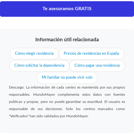
Te asesoramos GRATIS
Información útil relacionada
Cómo elegir residencia
Precios de residencias en España
Cómo solicitar la dependencia
Cómo pagar una residencia
Mi familiar no puede vivir solo
Descargo: La información de cada centro es mantenida por sus propios
responsables. MundoMayor complementa estos datos con fuentes
públicas y propias, pero no puede garantizar su exactitud. El usuario es
responsable de sus decisiones. Solo los centros marcados como
"Verificados" han sido validados por MundoMayor.