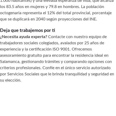
1.000 habitantes) y una elevada esperanza de vida, que alcanza
los 83.5 años en mujeres y 79.8 en hombres. La población
octogenaria representa el 12% del total provincial, porcentaje
que se duplicará en 2040 según proyecciones del INE.
Deja que trabajemos por ti
¿Necesita ayuda experta?
Contacte con nuestro equipo de
trabajadores sociales colegiados, avalados por 25 años de
experiencia y la certificación ISO 9001. Ofrecemos
asesoramiento gratuito para encontrar la residencia ideal en
Salamanca, gestionando trámites y comparando opciones con
criterios profesionales. Confíe en el único servicio autorizado
por Servicios Sociales que le brinda tranquilidad y seguridad en
su elección.