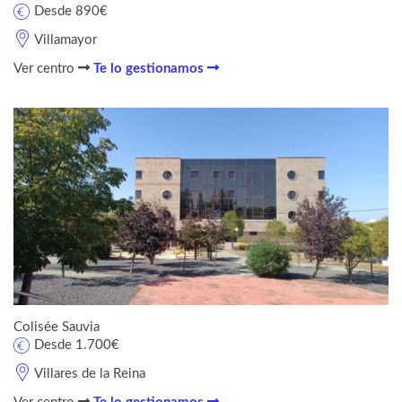
Desde 890€
Villamayor
Ver centro
Te lo gestionamos
Colisée Sauvia
Desde 1.700€
Villares de la Reina