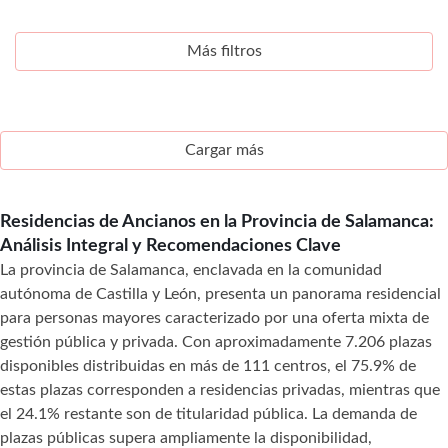
Más filtros
Cargar más
Residencias de Ancianos en la Provincia de Salamanca:
Análisis Integral y Recomendaciones Clave
La provincia de Salamanca, enclavada en la comunidad
autónoma de Castilla y León, presenta un panorama residencial
para personas mayores caracterizado por una oferta mixta de
gestión pública y privada. Con aproximadamente 7.206 plazas
disponibles distribuidas en más de 111 centros, el 75.9% de
estas plazas corresponden a residencias privadas, mientras que
el 24.1% restante son de titularidad pública. La demanda de
plazas públicas supera ampliamente la disponibilidad,