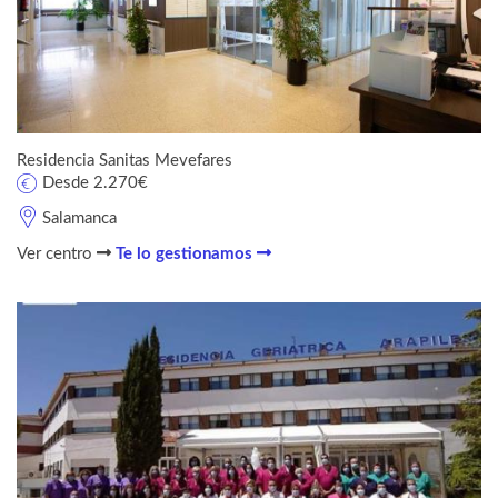
Residencia Sanitas Mevefares
Desde 2.270€
Salamanca
Ver centro
Te lo gestionamos