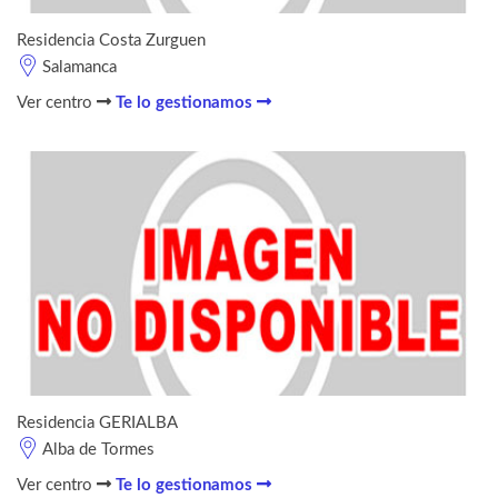
Residencia Costa Zurguen
Salamanca
Ver centro
Te lo gestionamos
Residencia GERIALBA
Alba de Tormes
Ver centro
Te lo gestionamos