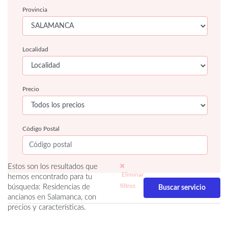
Provincia
Localidad
Precio
Código Postal
Estos son los resultados que
Eliminar
hemos encontrado para tu
filtros
búsqueda: Residencias de
ancianos en Salamanca, con
precios y características.