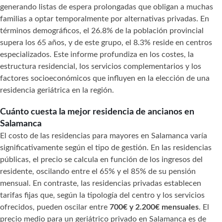
generando listas de espera prolongadas que obligan a muchas
familias a optar temporalmente por alternativas privadas. En
términos demográficos, el 26.8% de la población provincial
supera los 65 años, y de este grupo, el 8.3% reside en centros
especializados. Este informe profundiza en los costes, la
estructura residencial, los servicios complementarios y los
factores socioeconómicos que influyen en la elección de una
residencia geriátrica en la región.
Cuánto cuesta la mejor residencia de ancianos en
Salamanca
El costo de las residencias para mayores en Salamanca varía
significativamente según el tipo de gestión. En las residencias
públicas, el precio se calcula en función de los ingresos del
residente, oscilando entre el 65% y el 85% de su pensión
mensual. En contraste, las residencias privadas establecen
tarifas fijas que, según la tipología del centro y los servicios
ofrecidos, pueden oscilar entre
700€ y 2.200€ mensuales
. El
precio medio para un geriátrico privado en Salamanca es de