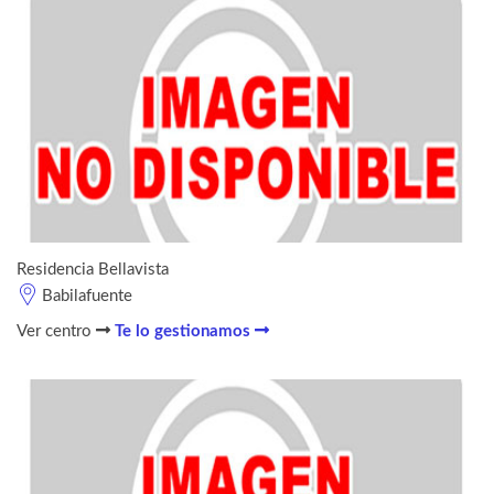
Residencia Bellavista
Babilafuente
Ver centro
Te lo gestionamos