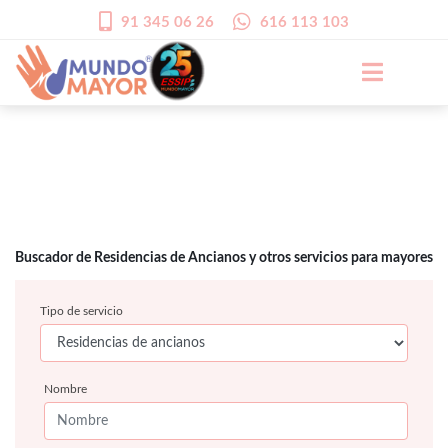
91 345 06 26
616 113 103
Buscador de Residencias de Ancianos y otros servicios para mayores
Tipo de servicio
Nombre