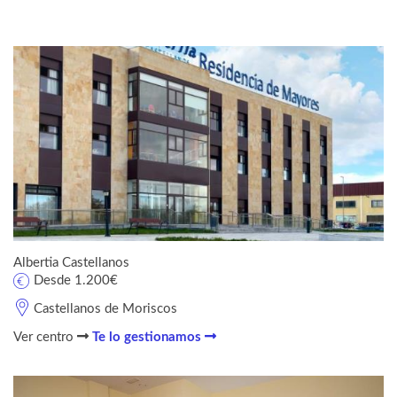
Albertia Castellanos
Desde 1.200€
Castellanos de Moriscos
Ver centro
Te lo gestionamos