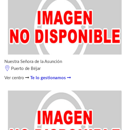
Nuestra Señora de la Asunción
Puerto de Béjar
Ver centro
Te lo gestionamos