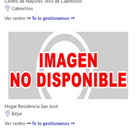
Centro de mayores Teso de Cabrerizos
Cabrerizos
Ver centro
Te lo gestionamos
Hogar Residencia San José
Béjar
Ver centro
Te lo gestionamos