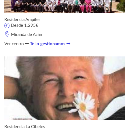
Residencia Arapiles
Desde 1.295€
Miranda de Azán
Ver centro
Te lo gestionamos
Residencia La Cibeles