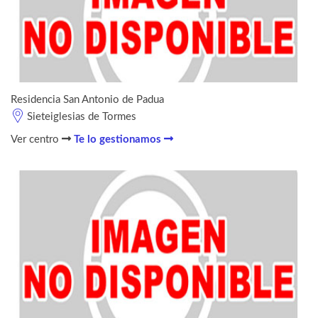
Residencia San Antonio de Padua
Sieteiglesias de Tormes
Ver centro
Te lo gestionamos