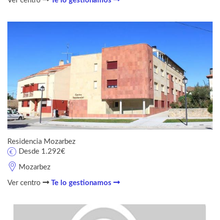
Ver centro
Te lo gestionamos
Residencia Mozarbez
Desde 1.292€
Mozarbez
Ver centro
Te lo gestionamos