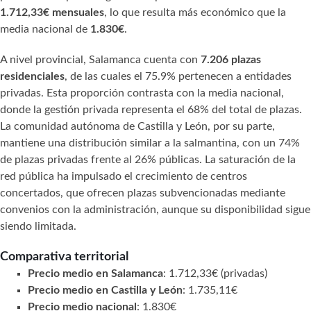
1.712,33€ mensuales
, lo que resulta más económico que la
media nacional de
1.830€
.
A nivel provincial, Salamanca cuenta con
7.206 plazas
residenciales
, de las cuales el 75.9% pertenecen a entidades
privadas. Esta proporción contrasta con la media nacional,
donde la gestión privada representa el 68% del total de plazas.
La comunidad autónoma de Castilla y León, por su parte,
mantiene una distribución similar a la salmantina, con un 74%
de plazas privadas frente al 26% públicas. La saturación de la
red pública ha impulsado el crecimiento de centros
concertados, que ofrecen plazas subvencionadas mediante
convenios con la administración, aunque su disponibilidad sigue
siendo limitada.
Comparativa territorial
Precio medio en Salamanca
: 1.712,33€ (privadas)
Precio medio en Castilla y León
: 1.735,11€
Precio medio nacional
: 1.830€