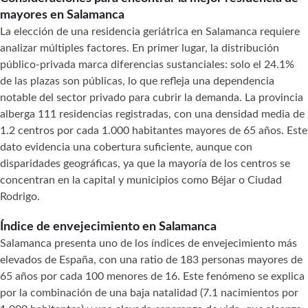
mayores en Salamanca
La elección de una residencia geriátrica en Salamanca requiere
analizar múltiples factores. En primer lugar, la distribución
público-privada marca diferencias sustanciales: solo el 24.1%
de las plazas son públicas, lo que refleja una dependencia
notable del sector privado para cubrir la demanda. La provincia
alberga 111 residencias registradas, con una densidad media de
1.2 centros por cada 1.000 habitantes mayores de 65 años. Este
dato evidencia una cobertura suficiente, aunque con
disparidades geográficas, ya que la mayoría de los centros se
concentran en la capital y municipios como Béjar o Ciudad
Rodrigo.
Índice de envejecimiento en Salamanca
Salamanca presenta uno de los índices de envejecimiento más
elevados de España, con una ratio de 183 personas mayores de
65 años por cada 100 menores de 16. Este fenómeno se explica
por la combinación de una baja natalidad (7.1 nacimientos por