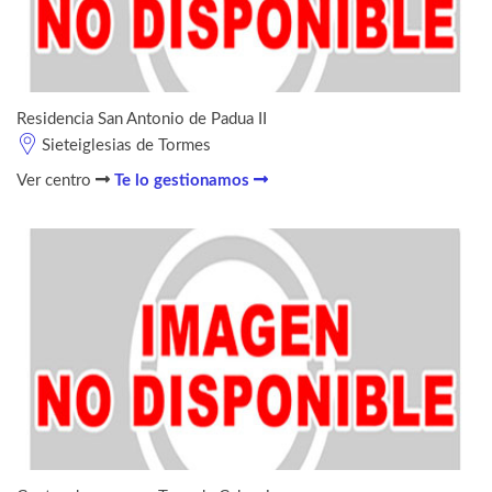
Residencia San Antonio de Padua II
Sieteiglesias de Tormes
Ver centro
Te lo gestionamos