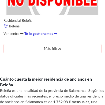
Residencial Beleña
Beleña
Ver centro
Te lo gestionamos
Más filtros
Cuánto cuesta la mejor residencia de ancianos en
Beleña
Beleña es una localidad de la provincia de Salamanca. Según los
datos oficiales más recientes, el precio medio de una residencia
de ancianos en Salamanca es de
1.752,08 € mensuales
, una