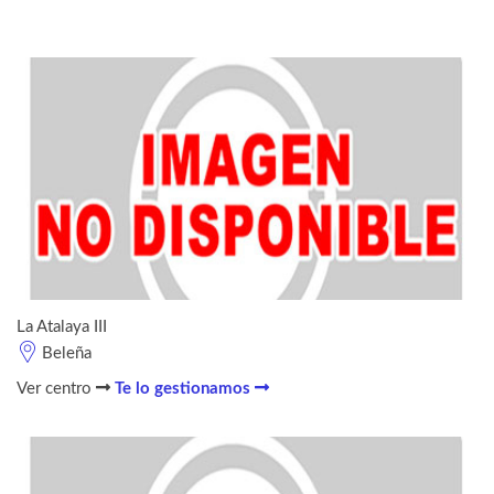
La Atalaya III
Beleña
Ver centro
Te lo gestionamos