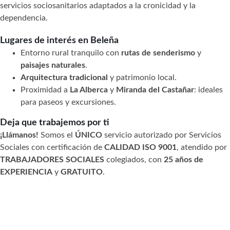
servicios sociosanitarios adaptados a la cronicidad y la
dependencia.
Lugares de interés en Beleña
Entorno rural tranquilo con
rutas de senderismo
y
paisajes naturales
.
Arquitectura tradicional
y patrimonio local.
Proximidad a
La Alberca
y
Miranda del Castañar
: ideales
para paseos y excursiones.
Deja que trabajemos por ti
¡Llámanos!
Somos el
ÚNICO
servicio autorizado por Servicios
Sociales con certificación de
CALIDAD ISO 9001
, atendido por
TRABAJADORES SOCIALES
colegiados, con
25 años de
EXPERIENCIA
y
GRATUITO
.