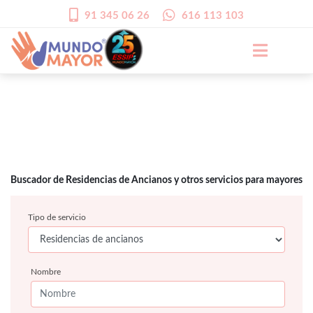
91 345 06 26
616 113 103
Buscador de Residencias de Ancianos y otros servicios para mayores
Tipo de servicio
Nombre