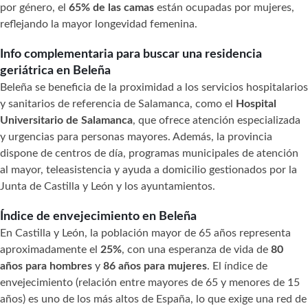
por género, el
65% de las camas
están ocupadas por mujeres,
reflejando la mayor longevidad femenina.
Info complementaria para buscar una residencia
geriátrica en Beleña
Beleña se beneficia de la proximidad a los servicios hospitalarios
y sanitarios de referencia de Salamanca, como el
Hospital
Universitario de Salamanca
, que ofrece atención especializada
y urgencias para personas mayores. Además, la provincia
dispone de centros de día, programas municipales de atención
al mayor, teleasistencia y ayuda a domicilio gestionados por la
Junta de Castilla y León y los ayuntamientos.
Índice de envejecimiento en Beleña
En Castilla y León, la población mayor de 65 años representa
aproximadamente el
25%
, con una esperanza de vida de
80
años para hombres
y
86 años para mujeres
. El índice de
envejecimiento (relación entre mayores de 65 y menores de 15
años) es uno de los más altos de España, lo que exige una red de