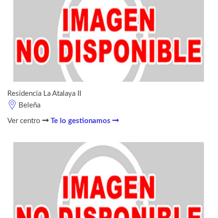
Residencia La Atalaya II
Beleña
Ver centro
Te lo gestionamos