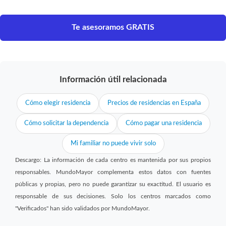
Te asesoramos GRATIS
Información útil relacionada
Cómo elegir residencia
Precios de residencias en España
Cómo solicitar la dependencia
Cómo pagar una residencia
Mi familiar no puede vivir solo
Descargo: La información de cada centro es mantenida por sus propios
responsables. MundoMayor complementa estos datos con fuentes
públicas y propias, pero no puede garantizar su exactitud. El usuario es
responsable de sus decisiones. Solo los centros marcados como
"Verificados" han sido validados por MundoMayor.