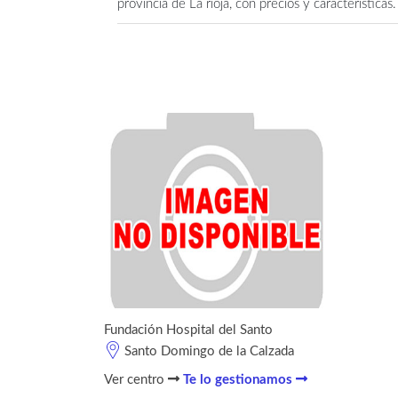
provincia de La rioja, con precios y características.
Fundación Hospital del Santo
Santo Domingo de la Calzada
Ver centro
Te lo gestionamos