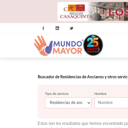
Buscador de Residencias de Ancianos y otros servi
Tipo de servicio
Nombre
Estos son los resultados que hemos encontrado pa