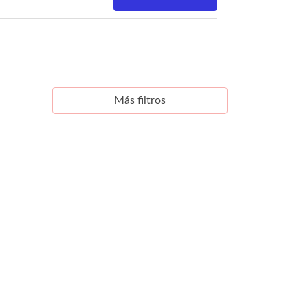
Más filtros