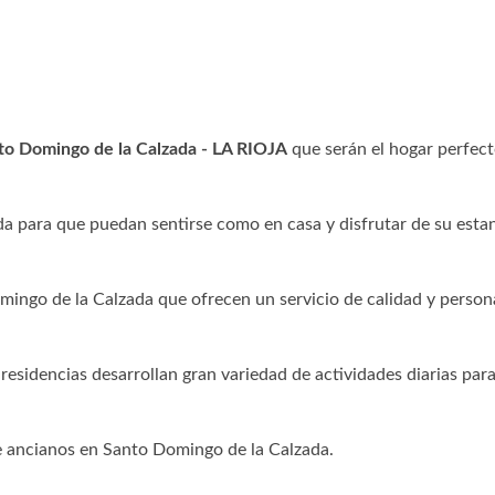
nto Domingo de la Calzada - LA RIOJA
que serán el hogar perfect
a para que puedan sentirse como en casa y disfrutar de su esta
mingo de la Calzada que ofrecen un servicio de calidad y person
.
 residencias desarrollan gran variedad de actividades diarias para
de ancianos en Santo Domingo de la Calzada.