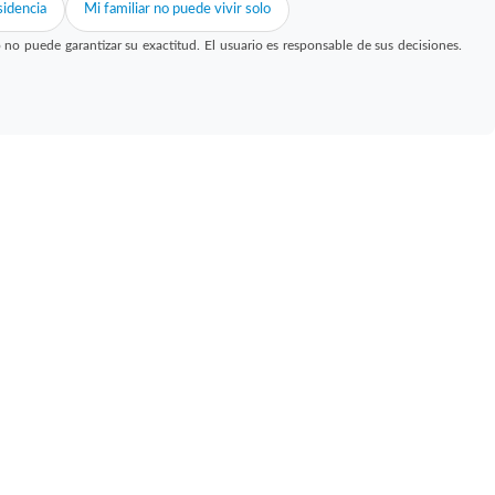
idencia
Mi familiar no puede vivir solo
 puede garantizar su exactitud. El usuario es responsable de sus decisiones.