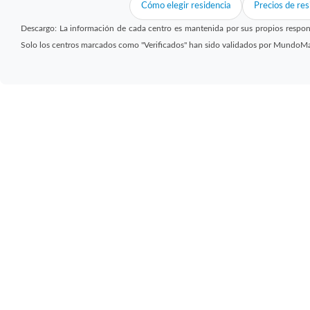
Cómo elegir residencia
Precios de res
Descargo: La información de cada centro es mantenida por sus propios respon
Solo los centros marcados como "Verificados" han sido validados por MundoM