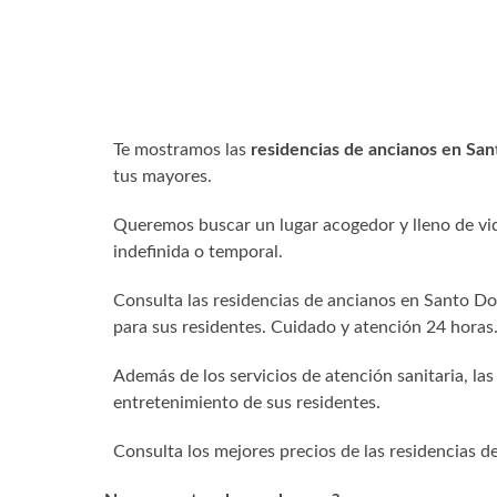
Te mostramos las
residencias de ancianos en Sa
tus mayores.
Queremos buscar un lugar acogedor y lleno de vid
indefinida o temporal.
Consulta las residencias de ancianos en Santo Do
para sus residentes. Cuidado y atención 24 horas
Además de los servicios de atención sanitaria, las
entretenimiento de sus residentes.
Consulta los mejores precios de las residencias 