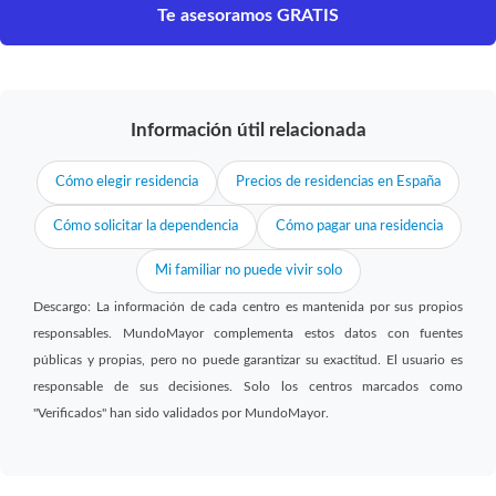
Te asesoramos GRATIS
Información útil relacionada
Cómo elegir residencia
Precios de residencias en España
Cómo solicitar la dependencia
Cómo pagar una residencia
Mi familiar no puede vivir solo
Descargo: La información de cada centro es mantenida por sus propios
responsables. MundoMayor complementa estos datos con fuentes
públicas y propias, pero no puede garantizar su exactitud. El usuario es
responsable de sus decisiones. Solo los centros marcados como
"Verificados" han sido validados por MundoMayor.