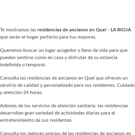
Te mostramos las
residencias de ancianos en Quel - LA RIOJA
que serán el hogar perfecto para tus mayores.
Queremos buscar un lugar acogedor y lleno de vida para que
puedan sentirse como en casa y disfrutar de su estancia
indefinida o temporal.
Consulta las residencias de ancianos en Quel que ofrecen un
servicio de calidad y personalizado para sus residentes. Cuidado
y atención 24 horas.
Además de los servicios de atención sanitaria, las residencias
desarrollan gran variedad de actividades diarias para el
entretenimiento de sus residentes.
Consulta los mejores precios de las residencias de ancianos en