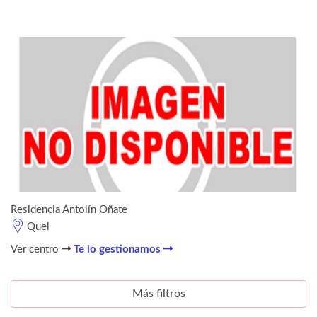
Residencia Antolín Oñate
Quel
Ver centro
Te lo gestionamos
Más filtros