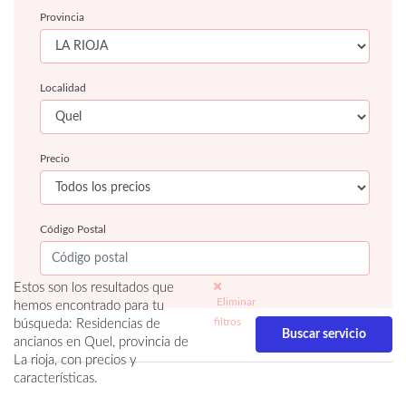
Provincia
Localidad
Precio
Código Postal
Estos son los resultados que
Eliminar
hemos encontrado para tu
filtros
búsqueda: Residencias de
ancianos en Quel, provincia de
La rioja, con precios y
características.