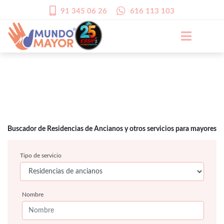
91 345 06 26
616 113 103
Buscador de Residencias de Ancianos y otros servicios para mayores
Tipo de servicio
Nombre