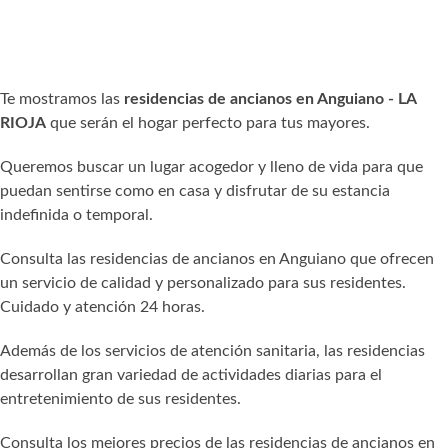
Te mostramos las
residencias de ancianos en Anguiano - LA
RIOJA
que serán el hogar perfecto para tus mayores.
Queremos buscar un lugar acogedor y lleno de vida para que
puedan sentirse como en casa y disfrutar de su estancia
indefinida o temporal.
Consulta las residencias de ancianos en Anguiano que ofrecen
un servicio de calidad y personalizado para sus residentes.
Cuidado y atención 24 horas.
Además de los servicios de atención sanitaria, las residencias
desarrollan gran variedad de actividades diarias para el
entretenimiento de sus residentes.
Consulta los mejores precios de las residencias de ancianos en