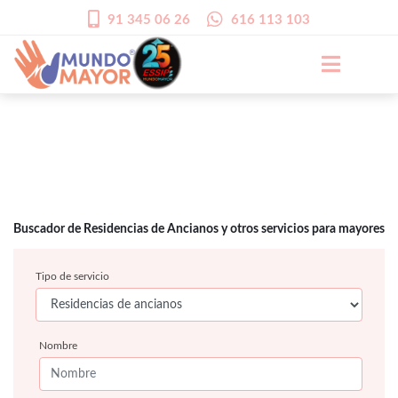
91 345 06 26
616 113 103
Buscador de Residencias de Ancianos y otros servicios para mayores
Tipo de servicio
Nombre