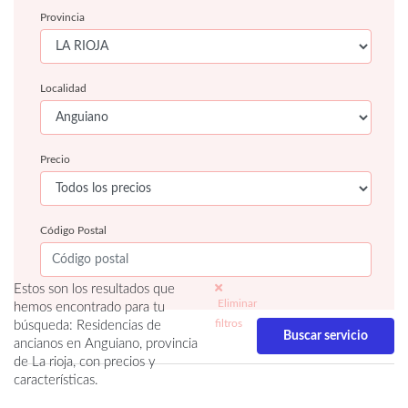
Provincia
Localidad
Precio
Código Postal
Estos son los resultados que
Eliminar
hemos encontrado para tu
filtros
búsqueda: Residencias de
ancianos en Anguiano, provincia
de La rioja, con precios y
características.