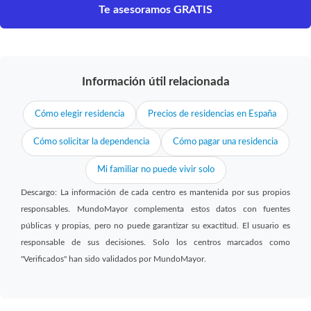
Te asesoramos GRATIS
Información útil relacionada
Cómo elegir residencia
Precios de residencias en España
Cómo solicitar la dependencia
Cómo pagar una residencia
Mi familiar no puede vivir solo
Descargo: La información de cada centro es mantenida por sus propios
responsables. MundoMayor complementa estos datos con fuentes
públicas y propias, pero no puede garantizar su exactitud. El usuario es
responsable de sus decisiones. Solo los centros marcados como
"Verificados" han sido validados por MundoMayor.