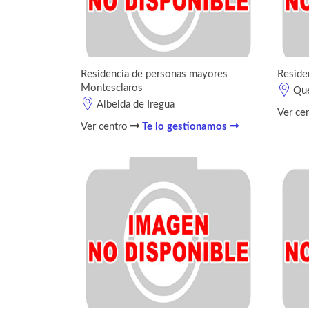
Residencia de personas mayores
Reside
Montesclaros
Qu
Albelda de Iregua
Ver ce
Ver centro
Te lo gestionamos