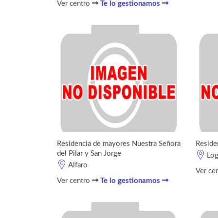
Ver centro
Te lo gestionamos
Residencia de mayores Nuestra Señora
Reside
del Pilar y San Jorge
Lo
Alfaro
Ver ce
Ver centro
Te lo gestionamos