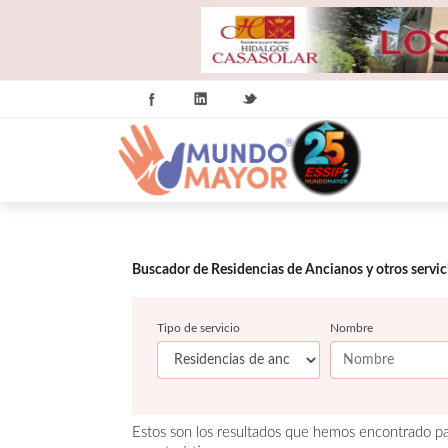
Buscador de Residencias de Ancianos y otros servi
Tipo de servicio
Nombre
Estos son los resultados que hemos encontrado par