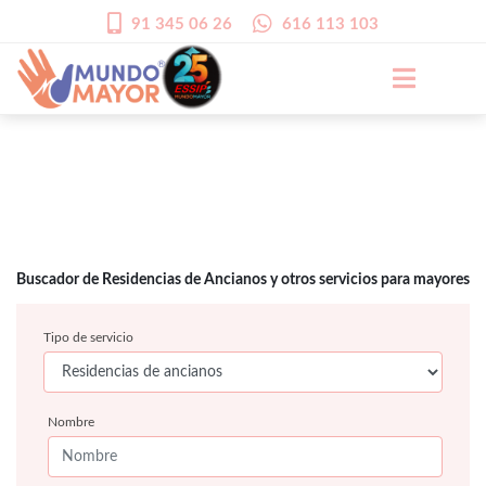
91 345 06 26
616 113 103
Buscador de Residencias de Ancianos y otros servicios para mayores
Tipo de servicio
Nombre