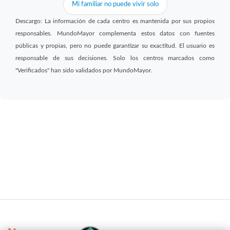
Mi familiar no puede vivir solo
Descargo: La información de cada centro es mantenida por sus propios
responsables. MundoMayor complementa estos datos con fuentes
públicas y propias, pero no puede garantizar su exactitud. El usuario es
responsable de sus decisiones. Solo los centros marcados como
"Verificados" han sido validados por MundoMayor.