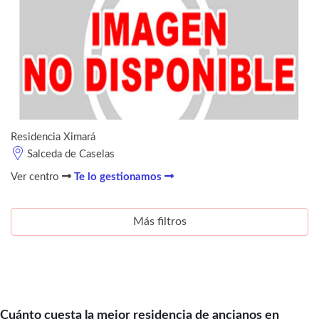
Residencia Ximará
Salceda de Caselas
Ver centro
Te lo gestionamos
Más filtros
Cuánto cuesta la mejor residencia de ancianos en