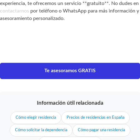
experiencia, te ofrecemos un servicio **gratuito**. No dudes en
contactarnos
por teléfono o WhatsApp para más información y
asesoramiento personalizado.
Te asesoramos GRATIS
Información útil relacionada
Cómo elegir residencia
Precios de residencias en España
Cómo solicitar la dependencia
Cómo pagar una residencia