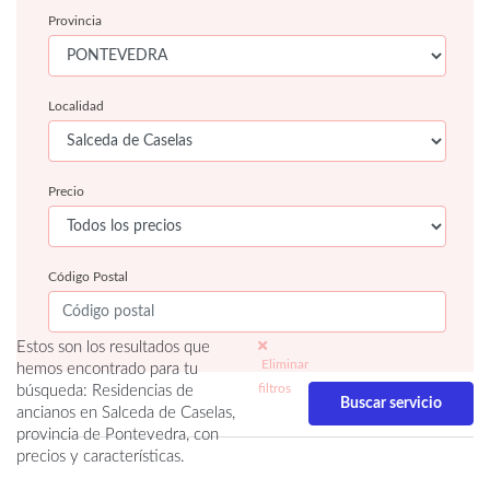
Provincia
Localidad
Precio
Código Postal
Estos son los resultados que
Eliminar
hemos encontrado para tu
filtros
búsqueda: Residencias de
ancianos en Salceda de Caselas,
provincia de Pontevedra, con
precios y características.