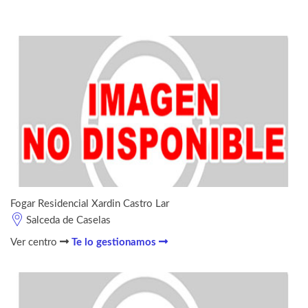
Fogar Residencial Xardin Castro Lar
Salceda de Caselas
Ver centro
Te lo gestionamos