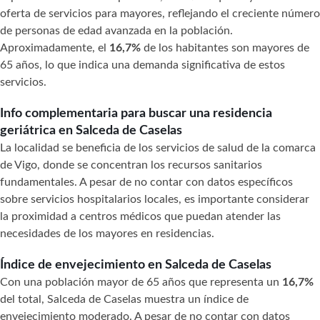
oferta de servicios para mayores, reflejando el creciente número
de personas de edad avanzada en la población.
Aproximadamente, el
16,7%
de los habitantes son mayores de
65 años, lo que indica una demanda significativa de estos
servicios.
Info complementaria para buscar una residencia
geriátrica en Salceda de Caselas
La localidad se beneficia de los servicios de salud de la comarca
de Vigo, donde se concentran los recursos sanitarios
fundamentales. A pesar de no contar con datos específicos
sobre servicios hospitalarios locales, es importante considerar
la proximidad a centros médicos que puedan atender las
necesidades de los mayores en residencias.
Índice de envejecimiento en Salceda de Caselas
Con una población mayor de 65 años que representa un
16,7%
del total, Salceda de Caselas muestra un índice de
envejecimiento moderado. A pesar de no contar con datos