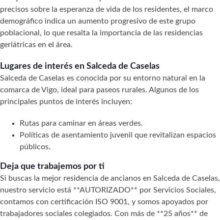
precisos sobre la esperanza de vida de los residentes, el marco
demográfico indica un aumento progresivo de este grupo
poblacional, lo que resalta la importancia de las residencias
geriátricas en el área.
Lugares de interés en Salceda de Caselas
Salceda de Caselas es conocida por su entorno natural en la
comarca de Vigo, ideal para paseos rurales. Algunos de los
principales puntos de interés incluyen:
Rutas para caminar en áreas verdes.
Políticas de asentamiento juvenil que revitalizan espacios
públicos.
Deja que trabajemos por ti
Si buscas la mejor residencia de ancianos en Salceda de Caselas,
nuestro servicio está **AUTORIZADO** por Servicios Sociales,
contamos con certificación ISO 9001, y somos apoyados por
trabajadores sociales colegiados. Con más de **25 años** de