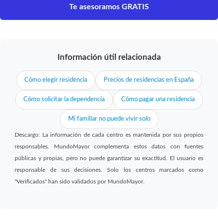
Te asesoramos GRATIS
Información útil relacionada
Cómo elegir residencia
Precios de residencias en España
Cómo solicitar la dependencia
Cómo pagar una residencia
Mi familiar no puede vivir solo
Descargo: La información de cada centro es mantenida por sus propios
responsables. MundoMayor complementa estos datos con fuentes
públicas y propias, pero no puede garantizar su exactitud. El usuario es
responsable de sus decisiones. Solo los centros marcados como
"Verificados" han sido validados por MundoMayor.