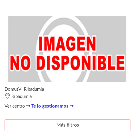
DomusVi Ribadumia
Ribadumia
Ver centro
Te lo gestionamos
Más filtros