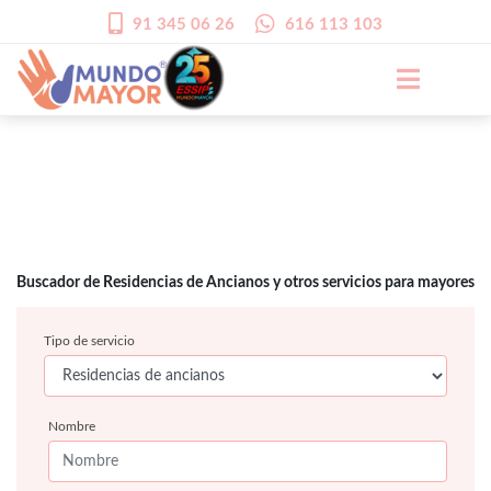
91 345 06 26
616 113 103
Buscador de Residencias de Ancianos y otros servicios para mayores
Tipo de servicio
Nombre