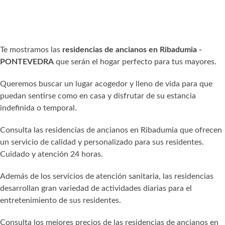
Te mostramos las
residencias de ancianos en Ribadumia -
PONTEVEDRA
que serán el hogar perfecto para tus mayores.
Queremos buscar un lugar acogedor y lleno de vida para que
puedan sentirse como en casa y disfrutar de su estancia
indefinida o temporal.
Consulta las residencias de ancianos en Ribadumia que ofrecen
un servicio de calidad y personalizado para sus residentes.
Cuidado y atención 24 horas.
Además de los servicios de atención sanitaria, las residencias
desarrollan gran variedad de actividades diarias para el
entretenimiento de sus residentes.
Consulta los mejores precios de las residencias de ancianos en