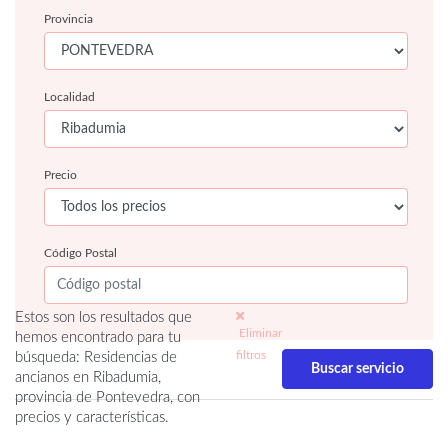
Provincia
Localidad
Precio
Código Postal
Estos son los resultados que
Eliminar
hemos encontrado para tu
filtros
búsqueda: Residencias de
ancianos en Ribadumia,
provincia de Pontevedra, con
precios y características.