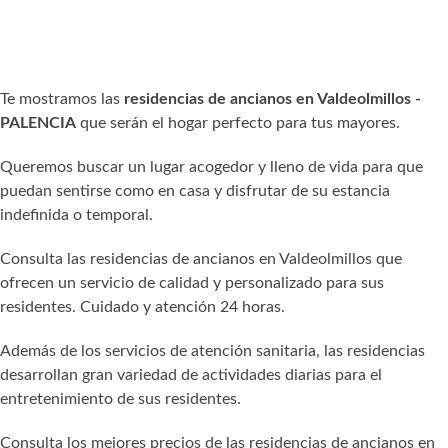
Te mostramos las
residencias de ancianos en Valdeolmillos -
PALENCIA
que serán el hogar perfecto para tus mayores.
Queremos buscar un lugar acogedor y lleno de vida para que
puedan sentirse como en casa y disfrutar de su estancia
indefinida o temporal.
Consulta las residencias de ancianos en Valdeolmillos que
ofrecen un servicio de calidad y personalizado para sus
residentes. Cuidado y atención 24 horas.
Además de los servicios de atención sanitaria, las residencias
desarrollan gran variedad de actividades diarias para el
entretenimiento de sus residentes.
Consulta los mejores precios de las residencias de ancianos en