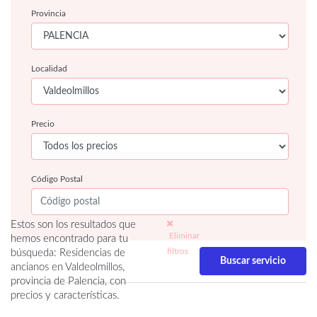
Provincia
Localidad
Precio
Código Postal
Estos son los resultados que
Eliminar
hemos encontrado para tu
filtros
búsqueda: Residencias de
ancianos en Valdeolmillos,
provincia de Palencia, con
precios y características.