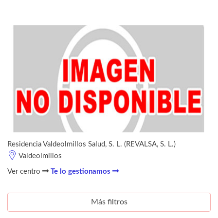
Residencia Valdeolmillos Salud, S. L. (REVALSA, S. L.)
Valdeolmillos
Ver centro
Te lo gestionamos
Más filtros