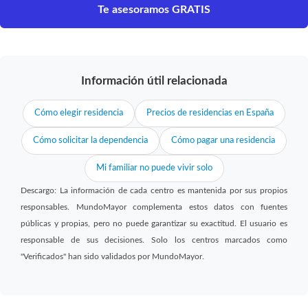
Te asesoramos GRATIS
Información útil relacionada
Cómo elegir residencia
Precios de residencias en España
Cómo solicitar la dependencia
Cómo pagar una residencia
Mi familiar no puede vivir solo
Descargo: La información de cada centro es mantenida por sus propios
responsables. MundoMayor complementa estos datos con fuentes
públicas y propias, pero no puede garantizar su exactitud. El usuario es
responsable de sus decisiones. Solo los centros marcados como
"Verificados" han sido validados por MundoMayor.