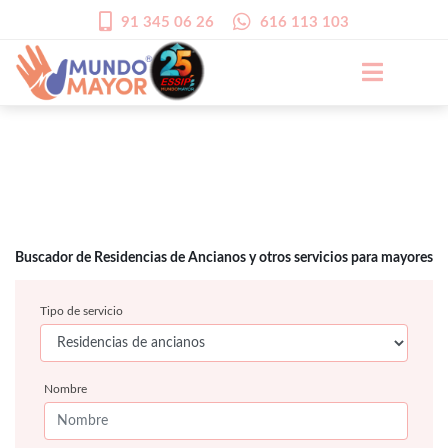
91 345 06 26
616 113 103
Buscador de Residencias de Ancianos y otros servicios para mayores
Tipo de servicio
Nombre