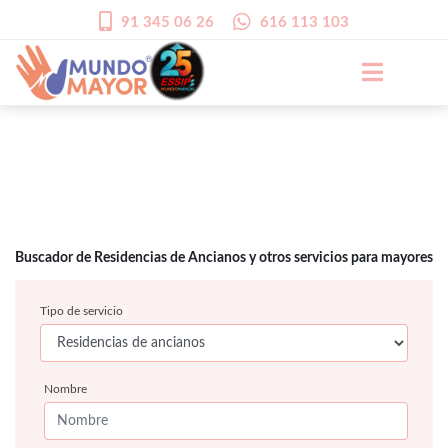
91 345 06 26
616 113 103
Buscador de Residencias de Ancianos y otros servicios para mayores
Tipo de servicio
Nombre