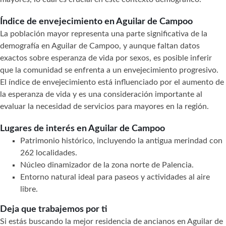
Índice de envejecimiento en Aguilar de Campoo
La población mayor representa una parte significativa de la
demografía en Aguilar de Campoo, y aunque faltan datos
exactos sobre esperanza de vida por sexos, es posible inferir
que la comunidad se enfrenta a un envejecimiento progresivo.
El índice de envejecimiento está influenciado por el aumento de
la esperanza de vida y es una consideración importante al
evaluar la necesidad de servicios para mayores en la región.
Lugares de interés en Aguilar de Campoo
Patrimonio histórico, incluyendo la antigua merindad con
262 localidades.
Núcleo dinamizador de la zona norte de Palencia.
Entorno natural ideal para paseos y actividades al aire
libre.
Deja que trabajemos por ti
Si estás buscando la mejor residencia de ancianos en Aguilar de