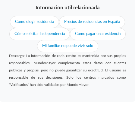
Información útil relacionada
Cómo elegir residencia
Precios de residencias en España
Cómo solicitar la dependencia
Cómo pagar una residencia
Mi familiar no puede vivir solo
Descargo: La información de cada centro es mantenida por sus propios
responsables. MundoMayor complementa estos datos con fuentes
públicas y propias, pero no puede garantizar su exactitud. El usuario es
responsable de sus decisiones. Solo los centros marcados como
"Verificados" han sido validados por MundoMayor.