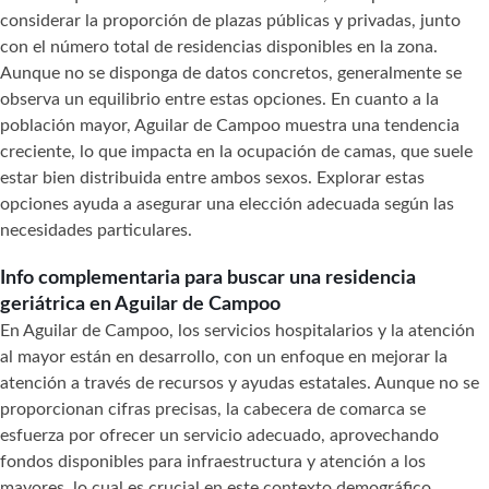
considerar la proporción de plazas públicas y privadas, junto
con el número total de residencias disponibles en la zona.
Aunque no se disponga de datos concretos, generalmente se
observa un equilibrio entre estas opciones. En cuanto a la
población mayor, Aguilar de Campoo muestra una tendencia
creciente, lo que impacta en la ocupación de camas, que suele
estar bien distribuida entre ambos sexos. Explorar estas
opciones ayuda a asegurar una elección adecuada según las
necesidades particulares.
Info complementaria para buscar una residencia
geriátrica en Aguilar de Campoo
En Aguilar de Campoo, los servicios hospitalarios y la atención
al mayor están en desarrollo, con un enfoque en mejorar la
atención a través de recursos y ayudas estatales. Aunque no se
proporcionan cifras precisas, la cabecera de comarca se
esfuerza por ofrecer un servicio adecuado, aprovechando
fondos disponibles para infraestructura y atención a los
mayores, lo cual es crucial en este contexto demográfico.