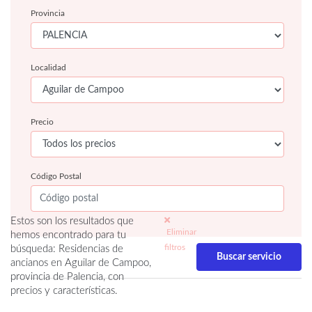
Provincia
Localidad
Precio
Código Postal
Estos son los resultados que
Eliminar
hemos encontrado para tu
filtros
búsqueda: Residencias de
ancianos en Aguilar de Campoo,
provincia de Palencia, con
precios y características.