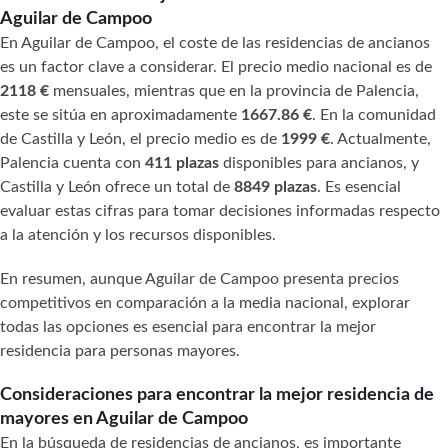
Aguilar de Campoo
En Aguilar de Campoo, el coste de las residencias de ancianos
es un factor clave a considerar. El precio medio nacional es de
2118 €
mensuales, mientras que en la provincia de Palencia,
este se sitúa en aproximadamente
1667.86 €
. En la comunidad
de Castilla y León, el precio medio es de
1999 €
. Actualmente,
Palencia cuenta con
411 plazas
disponibles para ancianos, y
Castilla y León ofrece un total de
8849 plazas
. Es esencial
evaluar estas cifras para tomar decisiones informadas respecto
a la atención y los recursos disponibles.
En resumen, aunque Aguilar de Campoo presenta precios
competitivos en comparación a la media nacional, explorar
todas las opciones es esencial para encontrar la mejor
residencia para personas mayores.
Consideraciones para encontrar la mejor residencia de
mayores en Aguilar de Campoo
En la búsqueda de residencias de ancianos, es importante