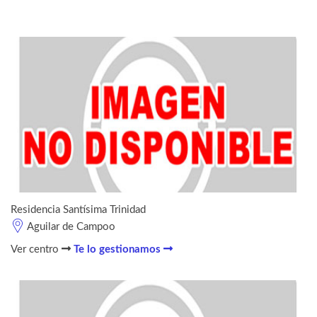
Residencia Santísima Trinidad
Aguilar de Campoo
Ver centro
Te lo gestionamos