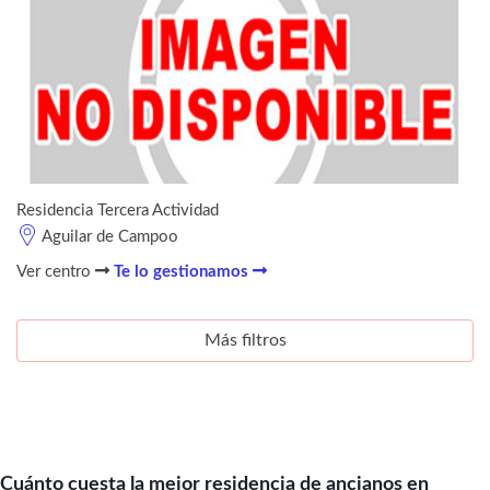
Residencia Tercera Actividad
Aguilar de Campoo
Ver centro
Te lo gestionamos
Más filtros
Cuánto cuesta la mejor residencia de ancianos en