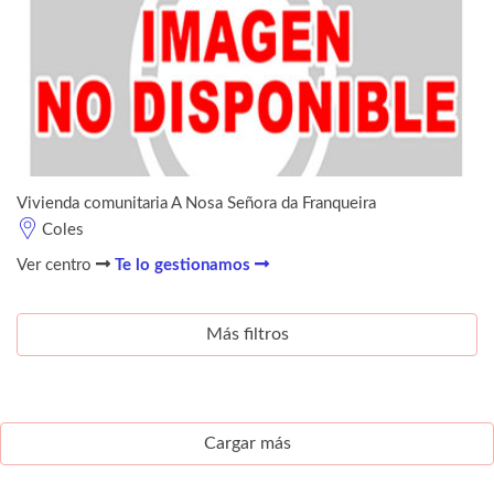
Vivienda comunitaria A Nosa Señora da Franqueira
Coles
Ver centro
Te lo gestionamos
Más filtros
Cargar más