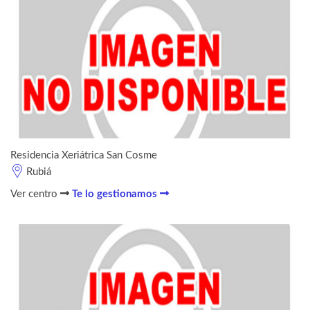
Residencia Xeriátrica San Cosme
Rubiá
Ver centro
Te lo gestionamos