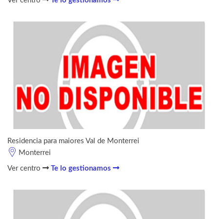
Ver centro
Te lo gestionamos
Residencia para maiores Val de Monterrei
Monterrei
Ver centro
Te lo gestionamos