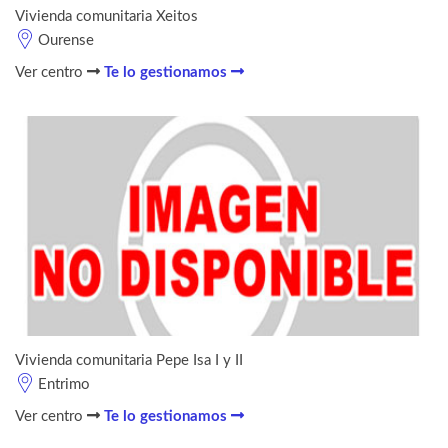
Vivienda comunitaria Xeitos
Ourense
Ver centro
Te lo gestionamos
Vivienda comunitaria Pepe Isa I y II
Entrimo
Ver centro
Te lo gestionamos