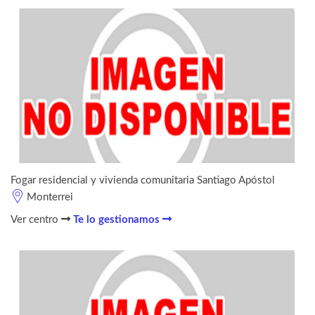
Fogar residencial y vivienda comunitaria Santiago Apóstol
Monterrei
Ver centro
Te lo gestionamos