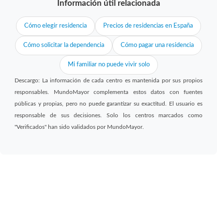
Información útil relacionada
Cómo elegir residencia
Precios de residencias en España
Cómo solicitar la dependencia
Cómo pagar una residencia
Mi familiar no puede vivir solo
Descargo: La información de cada centro es mantenida por sus propios
responsables. MundoMayor complementa estos datos con fuentes
públicas y propias, pero no puede garantizar su exactitud. El usuario es
responsable de sus decisiones. Solo los centros marcados como
"Verificados" han sido validados por MundoMayor.