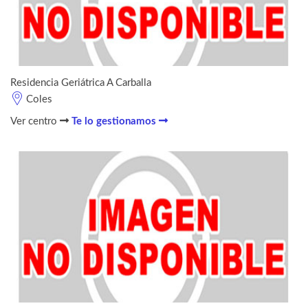
Residencia Geriátrica A Carballa
Coles
Ver centro
Te lo gestionamos