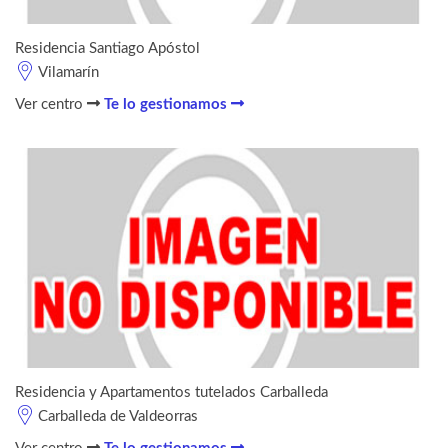
Residencia Santiago Apóstol
Vilamarín
Ver centro
Te lo gestionamos
Residencia y Apartamentos tutelados Carballeda
Carballeda de Valdeorras