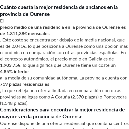
Cuánto cuesta la mejor residencia de ancianos en la
provincia de Ourense
El
precio medio de una residencia en la provincia de Ourense es
de 1.811,38€ mensuales
. Este coste se encuentra por debajo de la media nacional, que
es de 2.041€, lo que posiciona a Ourense como una opción más
económica en comparación con otras provincias españolas. En
el contexto autonómico, el precio medio en Galicia es de
1.903,75€
, lo que significa que Ourense tiene un coste un
4,85% inferior
a la media de su comunidad autónoma. La provincia cuenta con
719 plazas residenciales
, lo que refleja una oferta limitada en comparación con otras
provincias gallegas como A Coruña (2.370 plazas) o Pontevedra
(1.548 plazas).
Consideraciones para encontrar la mejor residencia de
mayores en la provincia de Ourense
Ourense dispone de una oferta residencial que combina centros