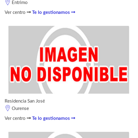
Entrimo
Ver centro
Te lo gestionamos
Residencia San José
Ourense
Ver centro
Te lo gestionamos