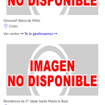
DomusVi Barra de Miño
Coles
Ver centro
Te lo gestionamos
Residencia da 3ª idade Santa María la Real