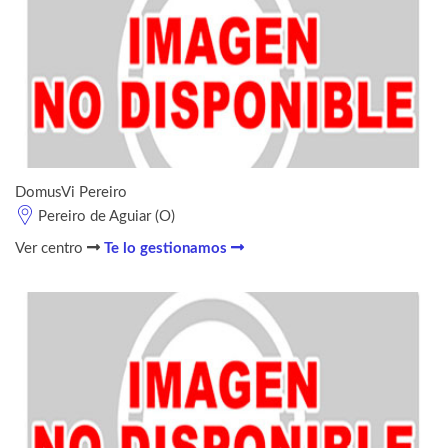
DomusVi Pereiro
Pereiro de Aguiar (O)
Ver centro
Te lo gestionamos