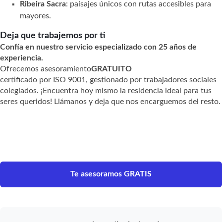
Ribeira Sacra
: paisajes únicos con rutas accesibles para
mayores.
Deja que trabajemos por ti
Confía en nuestro servicio especializado con 25 años de
experiencia.
Ofrecemos asesoramiento
GRATUITO
certificado por ISO 9001, gestionado por trabajadores sociales
colegiados. ¡Encuentra hoy mismo la residencia ideal para tus
seres queridos! Llámanos y deja que nos encarguemos del resto.
Te asesoramos GRATIS