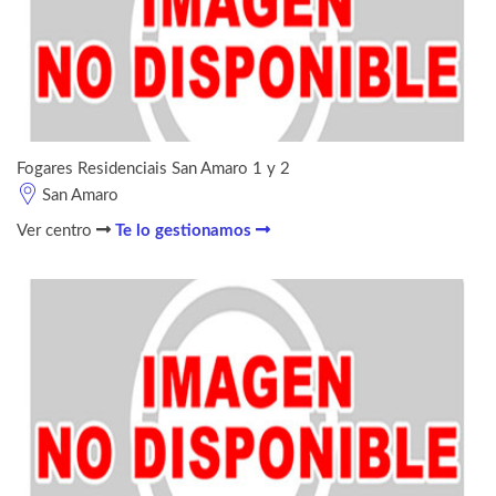
Fogares Residenciais San Amaro 1 y 2
San Amaro
Ver centro
Te lo gestionamos