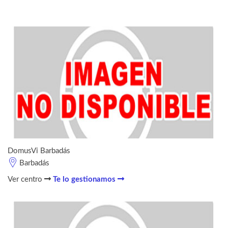
DomusVi Barbadás
Barbadás
Ver centro
Te lo gestionamos