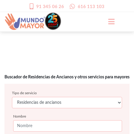
91 345 06 26
616 113 103
Buscador de Residencias de Ancianos y otros servicios para mayores
Tipo de servicio
Nombre