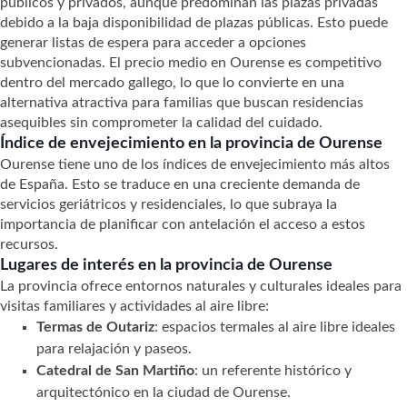
públicos y privados, aunque predominan las plazas privadas
debido a la baja disponibilidad de plazas públicas. Esto puede
generar listas de espera para acceder a opciones
subvencionadas. El precio medio en Ourense es competitivo
dentro del mercado gallego, lo que lo convierte en una
alternativa atractiva para familias que buscan residencias
asequibles sin comprometer la calidad del cuidado.
Índice de envejecimiento en la provincia de Ourense
Ourense tiene uno de los índices de envejecimiento más altos
de España. Esto se traduce en una creciente demanda de
servicios geriátricos y residenciales, lo que subraya la
importancia de planificar con antelación el acceso a estos
recursos.
Lugares de interés en la provincia de Ourense
La provincia ofrece entornos naturales y culturales ideales para
visitas familiares y actividades al aire libre:
Termas de Outariz
: espacios termales al aire libre ideales
para relajación y paseos.
Catedral de San Martiño
: un referente histórico y
arquitectónico en la ciudad de Ourense.