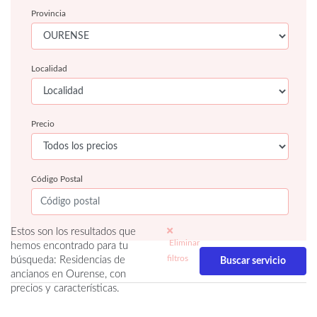
Provincia
Localidad
Precio
Código Postal
Estos son los resultados que
Eliminar
hemos encontrado para tu
filtros
búsqueda: Residencias de
ancianos en Ourense, con
precios y características.