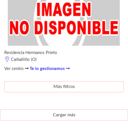
Residencia Hermanos Prieto
Carballiño (O)
Ver centro
Te lo gestionamos
Más filtros
Cargar más