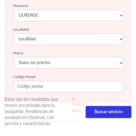
Provincia
Localidad
Precio
Código Postal
Estos son los resultados que
Eliminar
hemos encontrado para tu
filtros
búsqueda: Residencias de
ancianos en Ourense, con
precios y características.