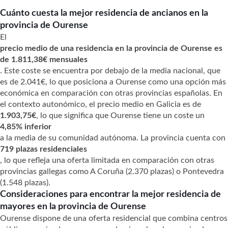
Cuánto cuesta la mejor residencia de ancianos en la
provincia de Ourense
El
precio medio de una residencia en la provincia de Ourense es
de 1.811,38€ mensuales
. Este coste se encuentra por debajo de la media nacional, que
es de 2.041€, lo que posiciona a Ourense como una opción más
económica en comparación con otras provincias españolas. En
el contexto autonómico, el precio medio en Galicia es de
1.903,75€
, lo que significa que Ourense tiene un coste un
4,85% inferior
a la media de su comunidad autónoma. La provincia cuenta con
719 plazas residenciales
, lo que refleja una oferta limitada en comparación con otras
provincias gallegas como A Coruña (2.370 plazas) o Pontevedra
(1.548 plazas).
Consideraciones para encontrar la mejor residencia de
mayores en la provincia de Ourense
Ourense dispone de una oferta residencial que combina centros