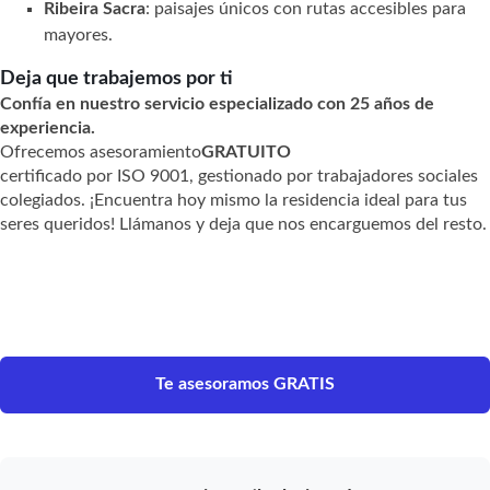
Ribeira Sacra
: paisajes únicos con rutas accesibles para
mayores.
Deja que trabajemos por ti
Confía en nuestro servicio especializado con 25 años de
experiencia.
Ofrecemos asesoramiento
GRATUITO
certificado por ISO 9001, gestionado por trabajadores sociales
colegiados. ¡Encuentra hoy mismo la residencia ideal para tus
seres queridos! Llámanos y deja que nos encarguemos del resto.
Te asesoramos GRATIS