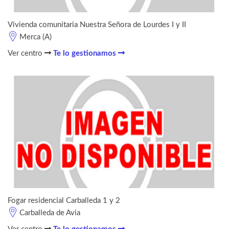
Vivienda comunitaria Nuestra Señora de Lourdes I y II
Merca (A)
Ver centro
Te lo gestionamos
Fogar residencial Carballeda 1 y 2
Carballeda de Avia