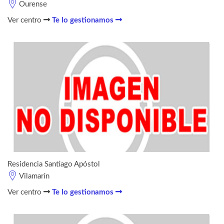
Ourense
Ver centro
Te lo gestionamos
Residencia Santiago Apóstol
Vilamarín
Ver centro
Te lo gestionamos