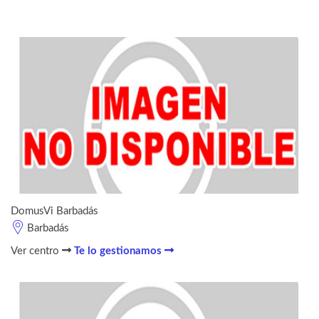
DomusVi Barbadás
Barbadás
Ver centro
Te lo gestionamos