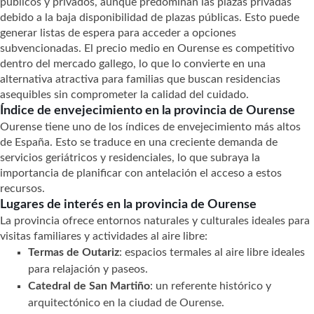
públicos y privados, aunque predominan las plazas privadas
debido a la baja disponibilidad de plazas públicas. Esto puede
generar listas de espera para acceder a opciones
subvencionadas. El precio medio en Ourense es competitivo
dentro del mercado gallego, lo que lo convierte en una
alternativa atractiva para familias que buscan residencias
asequibles sin comprometer la calidad del cuidado.
Índice de envejecimiento en la provincia de Ourense
Ourense tiene uno de los índices de envejecimiento más altos
de España. Esto se traduce en una creciente demanda de
servicios geriátricos y residenciales, lo que subraya la
importancia de planificar con antelación el acceso a estos
recursos.
Lugares de interés en la provincia de Ourense
La provincia ofrece entornos naturales y culturales ideales para
visitas familiares y actividades al aire libre:
Termas de Outariz
: espacios termales al aire libre ideales
para relajación y paseos.
Catedral de San Martiño
: un referente histórico y
arquitectónico en la ciudad de Ourense.