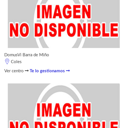
DomusVi Barra de Miño
Coles
Ver centro
Te lo gestionamos