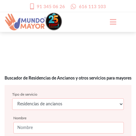
91 345 06 26
616 113 103
Buscador de Residencias de Ancianos y otros servicios para mayores
Tipo de servicio
Nombre