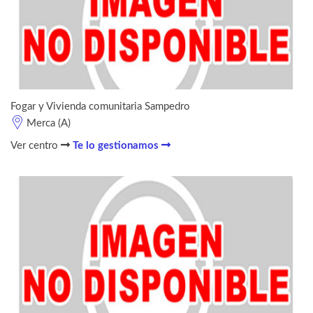
Fogar y Vivienda comunitaria Sampedro
Merca (A)
Ver centro
Te lo gestionamos