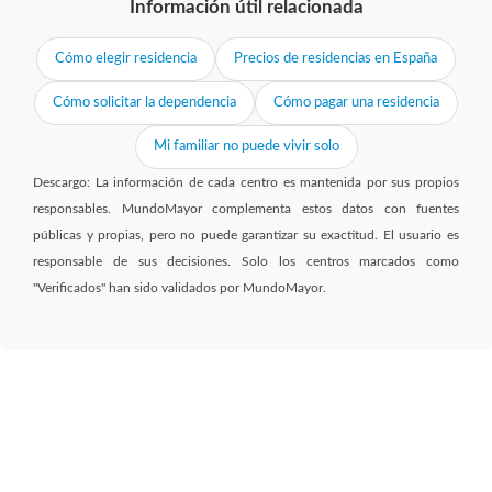
Información útil relacionada
Cómo elegir residencia
Precios de residencias en España
Cómo solicitar la dependencia
Cómo pagar una residencia
Mi familiar no puede vivir solo
Descargo: La información de cada centro es mantenida por sus propios
responsables. MundoMayor complementa estos datos con fuentes
públicas y propias, pero no puede garantizar su exactitud. El usuario es
responsable de sus decisiones. Solo los centros marcados como
"Verificados" han sido validados por MundoMayor.