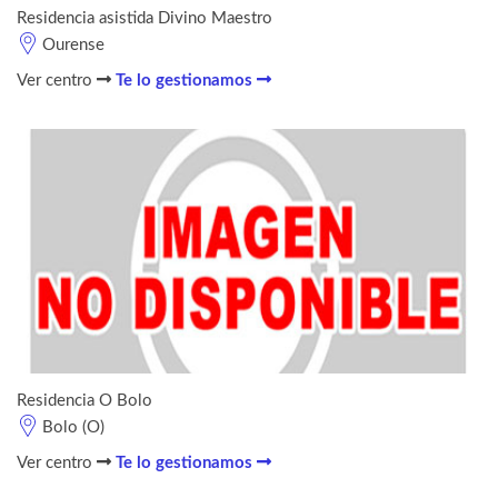
Residencia asistida Divino Maestro
Ourense
Ver centro
Te lo gestionamos
Residencia O Bolo
Bolo (O)
Ver centro
Te lo gestionamos