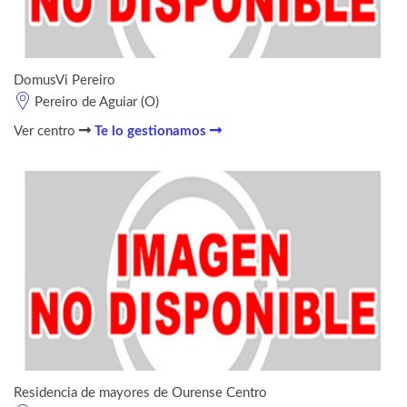
DomusVi Pereiro
Pereiro de Aguiar (O)
Ver centro
Te lo gestionamos
Residencia de mayores de Ourense Centro