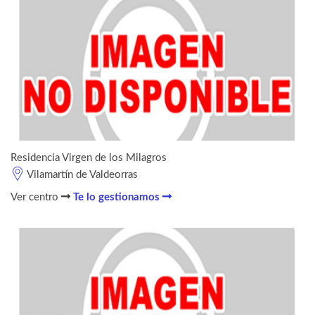
Residencia Virgen de los Milagros
Vilamartín de Valdeorras
Ver centro
Te lo gestionamos