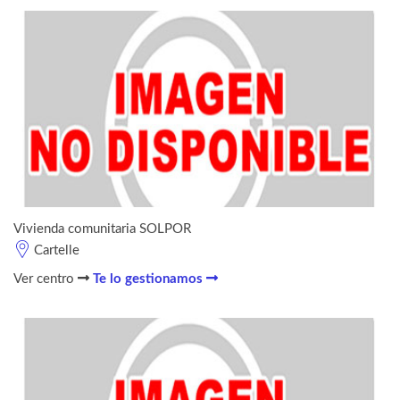
Vivienda comunitaria SOLPOR
Cartelle
Ver centro
Te lo gestionamos