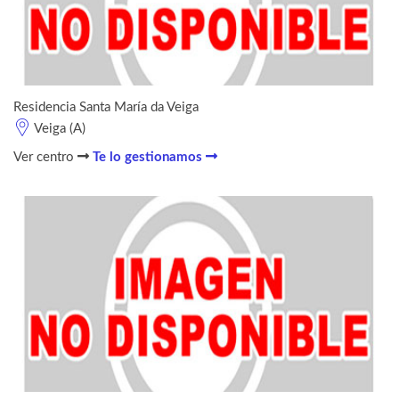
Residencia Santa María da Veiga
Veiga (A)
Ver centro
Te lo gestionamos