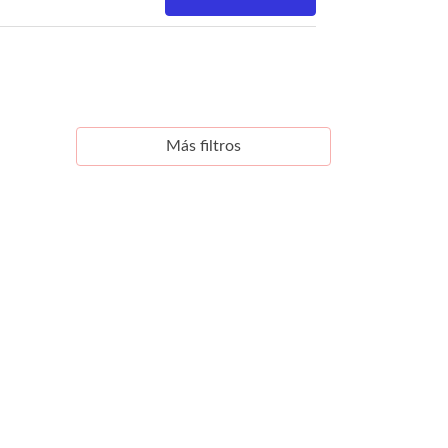
Más filtros