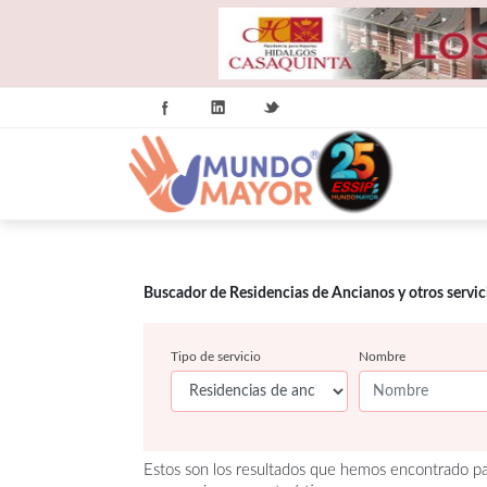
Buscador de Residencias de Ancianos y otros servi
Tipo de servicio
Nombre
Estos son los resultados que hemos encontrado par