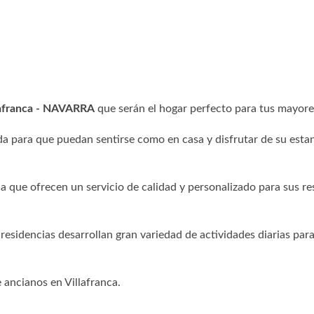
llafranca - NAVARRA
que serán el hogar perfecto para tus mayore
a para que puedan sentirse como en casa y disfrutar de su esta
ca que ofrecen un servicio de calidad y personalizado para sus re
 residencias desarrollan gran variedad de actividades diarias para
 ancianos en Villafranca.