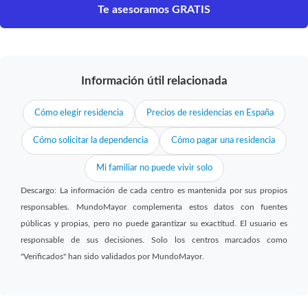
Te asesoramos GRATIS
Información útil relacionada
Cómo elegir residencia
Precios de residencias en España
Cómo solicitar la dependencia
Cómo pagar una residencia
Mi familiar no puede vivir solo
Descargo: La información de cada centro es mantenida por sus propios
responsables. MundoMayor complementa estos datos con fuentes
públicas y propias, pero no puede garantizar su exactitud. El usuario es
responsable de sus decisiones. Solo los centros marcados como
"Verificados" han sido validados por MundoMayor.