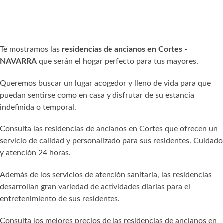
Te mostramos las
residencias de ancianos en Cortes -
NAVARRA
que serán el hogar perfecto para tus mayores.
Queremos buscar un lugar acogedor y lleno de vida para que
puedan sentirse como en casa y disfrutar de su estancia
indefinida o temporal.
Consulta las residencias de ancianos en Cortes que ofrecen un
servicio de calidad y personalizado para sus residentes. Cuidado
y atención 24 horas.
Además de los servicios de atención sanitaria, las residencias
desarrollan gran variedad de actividades diarias para el
entretenimiento de sus residentes.
Consulta los mejores precios de las residencias de ancianos en