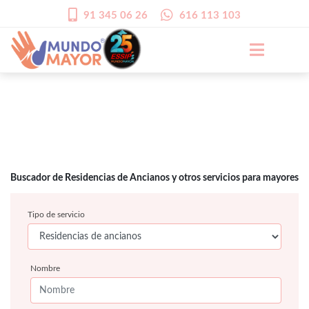
91 345 06 26
616 113 103
Buscador de Residencias de Ancianos y otros servicios para mayores
Tipo de servicio
Nombre