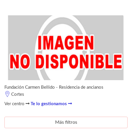
Fundación Carmen Bellido - Residencia de ancianos
Cortes
Ver centro
Te lo gestionamos
Más filtros