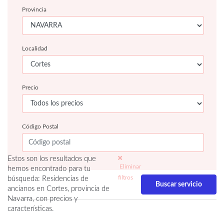
Provincia
Localidad
Precio
Código Postal
Estos son los resultados que
Eliminar
hemos encontrado para tu
filtros
búsqueda: Residencias de
ancianos en Cortes, provincia de
Navarra, con precios y
características.