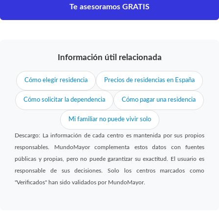
Te asesoramos GRATIS
Información útil relacionada
Cómo elegir residencia
Precios de residencias en España
Cómo solicitar la dependencia
Cómo pagar una residencia
Mi familiar no puede vivir solo
Descargo: La información de cada centro es mantenida por sus propios
responsables. MundoMayor complementa estos datos con fuentes
públicas y propias, pero no puede garantizar su exactitud. El usuario es
responsable de sus decisiones. Solo los centros marcados como
"Verificados" han sido validados por MundoMayor.