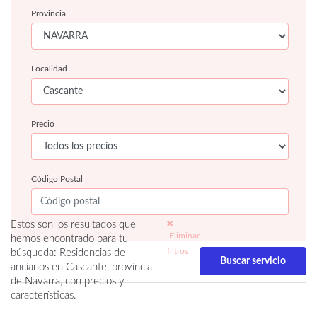
Provincia
Localidad
Precio
Código Postal
Estos son los resultados que
Eliminar
hemos encontrado para tu
filtros
búsqueda: Residencias de
ancianos en Cascante, provincia
de Navarra, con precios y
características.