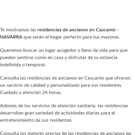
Te mostramos las
residencias de ancianos en Cascante -
NAVARRA
que serán el hogar perfecto para tus mayores.
Queremos buscar un lugar acogedor y lleno de vida para que
puedan sentirse como en casa y disfrutar de su estancia
indefinida o temporal.
Consulta las residencias de ancianos en Cascante que ofrecen
un servicio de calidad y personalizado para sus residentes.
Cuidado y atención 24 horas.
Además de los servicios de atención sanitaria, las residencias
desarrollan gran variedad de actividades diarias para el
entretenimiento de sus residentes.
Consulta los mejores precios de las residencias de ancianos en