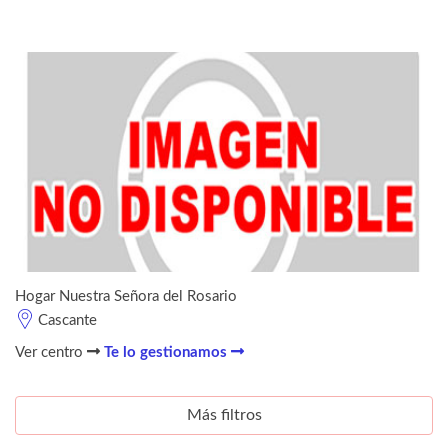
Hogar Nuestra Señora del Rosario
Cascante
Ver centro
Te lo gestionamos
Más filtros