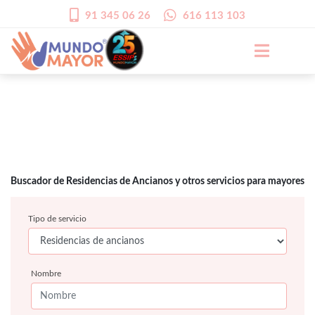
91 345 06 26
616 113 103
Buscador de Residencias de Ancianos y otros servicios para mayores
Tipo de servicio
Nombre