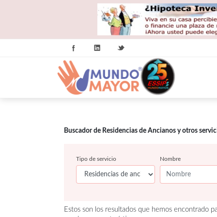
Buscador de Residencias de Ancianos y otros servi
Tipo de servicio
Nombre
Estos son los resultados que hemos encontrado pa