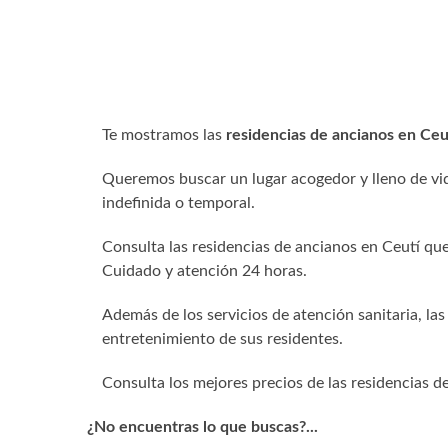
Te mostramos las
residencias de ancianos en Ce
Queremos buscar un lugar acogedor y lleno de vid
indefinida o temporal.
Consulta las residencias de ancianos en Ceutí que
Cuidado y atención 24 horas.
Además de los servicios de atención sanitaria, las
entretenimiento de sus residentes.
Consulta los mejores precios de las residencias d
¿No encuentras lo que buscas?...