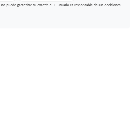
 puede garantizar su exactitud. El usuario es responsable de sus decisiones.