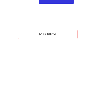
Más filtros