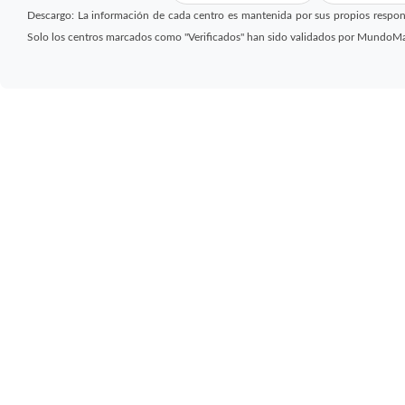
Descargo: La información de cada centro es mantenida por sus propios respon
Solo los centros marcados como "Verificados" han sido validados por MundoM