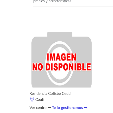
precios y características.
Residencia Colisée Ceutí
Ceutí
Ver centro
Te lo gestionamos