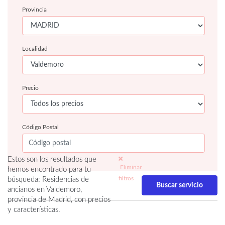
Provincia
Localidad
Precio
Código Postal
Estos son los resultados que
Eliminar
hemos encontrado para tu
filtros
búsqueda: Residencias de
ancianos en Valdemoro,
provincia de Madrid, con precios
y características.