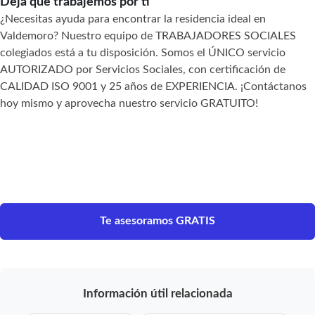
Deja que trabajemos por ti
¿Necesitas ayuda para encontrar la residencia ideal en
Valdemoro? Nuestro equipo de TRABAJADORES SOCIALES
colegiados está a tu disposición. Somos el ÚNICO servicio
AUTORIZADO por Servicios Sociales, con certificación de
CALIDAD ISO 9001 y 25 años de EXPERIENCIA. ¡Contáctanos
hoy mismo y aprovecha nuestro servicio GRATUITO!
Te asesoramos GRATIS
Información útil relacionada