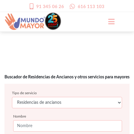
91 345 06 26
616 113 103
Buscador de Residencias de Ancianos y otros servicios para mayores
Tipo de servicio
Nombre