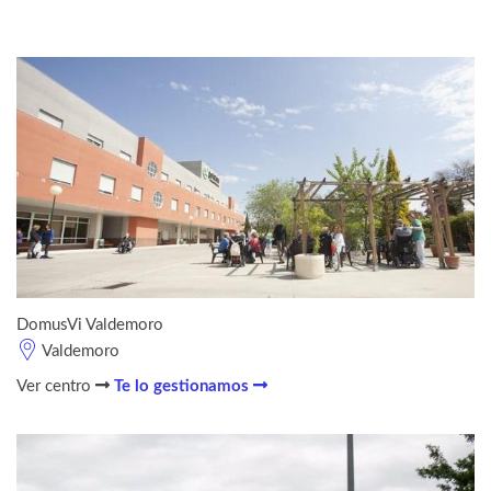
DomusVi Valdemoro
Valdemoro
Ver centro
Te lo gestionamos