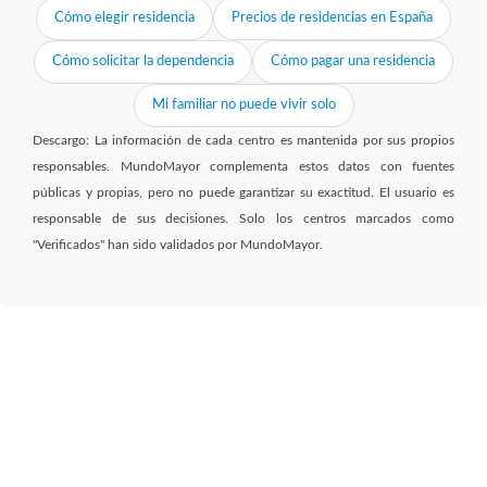
Cómo elegir residencia
Precios de residencias en España
Cómo solicitar la dependencia
Cómo pagar una residencia
Mi familiar no puede vivir solo
Descargo: La información de cada centro es mantenida por sus propios
responsables. MundoMayor complementa estos datos con fuentes
públicas y propias, pero no puede garantizar su exactitud. El usuario es
responsable de sus decisiones. Solo los centros marcados como
"Verificados" han sido validados por MundoMayor.