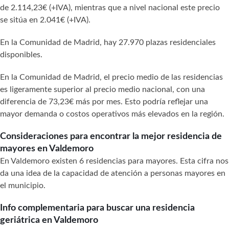
de 2.114,23€ (+IVA), mientras que a nivel nacional este precio
se sitúa en 2.041€ (+IVA).
En la Comunidad de Madrid, hay 27.970 plazas residenciales
disponibles.
En la Comunidad de Madrid, el precio medio de las residencias
es ligeramente superior al precio medio nacional, con una
diferencia de 73,23€ más por mes. Esto podría reflejar una
mayor demanda o costos operativos más elevados en la región.
Consideraciones para encontrar la mejor residencia de
mayores en Valdemoro
En Valdemoro existen 6 residencias para mayores. Esta cifra nos
da una idea de la capacidad de atención a personas mayores en
el municipio.
Info complementaria para buscar una residencia
geriátrica en Valdemoro