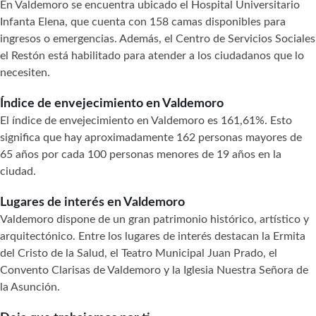
En Valdemoro se encuentra ubicado el Hospital Universitario
Infanta Elena, que cuenta con 158 camas disponibles para
ingresos o emergencias. Además, el Centro de Servicios Sociales
el Restón está habilitado para atender a los ciudadanos que lo
necesiten.
Índice de envejecimiento en Valdemoro
El índice de envejecimiento en Valdemoro es 161,61%. Esto
significa que hay aproximadamente 162 personas mayores de
65 años por cada 100 personas menores de 19 años en la
ciudad.
Lugares de interés en Valdemoro
Valdemoro dispone de un gran patrimonio histórico, artístico y
arquitectónico. Entre los lugares de interés destacan la Ermita
del Cristo de la Salud, el Teatro Municipal Juan Prado, el
Convento Clarisas de Valdemoro y la Iglesia Nuestra Señora de
la Asunción.