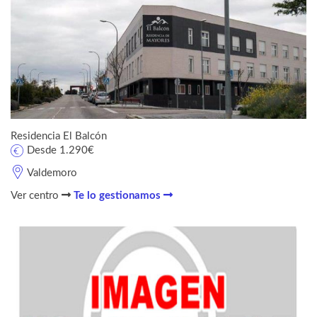
Residencia El Balcón
Desde 1.290€
Valdemoro
Ver centro
Te lo gestionamos