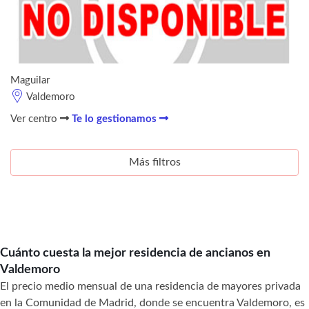
Maguilar
Valdemoro
Ver centro
Te lo gestionamos
Más filtros
Cuánto cuesta la mejor residencia de ancianos en
Valdemoro
El precio medio mensual de una residencia de mayores privada
en la Comunidad de Madrid, donde se encuentra Valdemoro, es