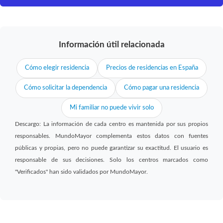
Información útil relacionada
Cómo elegir residencia
Precios de residencias en España
Cómo solicitar la dependencia
Cómo pagar una residencia
Mi familiar no puede vivir solo
Descargo: La información de cada centro es mantenida por sus propios
responsables. MundoMayor complementa estos datos con fuentes
públicas y propias, pero no puede garantizar su exactitud. El usuario es
responsable de sus decisiones. Solo los centros marcados como
"Verificados" han sido validados por MundoMayor.