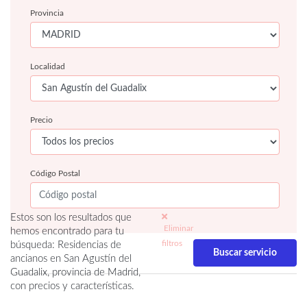
Provincia
Localidad
Precio
Código Postal
Estos son los resultados que
Eliminar
hemos encontrado para tu
filtros
búsqueda: Residencias de
ancianos en San Agustín del
Guadalix, provincia de Madrid,
con precios y características.