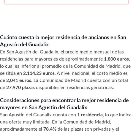
Cuánto cuesta la mejor residencia de ancianos en San
Agustín del Guadalix
En San Agustín del Guadalix, el precio medio mensual de las
residencias para mayores es de aproximadamente
1,800 euros
,
lo cual es inferior al promedio de la Comunidad de Madrid, que
se sitúa en
2,114.23 euros
. A nivel nacional, el costo medio es
de
2,041 euros
. La Comunidad de Madrid cuenta con un total
de
27,970 plazas
disponibles en residencias geriátricas.
Consideraciones para encontrar la mejor residencia de
mayores en San Agustín del Guadalix
San Agustín del Guadalix cuenta con
1 residencia
, lo que indica
una oferta muy limitada. En la Comunidad de Madrid,
aproximadamente el
78.4%
de las plazas son privadas y el