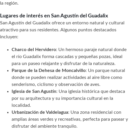
la región.
Lugares de interés en San Agustín del Guadalix
San Agustín del Guadalix ofrece un entorno natural y cultural
atractivo para sus residentes. Algunos puntos destacados
incluyen:
Charco del Hervidero
: Un hermoso paraje natural donde
el río Guadalix forma cascadas y pequeñas pozas, ideal
para un paseo relajante y disfrutar de la naturaleza.
Parque de la Dehesa de Moncalvillo
: Un parque natural
donde se pueden realizar actividades al aire libre como
senderismo, ciclismo y observación de aves.
Iglesia de San Agustín
: Una iglesia histórica que destaca
por su arquitectura y su importancia cultural en la
localidad.
Urbanización de Valdelagua
: Una zona residencial con
amplias áreas verdes y recreativas, perfecta para pasear y
disfrutar del ambiente tranquilo.