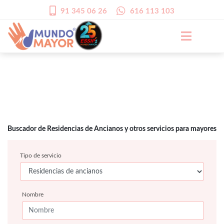
91 345 06 26
616 113 103
Buscador de Residencias de Ancianos y otros servicios para mayores
Tipo de servicio
Nombre