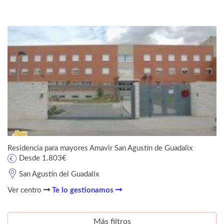
Residencia para mayores Amavir San Agustín de Guadalix
Desde 1.803€
San Agustín del Guadalix
Ver centro
Te lo gestionamos
Más filtros