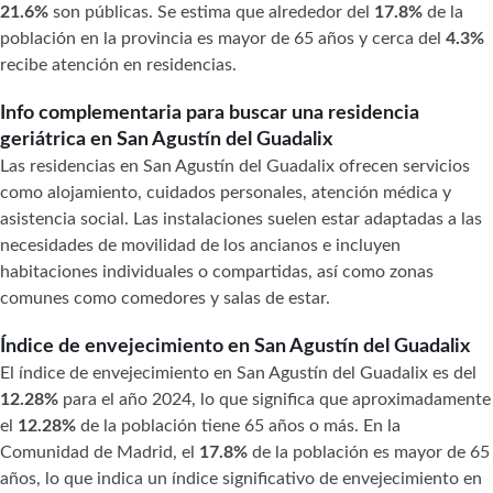
21.6%
son públicas. Se estima que alrededor del
17.8%
de la
población en la provincia es mayor de 65 años y cerca del
4.3%
recibe atención en residencias.
Info complementaria para buscar una residencia
geriátrica en San Agustín del Guadalix
Las residencias en San Agustín del Guadalix ofrecen servicios
como alojamiento, cuidados personales, atención médica y
asistencia social. Las instalaciones suelen estar adaptadas a las
necesidades de movilidad de los ancianos e incluyen
habitaciones individuales o compartidas, así como zonas
comunes como comedores y salas de estar.
Índice de envejecimiento en San Agustín del Guadalix
El índice de envejecimiento en San Agustín del Guadalix es del
12.28%
para el año 2024, lo que significa que aproximadamente
el
12.28%
de la población tiene 65 años o más. En la
Comunidad de Madrid, el
17.8%
de la población es mayor de 65
años, lo que indica un índice significativo de envejecimiento en