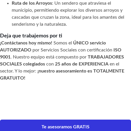
Ruta de los Arroyos
: Un sendero que atraviesa el
municipio, permitiendo explorar los diversos arroyos y
cascadas que cruzan la zona, ideal para los amantes del
senderismo y la naturaleza.
Deja que trabajemos por ti
¡Contáctanos hoy mismo!
Somos el
ÚNICO servicio
AUTORIZADO
por Servicios Sociales con certificación
ISO
9001
. Nuestro equipo está compuesto por
TRABAJADORES
SOCIALES colegiados
con
25 años de EXPERIENCIA
en el
sector. Y lo mejor:
¡nuestro asesoramiento es TOTALMENTE
GRATUITO!
Te asesoramos GRATIS