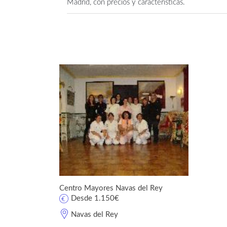
Madrid, con precios y características.
Centro Mayores Navas del Rey
Desde 1.150€
Navas del Rey