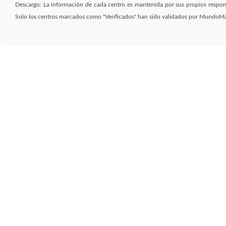
Descargo: La información de cada centro es mantenida por sus propios respon
Solo los centros marcados como "Verificados" han sido validados por MundoM