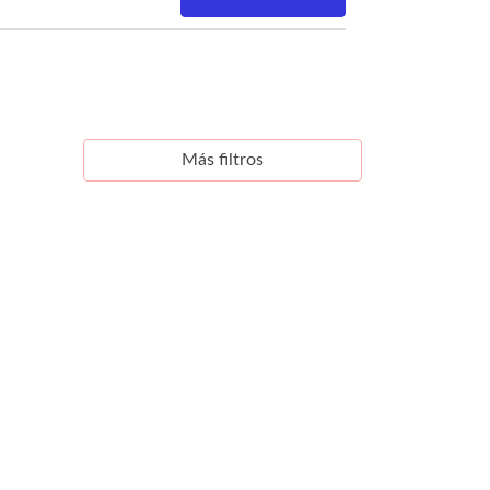
Más filtros