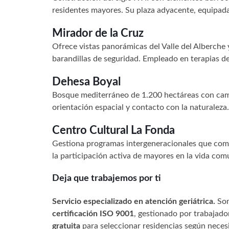
residentes mayores. Su plaza adyacente, equipada 
Mirador de la Cruz
Ofrece vistas panorámicas del Valle del Alberche
barandillas de seguridad. Empleado en terapias de
Dehesa Boyal
Bosque mediterráneo de 1.200 hectáreas con cami
orientación espacial y contacto con la naturaleza.
Centro Cultural La Fonda
Gestiona programas intergeneracionales que com
la participación activa de mayores en la vida comu
Deja que trabajemos por ti
Servicio especializado en atención geriátrica.
Som
certificación ISO 9001
, gestionado por trabajado
gratuita
para seleccionar residencias según necesi