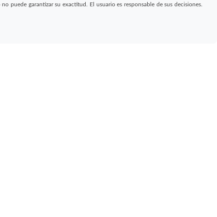
 puede garantizar su exactitud. El usuario es responsable de sus decisiones.