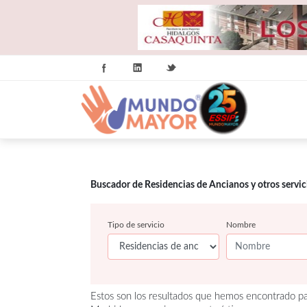
Buscador de Residencias de Ancianos y otros servi
Tipo de servicio
Nombre
Estos son los resultados que hemos encontrado pa