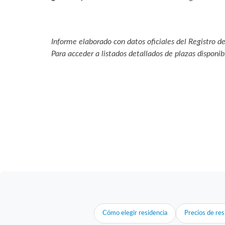
Informe elaborado con datos oficiales del Registro 
Para acceder a listados detallados de plazas disponib
Cómo elegir residencia
Precios de res