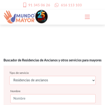
91 345 06 26
616 113 103
Buscador de Residencias de Ancianos y otros servicios para mayores
Tipo de servicio
Nombre