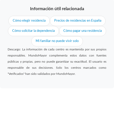
Información útil relacionada
Cómo elegir residencia
Precios de residencias en España
Cómo solicitar la dependencia
Cómo pagar una residencia
Mi familiar no puede vivir solo
Descargo: La información de cada centro es mantenida por sus propios
responsables. MundoMayor complementa estos datos con fuentes
públicas y propias, pero no puede garantizar su exactitud. El usuario es
responsable de sus decisiones. Solo los centros marcados como
"Verificados" han sido validados por MundoMayor.