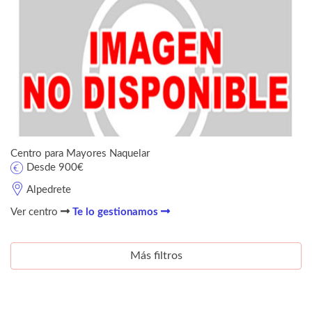
Centro para Mayores Naquelar
Desde 900€
Alpedrete
Ver centro
Te lo gestionamos
Más filtros