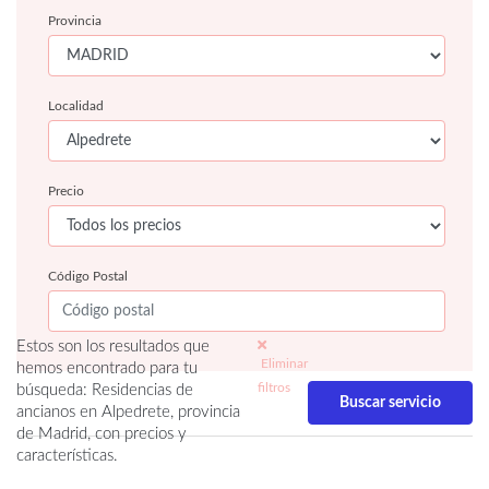
Provincia
Localidad
Precio
Código Postal
Estos son los resultados que
Eliminar
hemos encontrado para tu
filtros
búsqueda: Residencias de
ancianos en Alpedrete, provincia
de Madrid, con precios y
características.