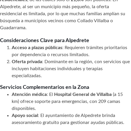
Alpedrete, al ser un municipio más pequeño, la oferta
residencial es limitada, por lo que muchas familias amplían su
búsqueda a municipios vecinos como Collado Villalba o
Guadarrama.
Consideraciones Clave para Alpedrete
Acceso a plazas públicas
: Requieren trámites prioritarios
por dependencia o recursos limitados.
Oferta privada
: Dominante en la región, con servicios que
incluyen habitaciones individuales y terapias
especializadas.
Servicios Complementarios en la Zona
Atención médica
: El
Hospital General de Villalba
(a 15
km) ofrece soporte para emergencias, con 209 camas
disponibles.
Apoyo social
: El ayuntamiento de Alpedrete brinda
asesoramiento gratuito para gestionar ayudas públicas.