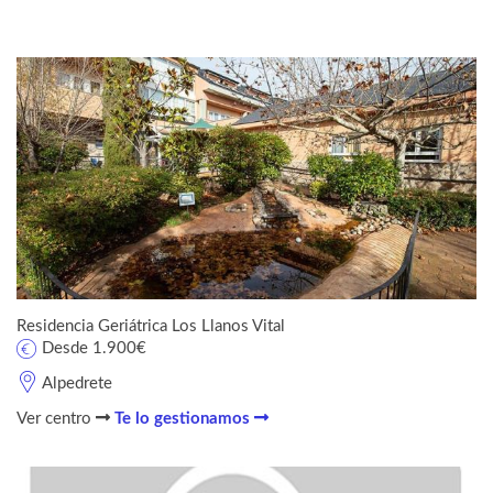
Residencia Geriátrica Los Llanos Vital
Desde 1.900€
Alpedrete
Ver centro
Te lo gestionamos