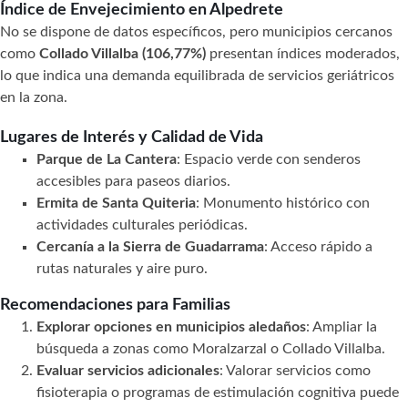
Índice de Envejecimiento en Alpedrete
No se dispone de datos específicos, pero municipios cercanos
como
Collado Villalba (106,77%)
presentan índices moderados,
lo que indica una demanda equilibrada de servicios geriátricos
en la zona.
Lugares de Interés y Calidad de Vida
Parque de La Cantera
: Espacio verde con senderos
accesibles para paseos diarios.
Ermita de Santa Quiteria
: Monumento histórico con
actividades culturales periódicas.
Cercanía a la Sierra de Guadarrama
: Acceso rápido a
rutas naturales y aire puro.
Recomendaciones para Familias
Explorar opciones en municipios aledaños
: Ampliar la
búsqueda a zonas como Moralzarzal o Collado Villalba.
Evaluar servicios adicionales
: Valorar servicios como
fisioterapia o programas de estimulación cognitiva puede