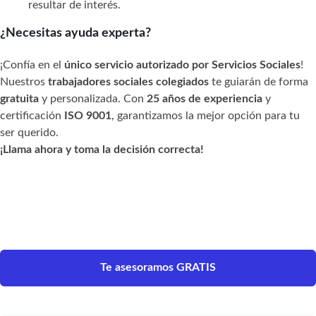
resultar de interés.
¿Necesitas ayuda experta?
¡Confía en el
único servicio autorizado por Servicios Sociales
!
Nuestros
trabajadores sociales colegiados
te guiarán de forma
gratuita
y personalizada. Con
25 años de experiencia
y
certificación
ISO 9001
, garantizamos la mejor opción para tu
ser querido.
¡Llama ahora y toma la decisión correcta!
Te asesoramos GRATIS