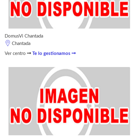
DomusVi Chantada
Chantada
Ver centro
Te lo gestionamos