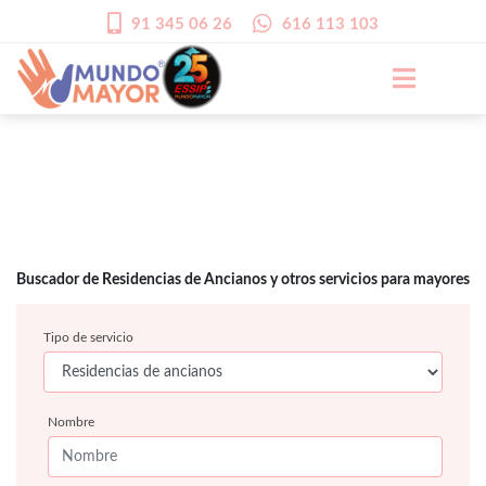
91 345 06 26
616 113 103
Buscador de Residencias de Ancianos y otros servicios para mayores
Tipo de servicio
Nombre