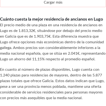
Cargar más
Cuánto cuesta la mejor residencia de ancianos en Lugo
El precio medio de una plaza en una residencia de ancianos en
Lugo es de 1.813,32€, situándose por debajo del precio medio
en Galicia que es de 1.903,75€. Esta diferencia muestra que
Lugo ofrece opciones más económicas dentro de la comunidad
gallega. Ambos precios son considerablemente inferiores a la
media nacional española, que se sitúa en 2.041€, representando
Lugo un ahorro del 11,15% respecto al promedio español.
En cuanto al número de plazas disponibles, Lugo cuenta con
1.240 plazas para residencias de mayores, dentro de las 5.877
plazas totales que ofrece Galicia. Estos datos indican que Lugo,
pese a ser una provincia menos poblada, mantiene una oferta
considerable de servicios residenciales para personas mayores
con precios más asequibles que la media nacional.