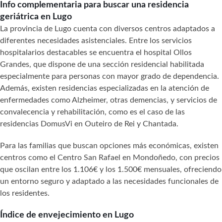
Info complementaria para buscar una residencia
geriátrica en Lugo
La provincia de Lugo cuenta con diversos centros adaptados a
diferentes necesidades asistenciales. Entre los servicios
hospitalarios destacables se encuentra el hospital Ollos
Grandes, que dispone de una sección residencial habilitada
especialmente para personas con mayor grado de dependencia.
Además, existen residencias especializadas en la atención de
enfermedades como Alzheimer, otras demencias, y servicios de
convalecencia y rehabilitación, como es el caso de las
residencias DomusVi en Outeiro de Rei y Chantada.
Para las familias que buscan opciones más económicas, existen
centros como el Centro San Rafael en Mondoñedo, con precios
que oscilan entre los 1.106€ y los 1.500€ mensuales, ofreciendo
un entorno seguro y adaptado a las necesidades funcionales de
los residentes.
Índice de envejecimiento en Lugo