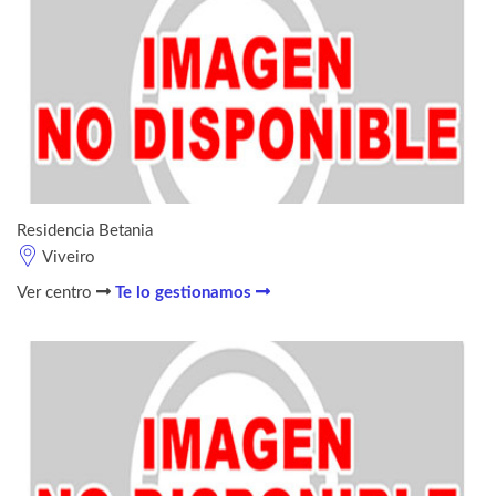
Residencia Betania
Viveiro
Ver centro
Te lo gestionamos