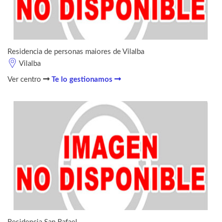
Residencia de personas maiores de Vilalba
Vilalba
Ver centro
Te lo gestionamos