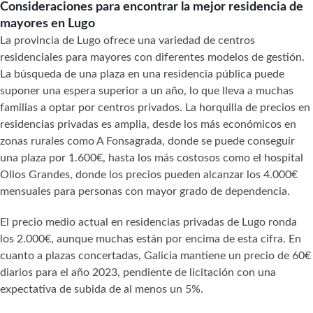
Consideraciones para encontrar la mejor residencia de
mayores en Lugo
La provincia de Lugo ofrece una variedad de centros
residenciales para mayores con diferentes modelos de gestión.
La búsqueda de una plaza en una residencia pública puede
suponer una espera superior a un año, lo que lleva a muchas
familias a optar por centros privados. La horquilla de precios en
residencias privadas es amplia, desde los más económicos en
zonas rurales como A Fonsagrada, donde se puede conseguir
una plaza por 1.600€, hasta los más costosos como el hospital
Ollos Grandes, donde los precios pueden alcanzar los 4.000€
mensuales para personas con mayor grado de dependencia.
El precio medio actual en residencias privadas de Lugo ronda
los 2.000€, aunque muchas están por encima de esta cifra. En
cuanto a plazas concertadas, Galicia mantiene un precio de 60€
diarios para el año 2023, pendiente de licitación con una
expectativa de subida de al menos un 5%.