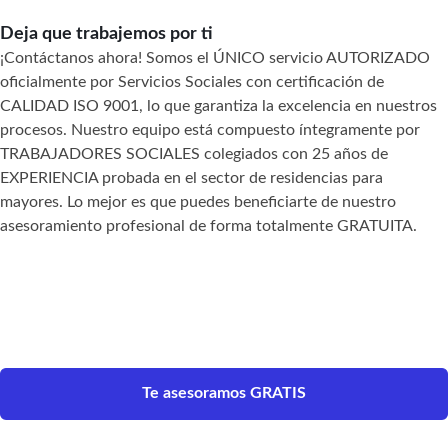
Deja que trabajemos por ti
¡Contáctanos ahora! Somos el ÚNICO servicio AUTORIZADO
oficialmente por Servicios Sociales con certificación de
CALIDAD ISO 9001, lo que garantiza la excelencia en nuestros
procesos. Nuestro equipo está compuesto íntegramente por
TRABAJADORES SOCIALES colegiados con 25 años de
EXPERIENCIA probada en el sector de residencias para
mayores. Lo mejor es que puedes beneficiarte de nuestro
asesoramiento profesional de forma totalmente GRATUITA.
Te asesoramos GRATIS