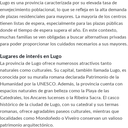
Lugo es una provincia caracterizada por su elevada tasa de
envejecimiento poblacional, lo que se refleja en la alta demanda
de plazas residenciales para mayores. La mayoría de los centros
tienen listas de espera, especialmente para las plazas públicas
donde el tiempo de espera supera el año. En este contexto,
muchas familias se ven obligadas a buscar alternativas privadas
para poder proporcionar los cuidados necesarios a sus mayores.
Lugares de interés en Lugo
La provincia de Lugo ofrece numerosos atractivos tanto
naturales como culturales. Su capital, también llamada Lugo, es
conocida por su muralla romana declarada Patrimonio de la
Humanidad por la UNESCO. Además, la provincia cuenta con
espacios naturales de gran belleza como la Playa de las
Catedrales, los Ancares lucenses o la Ribeira Sacra. El casco
histórico de la ciudad de Lugo, con su catedral y sus termas
romanas, ofrece agradables paseos culturales, mientras que
localidades como Mondoñedo o Viveiro conservan un valioso
patrimonio arquitectónico.