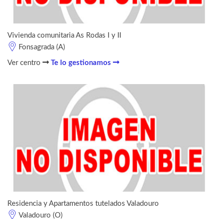
Vivienda comunitaria As Rodas I y II
Fonsagrada (A)
Ver centro
Te lo gestionamos
Residencia y Apartamentos tutelados Valadouro
Valadouro (O)