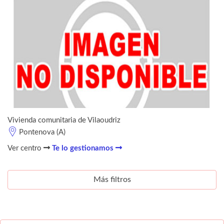
Vivienda comunitaria de Vilaoudriz
Pontenova (A)
Ver centro
Te lo gestionamos
Más filtros