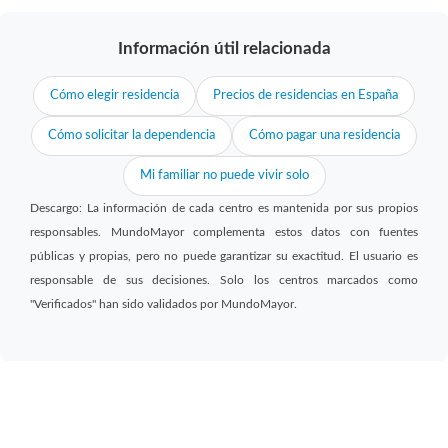
Información útil relacionada
Cómo elegir residencia
Precios de residencias en España
Cómo solicitar la dependencia
Cómo pagar una residencia
Mi familiar no puede vivir solo
Descargo: La información de cada centro es mantenida por sus propios
responsables. MundoMayor complementa estos datos con fuentes
públicas y propias, pero no puede garantizar su exactitud. El usuario es
responsable de sus decisiones. Solo los centros marcados como
"Verificados" han sido validados por MundoMayor.