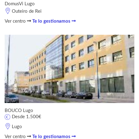
DomusVi Lugo
Outeiro de Rei
Ver centro
Te lo gestionamos
BOUCO Lugo
Desde 1.500€
Lugo
Ver centro
Te lo gestionamos