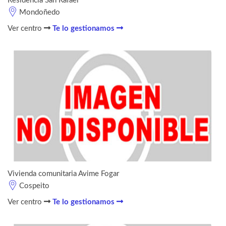
Residencia San Rafael
Mondoñedo
Ver centro
Te lo gestionamos
Vivienda comunitaria Avime Fogar
Cospeito
Ver centro
Te lo gestionamos