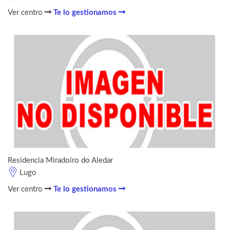
Ver centro
Te lo gestionamos
Residencia Miradoiro do Aledar
Lugo
Ver centro
Te lo gestionamos