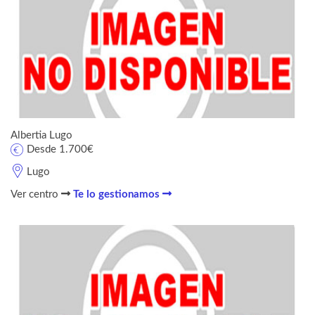
Albertia Lugo
Desde 1.700€
Lugo
Ver centro
Te lo gestionamos