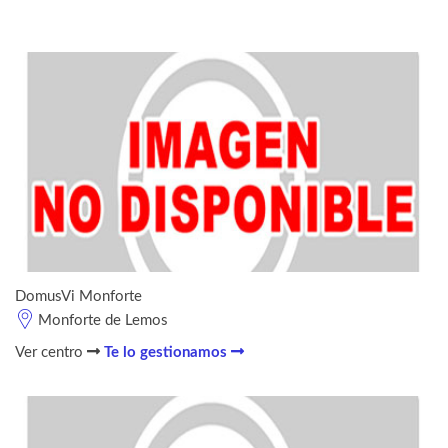
DomusVi Monforte
Monforte de Lemos
Ver centro
Te lo gestionamos