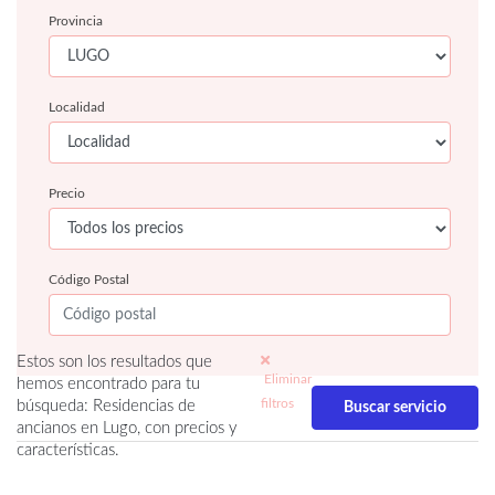
Provincia
Localidad
Precio
Código Postal
Estos son los resultados que
Eliminar
hemos encontrado para tu
filtros
búsqueda: Residencias de
ancianos en Lugo, con precios y
características.