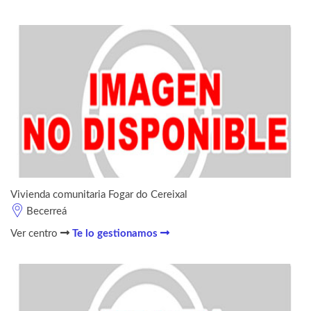
Vivienda comunitaria Fogar do Cereixal
Becerreá
Ver centro
Te lo gestionamos