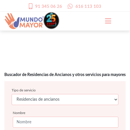
91 345 06 26
616 113 103
Buscador de Residencias de Ancianos y otros servicios para mayores
Tipo de servicio
Nombre