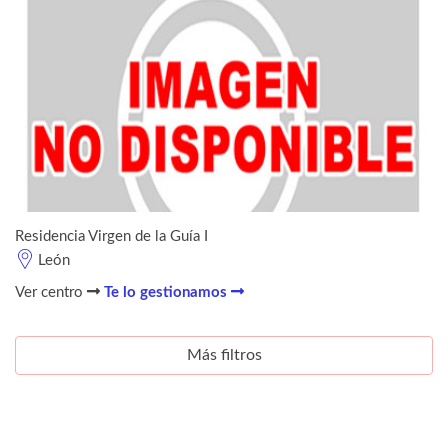
Residencia Virgen de la Guía I
León
Ver centro
Te lo gestionamos
Más filtros