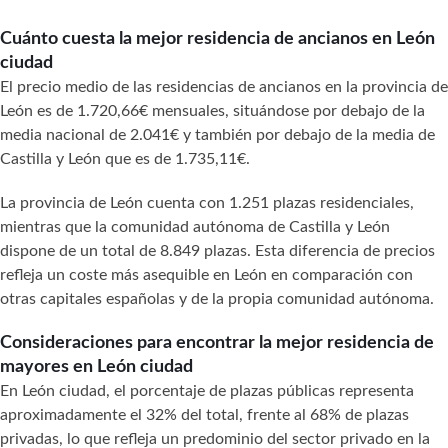
Cuánto cuesta la mejor residencia de ancianos en León
ciudad
El precio medio de las residencias de ancianos en la provincia de
León es de 1.720,66€ mensuales, situándose por debajo de la
media nacional de 2.041€ y también por debajo de la media de
Castilla y León que es de 1.735,11€.
La provincia de León cuenta con 1.251 plazas residenciales,
mientras que la comunidad autónoma de Castilla y León
dispone de un total de 8.849 plazas. Esta diferencia de precios
refleja un coste más asequible en León en comparación con
otras capitales españolas y de la propia comunidad autónoma.
Consideraciones para encontrar la mejor residencia de
mayores en León ciudad
En León ciudad, el porcentaje de plazas públicas representa
aproximadamente el 32% del total, frente al 68% de plazas
privadas, lo que refleja un predominio del sector privado en la