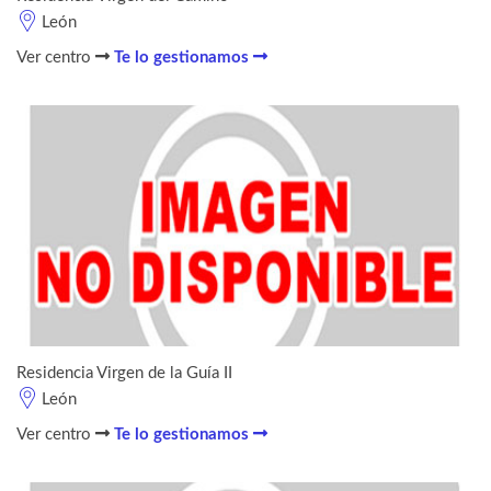
León
Ver centro
Te lo gestionamos
Residencia Virgen de la Guía II
León
Ver centro
Te lo gestionamos