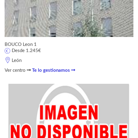
BOUCO Leon 1
Desde 1.245€
León
Ver centro
Te lo gestionamos