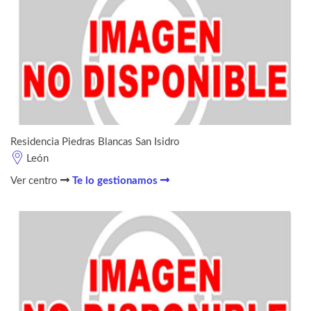
Residencia Piedras Blancas San Isidro
León
Ver centro
Te lo gestionamos