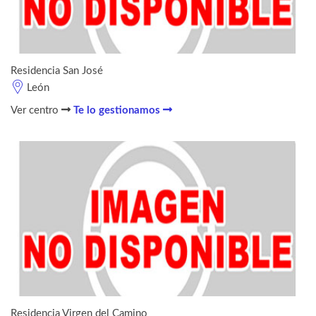
Residencia San José
León
Ver centro
Te lo gestionamos
Residencia Virgen del Camino