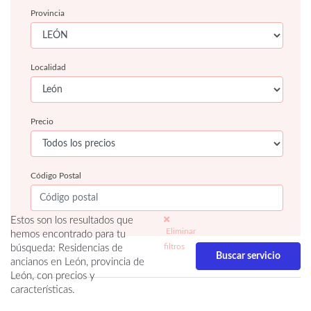
Provincia
Localidad
Precio
Código Postal
Estos son los resultados que
Eliminar
hemos encontrado para tu
filtros
búsqueda: Residencias de
ancianos en León, provincia de
León, con precios y
características.