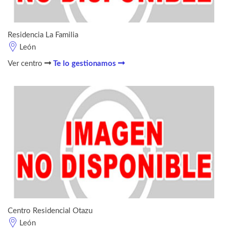
Residencia La Familia
León
Ver centro
Te lo gestionamos
Centro Residencial Otazu
León