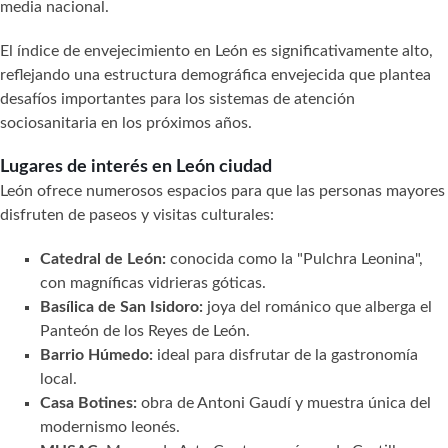
media nacional.
El índice de envejecimiento en León es significativamente alto,
reflejando una estructura demográfica envejecida que plantea
desafíos importantes para los sistemas de atención
sociosanitaria en los próximos años.
Lugares de interés en León ciudad
León ofrece numerosos espacios para que las personas mayores
disfruten de paseos y visitas culturales:
Catedral de León:
conocida como la "Pulchra Leonina",
con magníficas vidrieras góticas.
Basílica de San Isidoro:
joya del románico que alberga el
Panteón de los Reyes de León.
Barrio Húmedo:
ideal para disfrutar de la gastronomía
local.
Casa Botines:
obra de Antoni Gaudí y muestra única del
modernismo leonés.