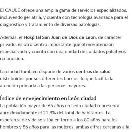
El CAULE ofrece una amplia gama de servicios especializados,
incluyendo geriatría, y cuenta con tecnología avanzada para el
diagnóstico y tratamiento de diversas patologías.
Además, el
Hospital San Juan de Dios de León
, de carácter
privado, es otro centro importante que ofrece atención
especializada y cuenta con una unidad de cuidados paliativos
reconocida.
La ciudad también dispone de varios
centros de salud
distribuidos por sus diferentes barrios, lo que facilita la
atención primaria a las personas mayores.
Índice de envejecimiento en León ciudad
La población mayor de 65 años en León ciudad representa
aproximadamente el 21,8% del total de habitantes. La
esperanza de vida se sitúa en torno a los 80 años para los
hombres y 86 años para las mujeres, ambas cifras cercanas a la