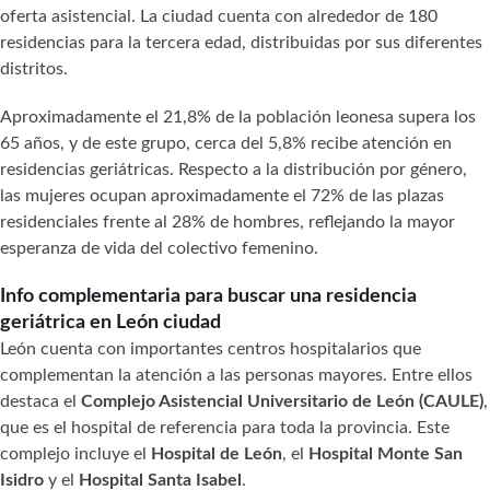
oferta asistencial. La ciudad cuenta con alrededor de 180
residencias para la tercera edad, distribuidas por sus diferentes
distritos.
Aproximadamente el 21,8% de la población leonesa supera los
65 años, y de este grupo, cerca del 5,8% recibe atención en
residencias geriátricas. Respecto a la distribución por género,
las mujeres ocupan aproximadamente el 72% de las plazas
residenciales frente al 28% de hombres, reflejando la mayor
esperanza de vida del colectivo femenino.
Info complementaria para buscar una residencia
geriátrica en León ciudad
León cuenta con importantes centros hospitalarios que
complementan la atención a las personas mayores. Entre ellos
destaca el
Complejo Asistencial Universitario de León (CAULE)
,
que es el hospital de referencia para toda la provincia. Este
complejo incluye el
Hospital de León
, el
Hospital Monte San
Isidro
y el
Hospital Santa Isabel
.