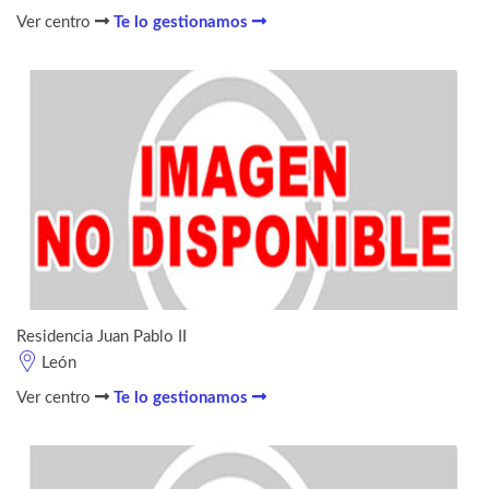
Ver centro
Te lo gestionamos
Residencia Juan Pablo II
León
Ver centro
Te lo gestionamos