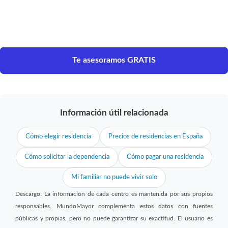
Te asesoramos GRATIS
Información útil relacionada
Cómo elegir residencia
Precios de residencias en España
Cómo solicitar la dependencia
Cómo pagar una residencia
Mi familiar no puede vivir solo
Descargo: La información de cada centro es mantenida por sus propios
responsables. MundoMayor complementa estos datos con fuentes
públicas y propias, pero no puede garantizar su exactitud. El usuario es